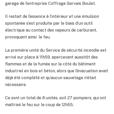
garage de l’entreprise Coffrage Gervais Boulet.
Il restait de l’essence à l’intérieur et une émulsion
spontanée s’est produite par le biais d’un outil
électrique au contact des vapeurs de carburant,
provoquant ainsi le feu.
La première unité du Service de sécurité incendie est
arrivé sur place à 11h59, apercevant aussitôt des
flammes et de la fumée sur le côté du bâtiment
industriel en bois et béton, alors que l’évacuation avait
déjà été complété et qu’aucun sauvetage n’était
nécessaire.
Ce sont un total de 8 unités, soit 27 pompiers, qui ont
maîtrisé le feu sur le coup de 12h55.