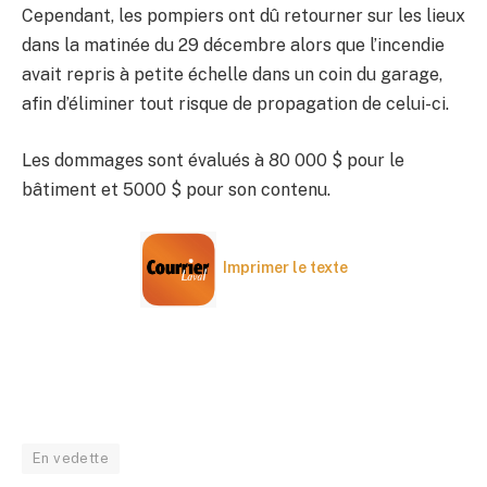
Cependant, les pompiers ont dû retourner sur les lieux
dans la matinée du 29 décembre alors que l’incendie
avait repris à petite échelle dans un coin du garage,
afin d’éliminer tout risque de propagation de celui-ci.
Les dommages sont évalués à 80 000 $ pour le
bâtiment et 5000 $ pour son contenu.
Imprimer le texte
En vedette