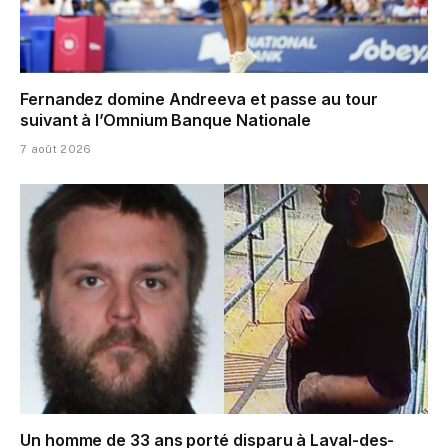
Fernandez domine Andreeva et passe au tour
suivant à l’Omnium Banque Nationale
7 août 2026
Un homme de 33 ans porté disparu à Laval-des-