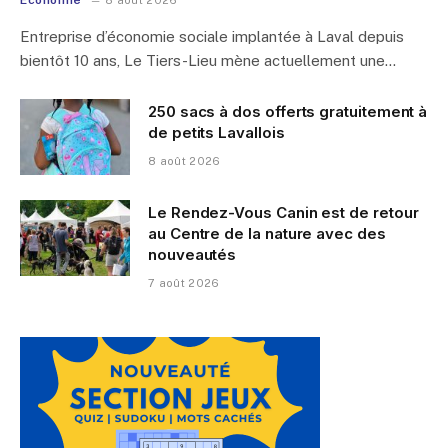
Entreprise d’économie sociale implantée à Laval depuis
bientôt 10 ans, Le Tiers-Lieu mène actuellement une…
250 sacs à dos offerts gratuitement à
de petits Lavallois
8 août 2026
Le Rendez-Vous Canin est de retour
au Centre de la nature avec des
nouveautés
7 août 2026