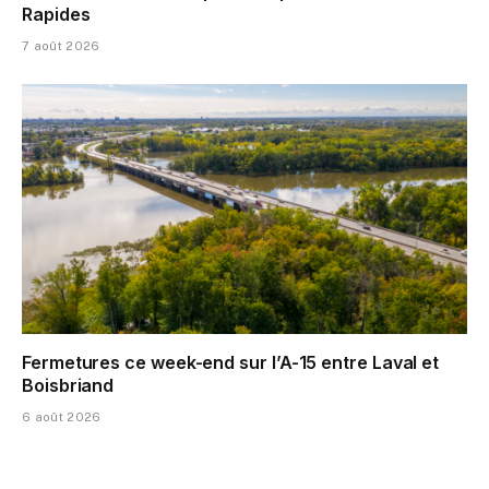
Rapides
7 août 2026
Fermetures ce week-end sur l’A-15 entre Laval et
Boisbriand
6 août 2026