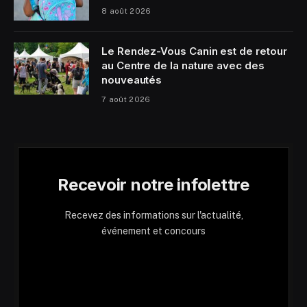
8 août 2026
Le Rendez-Vous Canin est de retour
au Centre de la nature avec des
nouveautés
7 août 2026
Recevoir notre infolettre
Recevez des informations sur l'actualité,
événement et concours