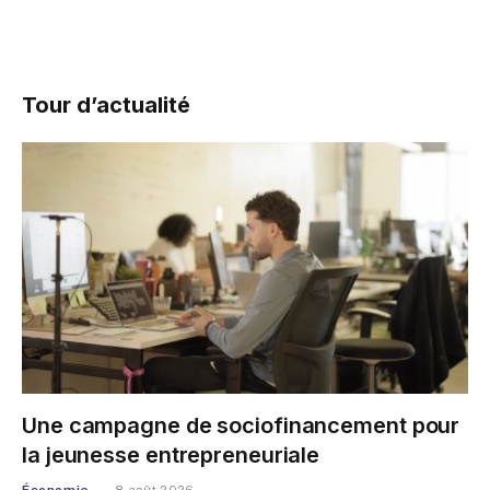
Tour d’actualité
Une campagne de sociofinancement pour
la jeunesse entrepreneuriale
Économie
8 août 2026