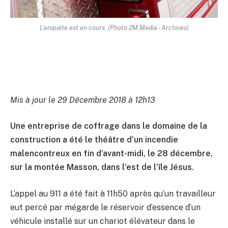
L’enquête est en cours. (Photo 2M.Media - Archives)
Mis à jour le 29 Décembre 2018 à 12h13
Une entreprise de coffrage dans le domaine de la
construction a été le théâtre d’un incendie
malencontreux en fin d’avant-midi, le 28 décembre,
sur la montée Masson, dans l’est de l’île Jésus.
L’appel au 911 a été fait à 11h50 après qu’un travailleur
eut percé par mégarde le réservoir d’essence d’un
véhicule installé sur un chariot élévateur dans le