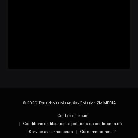
© 2026 Tous droits réservés - Création
2M MEDIA
Contactez-nous
Conditions d’utilisation et politique de confidentialité
Service aux annonceurs
Qui sommes-nous ?