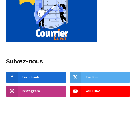
Suivez-nous
Facebook
Twitter
Instagram
YouTube