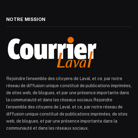
NOTRE MISSION
Rejoindre l’ensemble des citoyens de Laval, et ce, par notre
réseau de diffusion unique constitué de publications imprimées,
de sites web, de blogues, et par une présence importante dans
la communauté et dans les réseaux sociaux.Rejoindre
l’ensemble des citoyens de Laval, et ce, par notre réseau de
diffusion unique constitué de publications imprimées, de sites
web, de blogues, et par une présence importante dans la
communauté et dans les réseaux sociaux.