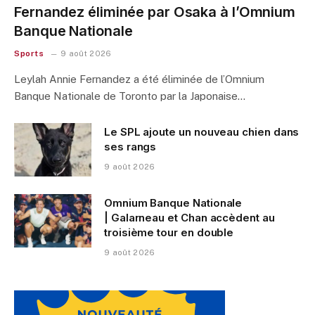
Fernandez éliminée par Osaka à l’Omnium
Banque Nationale
Sports
9 août 2026
Leylah Annie Fernandez a été éliminée de l’Omnium
Banque Nationale de Toronto par la Japonaise…
Le SPL ajoute un nouveau chien dans
ses rangs
9 août 2026
Omnium Banque Nationale
| Galarneau et Chan accèdent au
troisième tour en double
9 août 2026