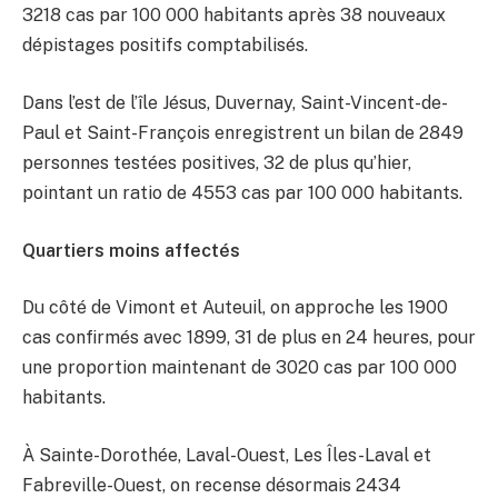
3218 cas par 100 000 habitants après 38 nouveaux
dépistages positifs comptabilisés.
Dans l’est de l’île Jésus, Duvernay, Saint-Vincent-de-
Paul et Saint-François enregistrent un bilan de 2849
personnes testées positives, 32 de plus qu’hier,
pointant un ratio de 4553 cas par 100 000 habitants.
Quartiers moins affectés
Du côté de Vimont et Auteuil, on approche les 1900
cas confirmés avec 1899, 31 de plus en 24 heures, pour
une proportion maintenant de 3020 cas par 100 000
habitants.
À Sainte-Dorothée, Laval-Ouest, Les Îles-Laval et
Fabreville-Ouest, on recense désormais 2434