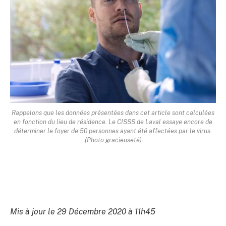
Rappelons que les données présentées dans cet article sont calculées
en fonction du lieu de résidence. Le CISSS de Laval essaye encore de
déterminer le foyer de 50 personnes ayant été affectées par le virus.
(Photo gracieuseté)
Mis à jour le 29 Décembre 2020 à 11h45