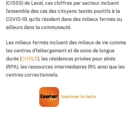
(CISSS) de Laval, ces chiffres par secteur incluent
l’ensemble des cas des citoyens testés positifs à la
COVID-19, qu’ils résident dans des milieux fermés ou
ailleurs dans la communauté.
Les milieux fermés incluent des milieux de vie comme
les centres d’hébergement et de soins de longue
durée (
CHSLD
), les résidences privées pour aînés
(RPA), les ressources intermédiaires (RI), ainsi que les
centres correctionnels.
Imprimer le texte