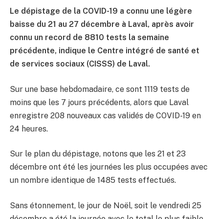
Le dépistage de la COVID-19 a connu une légère
baisse du 21 au 27 décembre à Laval, après avoir
connu un record de 8810 tests la semaine
précédente, indique le Centre intégré de santé et
de services sociaux (CISSS) de Laval.
Sur une base hebdomadaire, ce sont 1119 tests de
moins que les 7 jours précédents, alors que Laval
enregistre 208 nouveaux cas validés de COVID-19 en
24 heures.
Sur le plan du dépistage, notons que les 21 et 23
décembre ont été les journées les plus occupées avec
un nombre identique de 1485 tests effectués.
Sans étonnement, le jour de Noël, soit le vendredi 25
décembre a été la journée avec le total le plus faible,