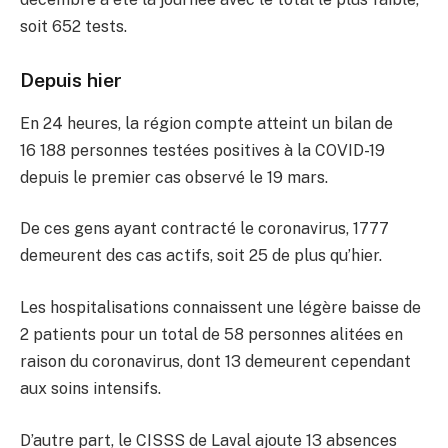
soit 652 tests.
Depuis hier
En 24 heures, la région compte atteint un bilan de
16 188 personnes testées positives à la COVID-19
depuis le premier cas observé le 19 mars.
De ces gens ayant contracté le coronavirus, 1777
demeurent des cas actifs, soit 25 de plus qu’hier.
Les hospitalisations connaissent une légère baisse de
2 patients pour un total de 58 personnes alitées en
raison du coronavirus, dont 13 demeurent cependant
aux soins intensifs.
D’autre part, le CISSS de Laval ajoute 13 absences