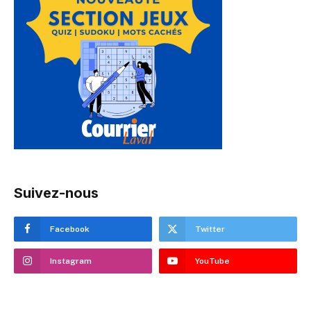
Suivez-nous
Facebook
Twitter
Instagram
YouTube