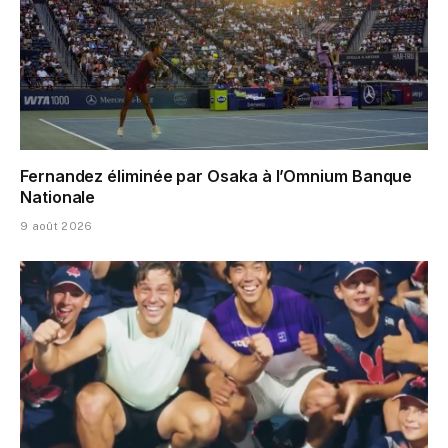
Fernandez éliminée par Osaka à l’Omnium Banque
Nationale
9 août 2026