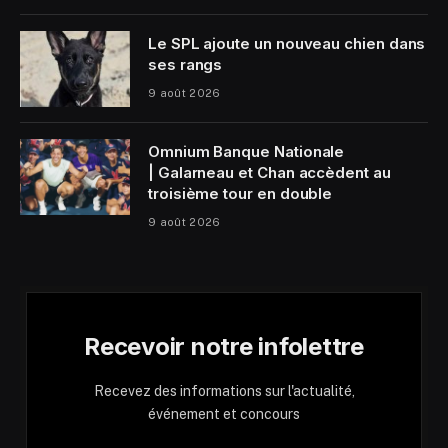
Le SPL ajoute un nouveau chien dans
ses rangs
9 août 2026
Omnium Banque Nationale
| Galarneau et Chan accèdent au
troisième tour en double
9 août 2026
Recevoir notre infolettre
Recevez des informations sur l'actualité,
événement et concours