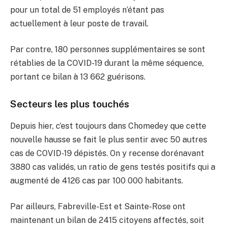
pour un total de 51 employés n’étant pas
actuellement à leur poste de travail.
Par contre, 180 personnes supplémentaires se sont
rétablies de la COVID-19 durant la même séquence,
portant ce bilan à 13 662 guérisons.
Secteurs les plus touchés
Depuis hier, c’est toujours dans Chomedey que cette
nouvelle hausse se fait le plus sentir avec 50 autres
cas de COVID-19 dépistés. On y recense dorénavant
3880 cas validés, un ratio de gens testés positifs qui a
augmenté de 4126 cas par 100 000 habitants.
Par ailleurs, Fabreville-Est et Sainte-Rose ont
maintenant un bilan de 2415 citoyens affectés, soit