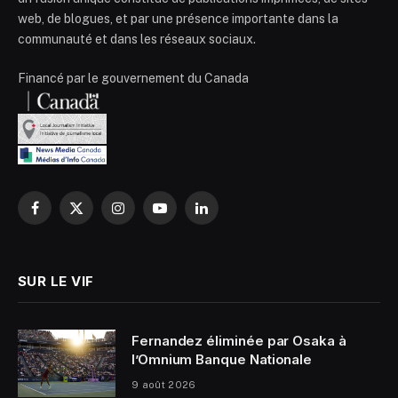
web, de blogues, et par une présence importante dans la
communauté et dans les réseaux sociaux.
Financé par le gouvernement du Canada
Facebook
X
Instagram
YouTube
LinkedIn
(Twitter)
SUR LE VIF
Fernandez éliminée par Osaka à
l’Omnium Banque Nationale
9 août 2026