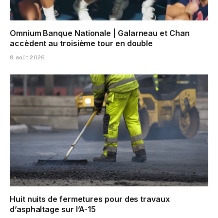
Omnium Banque Nationale | Galarneau et Chan
accèdent au troisième tour en double
9 août 2026
Huit nuits de fermetures pour des travaux
d’asphaltage sur l’A-15