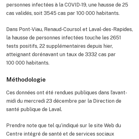
personnes infectées à la COVID-19, une hausse de 25
cas validés, soit 3545 cas par 100 000 habitants.
Dans Pont-Viau, Renaud-Coursol et Laval-des-Rapides,
la hausse de personnes infectées touche les 2651
tests positifs, 22 supplémentaires depuis hier,
atteignant dorénavant un taux de 3332 cas par
100 000 habitants.
Méthodologie
Ces données ont été rendues publiques dans l’avant-
midi du mercredi 23 décembre par la Direction de
santé publique de Laval.
Prendre note que tel qu’indiqué sur le site Web du
Centre intégré de santé et de services sociaux