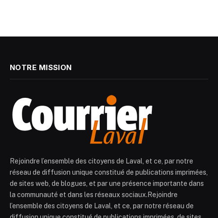
NOTRE MISSION
Rejoindre l’ensemble des citoyens de Laval, et ce, par notre
réseau de diffusion unique constitué de publications imprimées,
de sites web, de blogues, et par une présence importante dans
la communauté et dans les réseaux sociaux.Rejoindre
l’ensemble des citoyens de Laval, et ce, par notre réseau de
diffusion unique constitué de publications imprimées, de sites