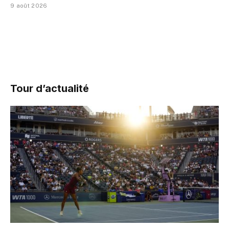
9 août 2026
Tour d’actualité