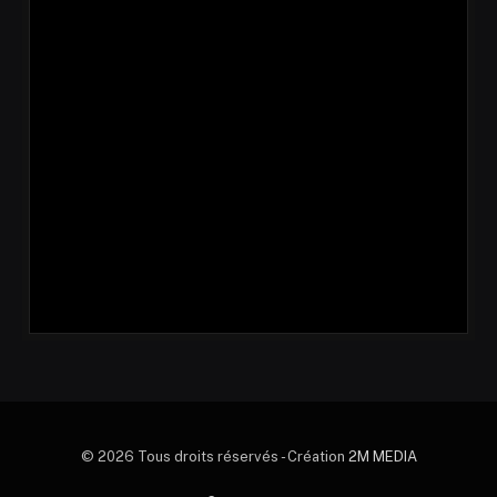
© 2026 Tous droits réservés - Création
2M MEDIA