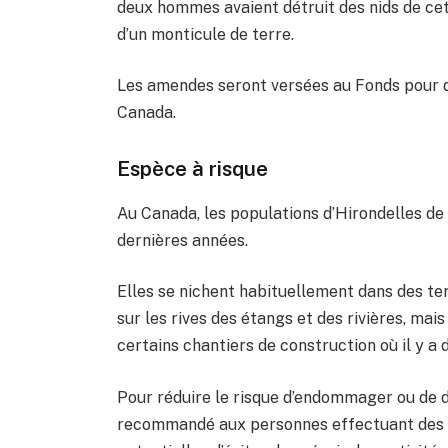
deux hommes avaient détruit des nids de ce
d’un monticule de terre.
Les amendes seront versées au Fonds pour
Canada.
Espèce à risque
Au Canada, les populations d’Hirondelles de
dernières années.
Elles se nichent habituellement dans des te
sur les rives des étangs et des rivières, mais
certains chantiers de construction où il y a 
Pour réduire le risque d’endommager ou de dét
recommandé aux personnes effectuant des tr