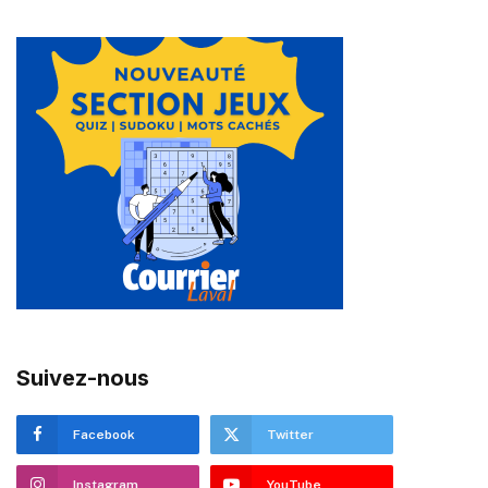
Suivez-nous
Facebook
Twitter
Instagram
YouTube