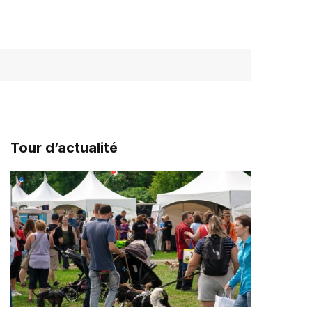
Tour d’actualité