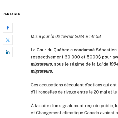
PARTAGER
Mis à jour le 02 février 2024 à 14h58
La Cour du Québec a condamné Sébastien P
respectivement 60 000 et 5000$ pour avoi
migrateurs
, sous le régime de la
Loi de 199
migrateurs
.
Ces accusations découlent d’actions qui ont
d’Hirondelles de rivage entre le 20 mai et le
À la suite d’un signalement reçu du public, l
et Changement climatique Canada avaient al