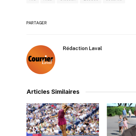
PARTAGER
Rédaction Laval
Articles Similaires