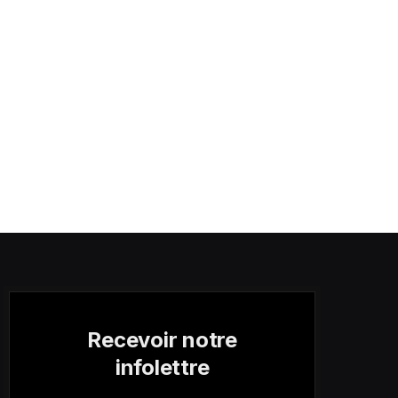
Recevoir notre
infolettre