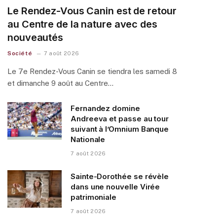
Le Rendez-Vous Canin est de retour
au Centre de la nature avec des
nouveautés
Société
7 août 2026
Le 7e Rendez-Vous Canin se tiendra les samedi 8
et dimanche 9 août au Centre…
Fernandez domine
Andreeva et passe au tour
suivant à l’Omnium Banque
Nationale
7 août 2026
Sainte-Dorothée se révèle
dans une nouvelle Virée
patrimoniale
7 août 2026