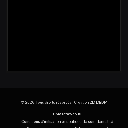
© 2026 Tous droits réservés - Création
2M MEDIA
Contactez-nous
Conditions d’utilisation et politique de confidentialité