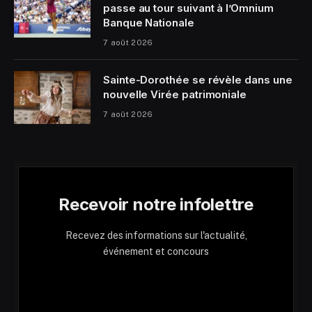
passe au tour suivant à l’Omnium
Banque Nationale
7 août 2026
Sainte-Dorothée se révèle dans une
nouvelle Virée patrimoniale
7 août 2026
Recevoir notre infolettre
Recevez des informations sur l'actualité,
événement et concours