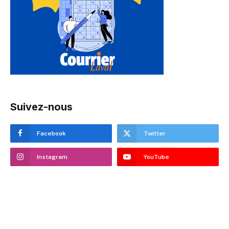
Suivez-nous
Facebook
Twitter
Instagram
YouTube