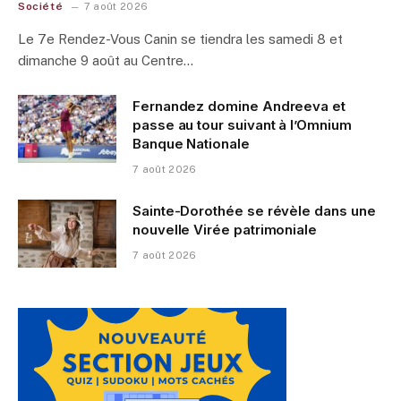
Société
7 août 2026
Le 7e Rendez-Vous Canin se tiendra les samedi 8 et
dimanche 9 août au Centre…
Fernandez domine Andreeva et
passe au tour suivant à l’Omnium
Banque Nationale
7 août 2026
Sainte-Dorothée se révèle dans une
nouvelle Virée patrimoniale
7 août 2026