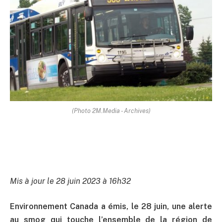
(Photo 2M.Media - Archives)
Mis à jour le 28 juin 2023 à 16h32
Environnement Canada a émis, le 28 juin, une alerte
au smog qui touche l’ensemble de la région de