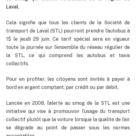
Laval.
Cela signifie que tous les clients de la Société de
transport de Laval (STL) pourront prendre l’autobus à
1$ le jeudi 29 juin. Ce tarif spécial sera en vigueur
toute la journée sur l’ensemble du réseau régulier de
la STL, ce qui comprend les autobus et taxis
collectifs.
Pour en profiter, les citoyens sont invités à payer à
bord en argent comptant, par crédit ou par débit.
Lancée en 2008, l’alerte au smog de la STL est une
initiative qui vise à promouvoir l’usage du transport
collectif plutôt que la voiture lorsque la qualité de l’air
se dégrade au point de passer sous les normes
acceptables.