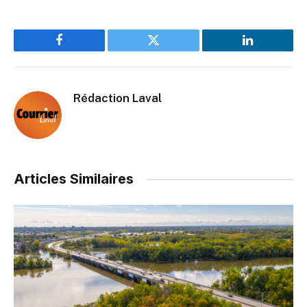
Facebook
Twitter
LinkedIn
Rédaction Laval
Articles Similaires