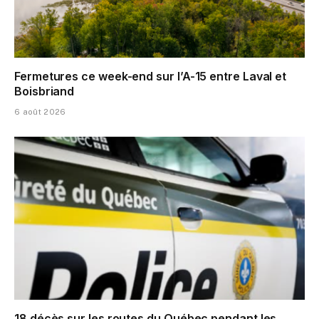
Fermetures ce week-end sur l’A-15 entre Laval et
Boisbriand
6 août 2026
18 décès sur les routes du Québec pendant les