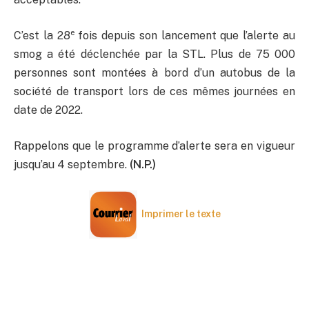
e
C’est la 28
fois depuis son lancement que l’alerte au
smog a été déclenchée par la STL. Plus de 75 000
personnes sont montées à bord d’un autobus de la
société de transport lors de ces mêmes journées en
date de 2022.
Rappelons que le programme d’alerte sera en vigueur
jusqu’au 4 septembre.
(N.P.)
Imprimer le texte