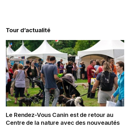
Tour d’actualité
Le Rendez-Vous Canin est de retour au
Centre de la nature avec des nouveautés