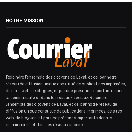
NOTRE MISSION
Rejoindre l’ensemble des citoyens de Laval, et ce, par notre
réseau de diffusion unique constitué de publications imprimées,
de sites web, de blogues, et par une présence importante dans
la communauté et dans les réseaux sociaux.Rejoindre
l’ensemble des citoyens de Laval, et ce, par notre réseau de
diffusion unique constitué de publications imprimées, de sites
web, de blogues, et par une présence importante dans la
communauté et dans les réseaux sociaux.