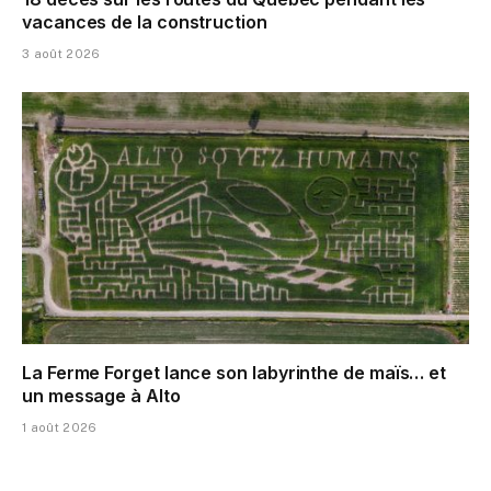
vacances de la construction
3 août 2026
La Ferme Forget lance son labyrinthe de maïs… et
un message à Alto
1 août 2026