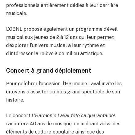
professionnels entièrement dédiés à leur carrière
musicale.
L’OBNL propose également un programme d’éveil
musical aux jeunes de 2 à 12 ans qui leur permet
d’explorer l’univers musical à leur rythme et
d’intéresser la relève à ce milieu artistique.
Concert à grand déploiement
Pour célébrer l’occasion, l’Harmonie Laval invite les
citoyens à assister au plus grand spectacle de son
histoire.
Le concert
L’Harmonie Laval fête sa quarantaine!
racontera 40 ans de musique, en incluant aussi des
éléments de culture populaire ainsi que des