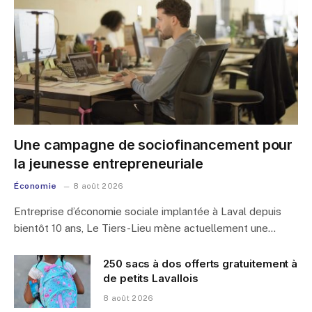
Une campagne de sociofinancement pour
la jeunesse entrepreneuriale
Économie
8 août 2026
Entreprise d’économie sociale implantée à Laval depuis
bientôt 10 ans, Le Tiers-Lieu mène actuellement une…
250 sacs à dos offerts gratuitement à
de petits Lavallois
8 août 2026