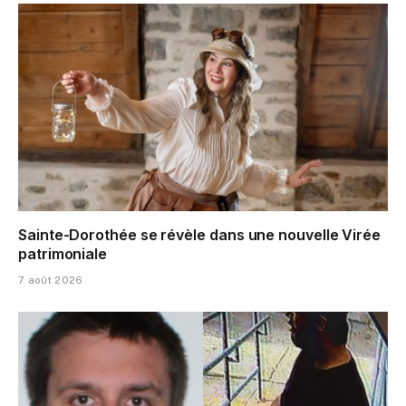
Sainte-Dorothée se révèle dans une nouvelle Virée
patrimoniale
7 août 2026