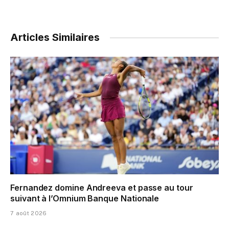
Articles Similaires
Fernandez domine Andreeva et passe au tour
suivant à l’Omnium Banque Nationale
7 août 2026