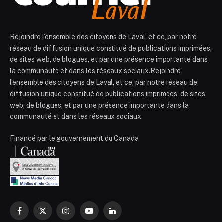
Rejoindre l’ensemble des citoyens de Laval, et ce, par notre
réseau de diffusion unique constitué de publications imprimées,
de sites web, de blogues, et par une présence importante dans
la communauté et dans les réseaux sociaux.Rejoindre
l’ensemble des citoyens de Laval, et ce, par notre réseau de
diffusion unique constitué de publications imprimées, de sites
web, de blogues, et par une présence importante dans la
communauté et dans les réseaux sociaux.
Financé par le gouvernement du Canada
Facebook
X
Instagram
YouTube
LinkedIn