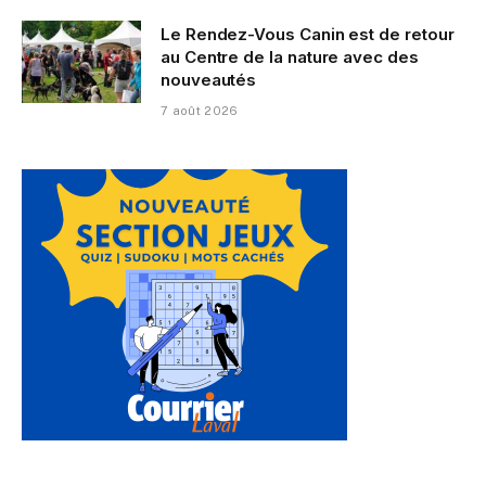
Le Rendez-Vous Canin est de retour
au Centre de la nature avec des
nouveautés
7 août 2026