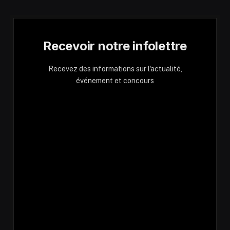
Recevoir notre infolettre
Recevez des informations sur l'actualité,
événement et concours