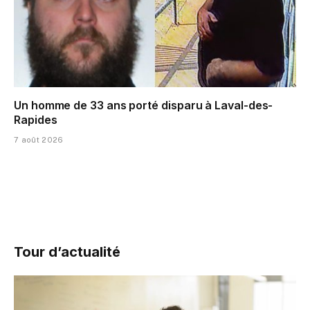
Un homme de 33 ans porté disparu à Laval-des-
Rapides
7 août 2026
Tour d’actualité