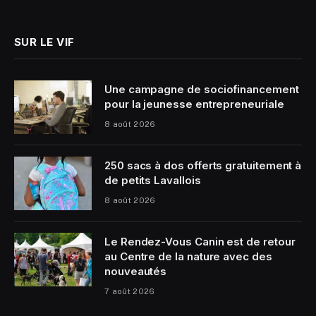
(Twitter)
SUR LE VIF
Une campagne de sociofinancement
pour la jeunesse entrepreneuriale
8 août 2026
250 sacs à dos offerts gratuitement à
de petits Lavallois
8 août 2026
Le Rendez-Vous Canin est de retour
au Centre de la nature avec des
nouveautés
7 août 2026