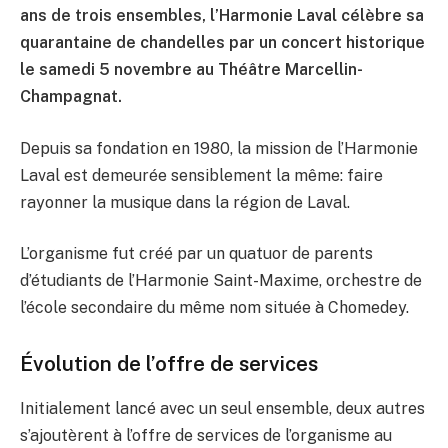
ans de trois ensembles, l’Harmonie Laval célèbre sa
quarantaine de chandelles par un concert historique
le samedi 5 novembre au Théâtre Marcellin-
Champagnat.
Depuis sa fondation en 1980, la mission de l’Harmonie
Laval est demeurée sensiblement la même: faire
rayonner la musique dans la région de Laval.
L’organisme fut créé par un quatuor de parents
d’étudiants de l’Harmonie Saint-Maxime, orchestre de
l’école secondaire du même nom située à Chomedey.
Évolution de l’offre de services
Initialement lancé avec un seul ensemble, deux autres
s’ajoutèrent à l’offre de services de l’organisme au