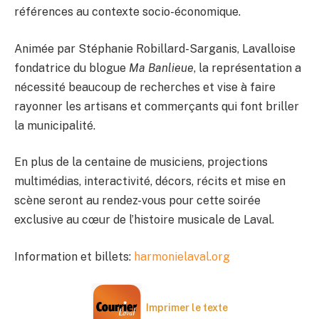
références au contexte socio-économique.
Animée par Stéphanie Robillard-Sarganis, Lavalloise
fondatrice du blogue
Ma Banlieue
, la représentation a
nécessité beaucoup de recherches et vise à faire
rayonner les artisans et commerçants qui font briller
la municipalité.
En plus de la centaine de musiciens, projections
multimédias, interactivité, décors, récits et mise en
scène seront au rendez-vous pour cette soirée
exclusive au cœur de l’histoire musicale de Laval.
Information et billets:
harmonielaval.org
Imprimer le texte