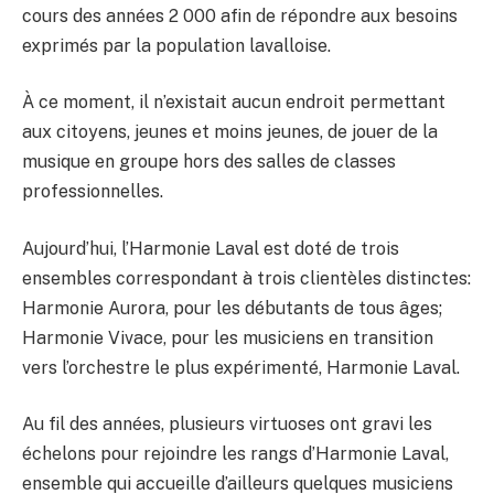
cours des années 2 000 afin de répondre aux besoins
exprimés par la population lavalloise.
À ce moment, il n’existait aucun endroit permettant
aux citoyens, jeunes et moins jeunes, de jouer de la
musique en groupe hors des salles de classes
professionnelles.
Aujourd’hui, l’Harmonie Laval est doté de trois
ensembles correspondant à trois clientèles distinctes:
Harmonie Aurora, pour les débutants de tous âges;
Harmonie Vivace, pour les musiciens en transition
vers l’orchestre le plus expérimenté, Harmonie Laval.
Au fil des années, plusieurs virtuoses ont gravi les
échelons pour rejoindre les rangs d’Harmonie Laval,
ensemble qui accueille d’ailleurs quelques musiciens