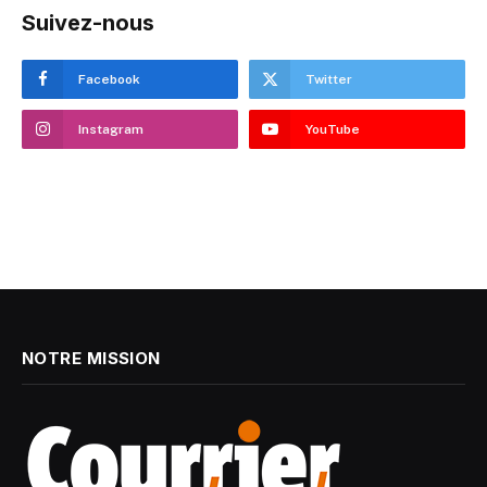
Suivez-nous
Facebook
Twitter
Instagram
YouTube
NOTRE MISSION