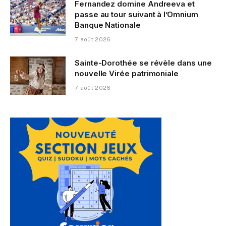
Fernandez domine Andreeva et
passe au tour suivant à l’Omnium
Banque Nationale
7 août 2026
Sainte-Dorothée se révèle dans une
nouvelle Virée patrimoniale
7 août 2026