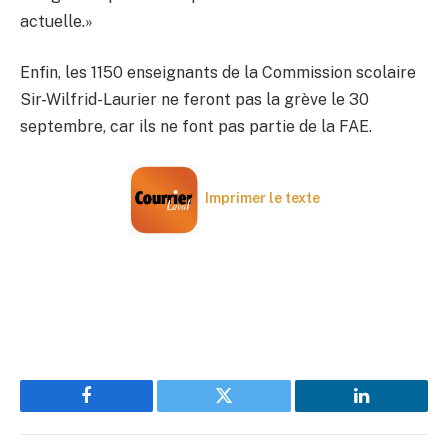
actuelle.»
Enfin, les 1150 enseignants de la Commission scolaire
Sir-Wilfrid-Laurier ne feront pas la grève le 30
septembre, car ils ne font pas partie de la FAE.
Imprimer le texte
Facebook
Twitter
LinkedIn