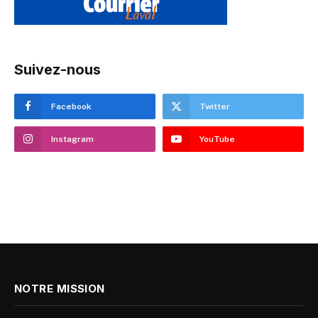
Suivez-nous
Facebook
Twitter
Instagram
YouTube
NOTRE MISSION