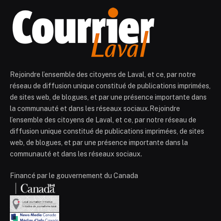
Rejoindre l’ensemble des citoyens de Laval, et ce, par notre
réseau de diffusion unique constitué de publications imprimées,
de sites web, de blogues, et par une présence importante dans
la communauté et dans les réseaux sociaux.Rejoindre
l’ensemble des citoyens de Laval, et ce, par notre réseau de
diffusion unique constitué de publications imprimées, de sites
web, de blogues, et par une présence importante dans la
communauté et dans les réseaux sociaux.
Financé par le gouvernement du Canada