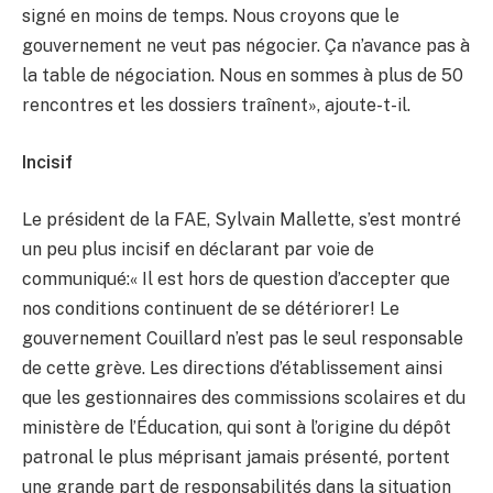
signé en moins de temps. Nous croyons que le
gouvernement ne veut pas négocier. Ça n’avance pas à
la table de négociation. Nous en sommes à plus de 50
rencontres et les dossiers traînent», ajoute-t-il.
Incisif
Le président de la FAE, Sylvain Mallette, s’est montré
un peu plus incisif en déclarant par voie de
communiqué:« Il est hors de question d’accepter que
nos conditions continuent de se détériorer! Le
gouvernement Couillard n’est pas le seul responsable
de cette grève. Les directions d’établissement ainsi
que les gestionnaires des commissions scolaires et du
ministère de l’Éducation, qui sont à l’origine du dépôt
patronal le plus méprisant jamais présenté, portent
une grande part de responsabilités dans la situation