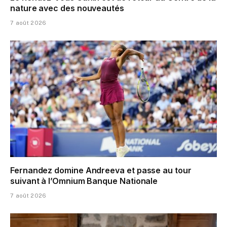
nature avec des nouveautés
7 août 2026
Fernandez domine Andreeva et passe au tour
suivant à l’Omnium Banque Nationale
7 août 2026