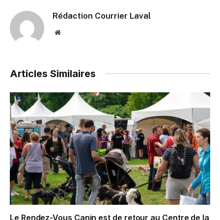
Rédaction Courrier Laval
Website
Articles Similaires
Le Rendez-Vous Canin est de retour au Centre de la