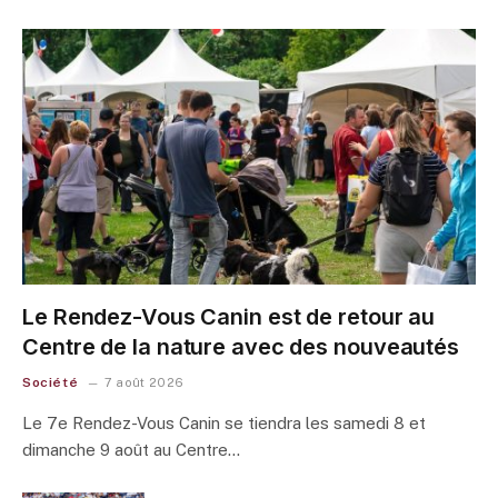
Le Rendez-Vous Canin est de retour au
Centre de la nature avec des nouveautés
Société
7 août 2026
Le 7e Rendez-Vous Canin se tiendra les samedi 8 et
dimanche 9 août au Centre…