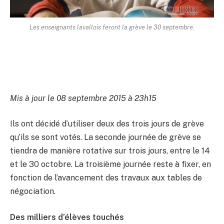
Les enseignants lavallois feront la grève le 30 septembre.
Mis à jour le 08 septembre 2015 à 23h15
Ils ont décidé d’utiliser deux des trois jours de grève
qu’ils se sont votés. La seconde journée de grève se
tiendra de manière rotative sur trois jours, entre le 14
et le 30 octobre. La troisième journée reste à fixer, en
fonction de l’avancement des travaux aux tables de
négociation.
Des milliers d’élèves touchés