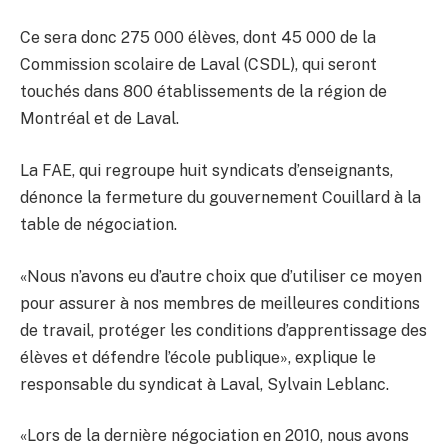
Ce sera donc 275 000 élèves, dont 45 000 de la
Commission scolaire de Laval (CSDL), qui seront
touchés dans 800 établissements de la région de
Montréal et de Laval.
La FAE, qui regroupe huit syndicats d’enseignants,
dénonce la fermeture du gouvernement Couillard à la
table de négociation.
«Nous n’avons eu d’autre choix que d’utiliser ce moyen
pour assurer à nos membres de meilleures conditions
de travail, protéger les conditions d’apprentissage des
élèves et défendre l’école publique», explique le
responsable du syndicat à Laval, Sylvain Leblanc.
«Lors de la dernière négociation en 2010, nous avons