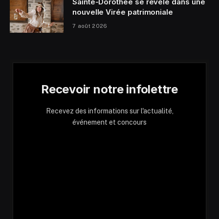
Sainte-Dorothée se révèle dans une
nouvelle Virée patrimoniale
7 août 2026
Recevoir notre infolettre
Recevez des informations sur l'actualité,
événement et concours