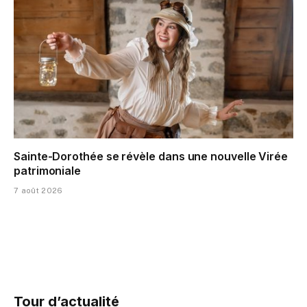
Sainte-Dorothée se révèle dans une nouvelle Virée
patrimoniale
7 août 2026
Tour d’actualité