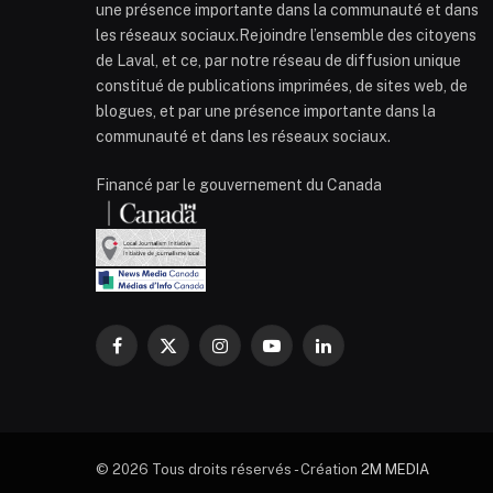
une présence importante dans la communauté et dans
les réseaux sociaux.Rejoindre l’ensemble des citoyens
de Laval, et ce, par notre réseau de diffusion unique
constitué de publications imprimées, de sites web, de
blogues, et par une présence importante dans la
communauté et dans les réseaux sociaux.
Financé par le gouvernement du Canada
Facebook
X
Instagram
YouTube
LinkedIn
(Twitter)
© 2026 Tous droits réservés - Création
2M MEDIA