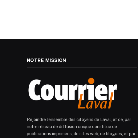
NOTRE MISSION
Rejoindre l’ensemble des citoyens de Laval, et ce, par
notre réseau de diffusion unique constitué de
publications imprimées, de sites web, de blogues, et par