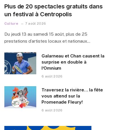
Plus de 20 spectacles gratuits dans
un festival à Centropolis
Culture
7 août 2026
Du jeudi 13 au samedi 15 août, plus de 25
prestations d’artistes locaux et nationaux…
Galarneau et Chan causent la
surprise en double à
l’Omnium
6 août 2026
Traversez la rivière… la fête
vous attend sur la
Promenade Fleury!
6 août 2026