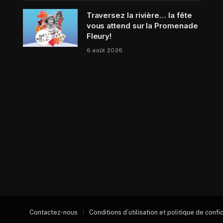
Traversez la rivière… la fête
vous attend sur la Promenade
Fleury!
6 août 2026
Contactez-nous
Conditions d’utilisation et politique de confi