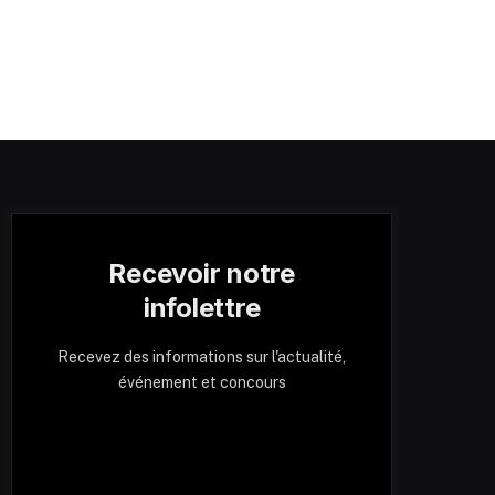
Recevoir notre
infolettre
Recevez des informations sur l'actualité,
événement et concours