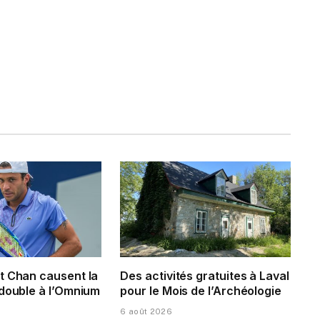
t Chan causent la
Des activités gratuites à Laval
 double à l’Omnium
pour le Mois de l’Archéologie
6 août 2026