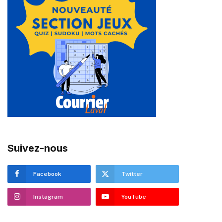
Suivez-nous
Facebook
Twitter
Instagram
YouTube