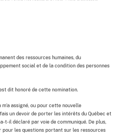
ermanent des ressources humaines, du
pement social et de la condition des personnes
’est dit honoré de cette nomination.
 m’a assigné, ou pour cette nouvelle
fais un devoir de porter les intérêts du Québec et
 a-t-il déclaré par voie de communiqué. De plus,
er pour les questions portant sur les ressources