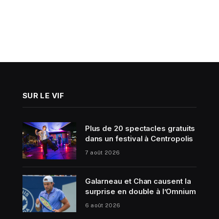
SUR LE VIF
Plus de 20 spectacles gratuits
dans un festival à Centropolis
7 août 2026
Galarneau et Chan causent la
surprise en double à l’Omnium
6 août 2026