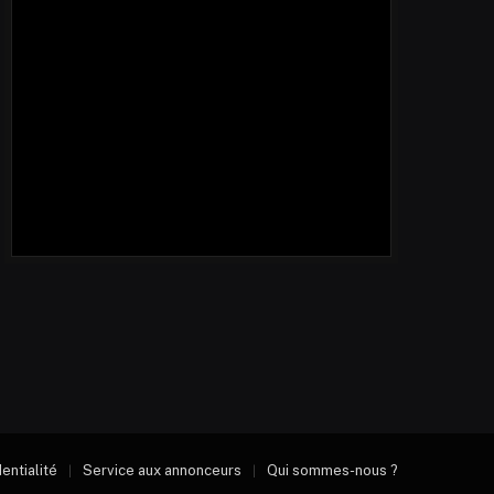
dentialité
Service aux annonceurs
Qui sommes-nous ?