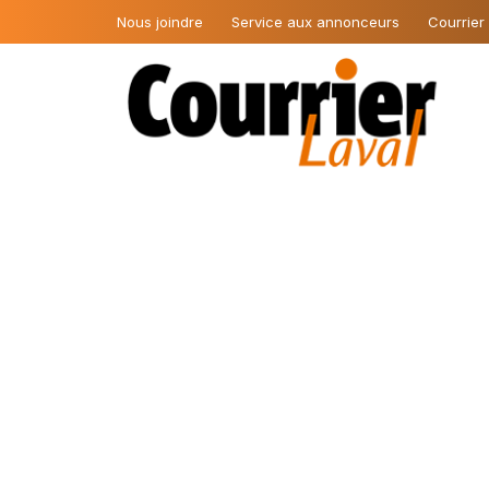
Nous joindre
Service aux annonceurs
Courrier