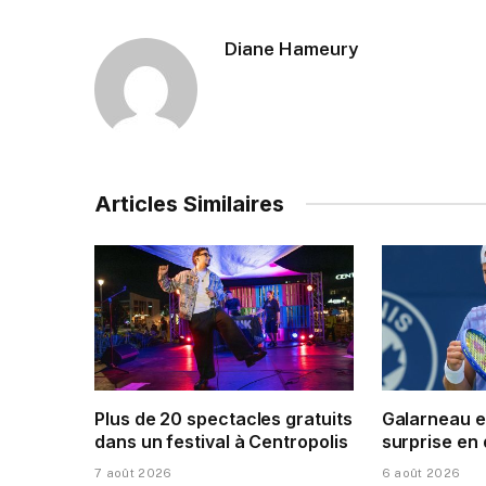
Diane Hameury
Articles Similaires
Plus de 20 spectacles gratuits
Galarneau e
dans un festival à Centropolis
surprise en
7 août 2026
6 août 2026