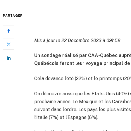
PARTAGER
Mis à jour le 22 Décembre 2023 à 09h58
Un sondage réalisé par CAA-Québec aupr
Québécois feront leur voyage principal de 
Cela devance l’été (22%) et le printemps (20
On découvre aussi que les États-Unis (40%) s
prochaine année. Le Mexique et les Caraïbes
suivent dans l’ordre. Les pays les plus visit
l’Italie (7%) et l’Espagne (6%).