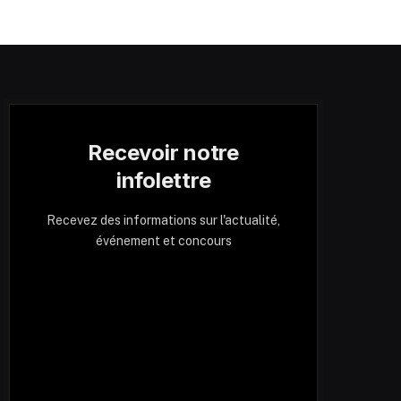
Recevoir notre
infolettre
Recevez des informations sur l'actualité,
événement et concours