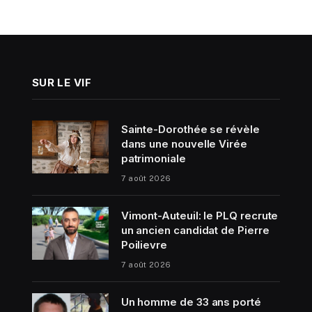
SUR LE VIF
Sainte-Dorothée se révèle
dans une nouvelle Virée
patrimoniale
7 août 2026
Vimont-Auteuil: le PLQ recrute
un ancien candidat de Pierre
Poilievre
7 août 2026
Un homme de 33 ans porté