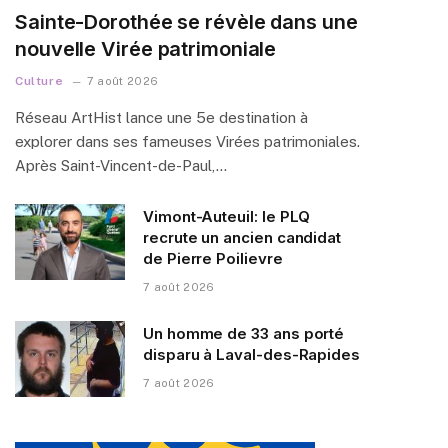
Sainte-Dorothée se révèle dans une
nouvelle Virée patrimoniale
Culture
7 août 2026
Réseau ArtHist lance une 5e destination à
explorer dans ses fameuses Virées patrimoniales.
Après Saint-Vincent-de-Paul,…
Vimont-Auteuil: le PLQ
recrute un ancien candidat
de Pierre Poilievre
7 août 2026
Un homme de 33 ans porté
disparu à Laval-des-Rapides
7 août 2026