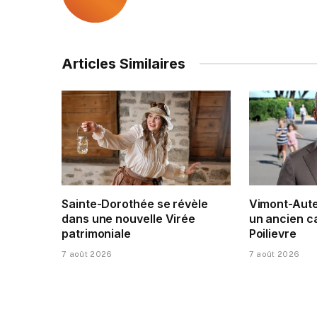
Articles Similaires
Sainte-Dorothée se révèle
Vimont-Auteu
dans une nouvelle Virée
un ancien c
patrimoniale
Poilievre
7 août 2026
7 août 2026