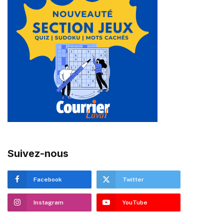
Suivez-nous
Facebook
Twitter
Instagram
YouTube