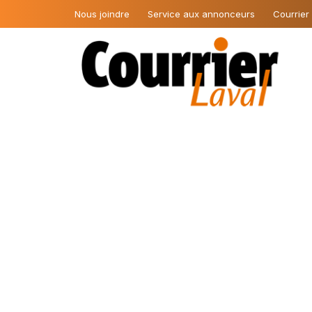
Nous joindre
Service aux annonceurs
Courrier