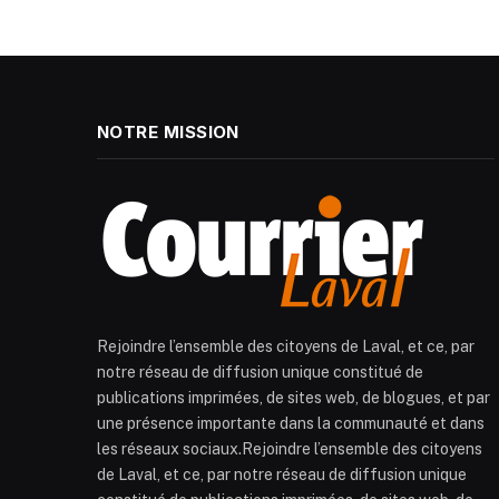
NOTRE MISSION
Rejoindre l’ensemble des citoyens de Laval, et ce, par
notre réseau de diffusion unique constitué de
publications imprimées, de sites web, de blogues, et par
une présence importante dans la communauté et dans
les réseaux sociaux.Rejoindre l’ensemble des citoyens
de Laval, et ce, par notre réseau de diffusion unique