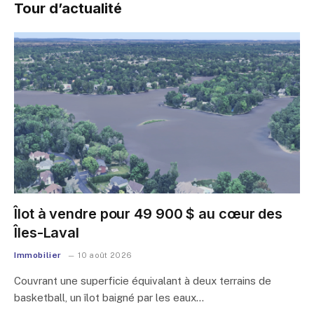
Tour d’actualité
Îlot à vendre pour 49 900 $ au cœur des
Îles-Laval
Immobilier
10 août 2026
Couvrant une superficie équivalant à deux terrains de
basketball, un îlot baigné par les eaux…