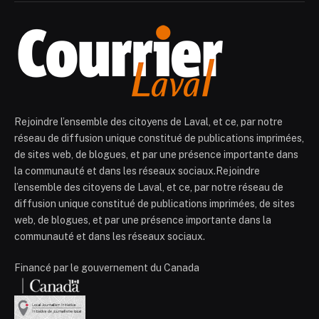
Rejoindre l’ensemble des citoyens de Laval, et ce, par notre
réseau de diffusion unique constitué de publications imprimées,
de sites web, de blogues, et par une présence importante dans
la communauté et dans les réseaux sociaux.Rejoindre
l’ensemble des citoyens de Laval, et ce, par notre réseau de
diffusion unique constitué de publications imprimées, de sites
web, de blogues, et par une présence importante dans la
communauté et dans les réseaux sociaux.
Financé par le gouvernement du Canada