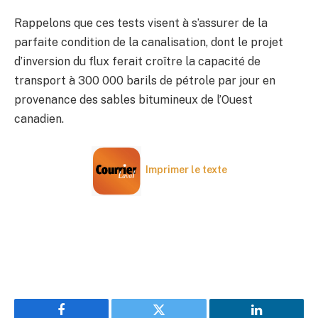
Rappelons que ces tests visent à s’assurer de la
parfaite condition de la canalisation, dont le projet
d’inversion du flux ferait croître la capacité de
transport à 300 000 barils de pétrole par jour en
provenance des sables bitumineux de l’Ouest
canadien.
Imprimer le texte