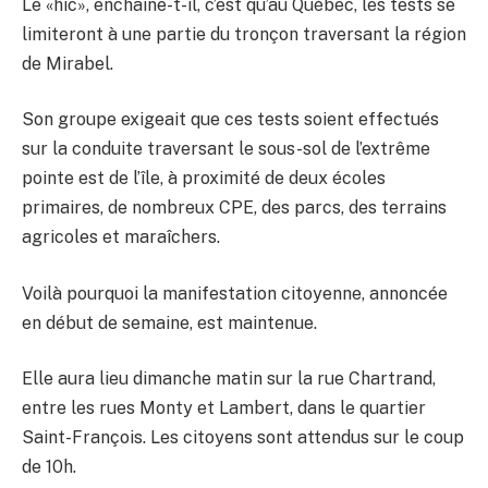
Le «hic», enchaîne-t-il, c’est qu’au Québec, les tests se
limiteront à une partie du tronçon traversant la région
de Mirabel.
Son groupe exigeait que ces tests soient effectués
sur la conduite traversant le sous-sol de l’extrême
pointe est de l’île, à proximité de deux écoles
primaires, de nombreux CPE, des parcs, des terrains
agricoles et maraîchers.
Voilà pourquoi la manifestation citoyenne, annoncée
en début de semaine, est maintenue.
Elle aura lieu dimanche matin sur la rue Chartrand,
entre les rues Monty et Lambert, dans le quartier
Saint-François. Les citoyens sont attendus sur le coup
de 10h.