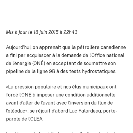
Mis à jour le 18 juin 2015 à 22h43
Aujourd’hui, on apprenait que la pétrolière canadienne
a fini par acquiescer à la demande de l’Office national
de l’énergie (ONÉ) en acceptant de soumettre son
pipeline de la ligne 9B à des tests hydrostatiques.
«La pression populaire et nos élus municipaux ont
forcé l’ONÉ à imposer une condition additionnelle
avant d’aller de l’avant avec l’inversion du flux de
l’oléoduc», se réjouit d’abord Luc Falardeau, porte-
parole de l’OLEA.