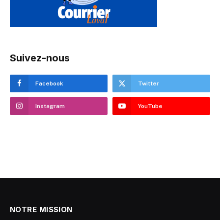
Suivez-nous
Facebook
Twitter
Instagram
YouTube
NOTRE MISSION