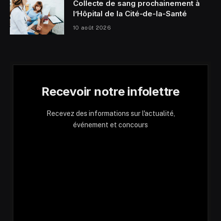
Collecte de sang prochainement à
l’Hôpital de la Cité-de-la-Santé
10 août 2026
Recevoir notre infolettre
Recevez des informations sur l'actualité,
événement et concours