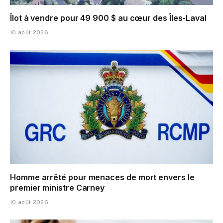
Îlot à vendre pour 49 900 $ au cœur des Îles-Laval
10 août 2026
Homme arrêté pour menaces de mort envers le
premier ministre Carney
10 août 2026