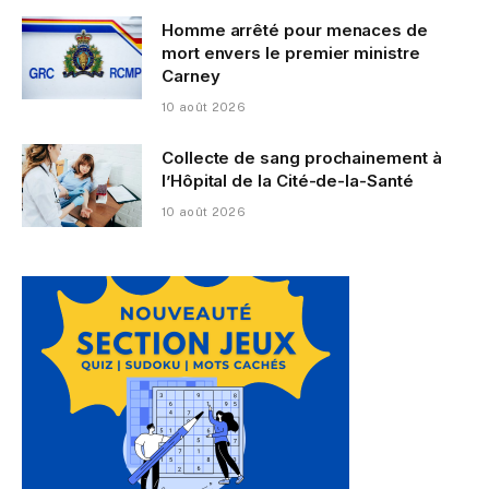
Homme arrêté pour menaces de
mort envers le premier ministre
Carney
10 août 2026
Collecte de sang prochainement à
l’Hôpital de la Cité-de-la-Santé
10 août 2026