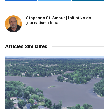
Facebook
Twitter
LinkedIn
Stéphane St-Amour | Initiative de
journalisme local
Articles Similaires