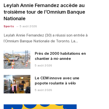
Leylah Annie Fernandez accède au
troisième tour de l’Omnium Banque
Nationale
Sports
5 août 2026
Leylah Annie Fernandez (30) a réussi son entrée à
l’Omnium Banque Nationale de Toronto. La…
Près de 2000 habitations en
chantier à mi-année
5 août 2026
Le CEM innove avec une
popote roulante à vélo
5 août 2026