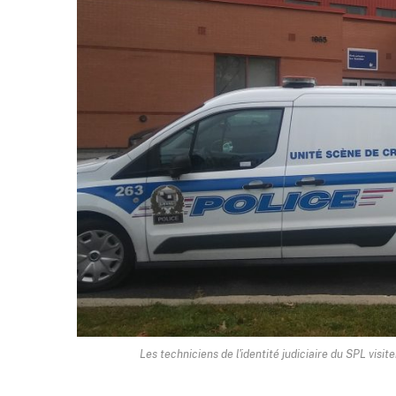
Les techniciens de l'identité judiciaire du SPL vis