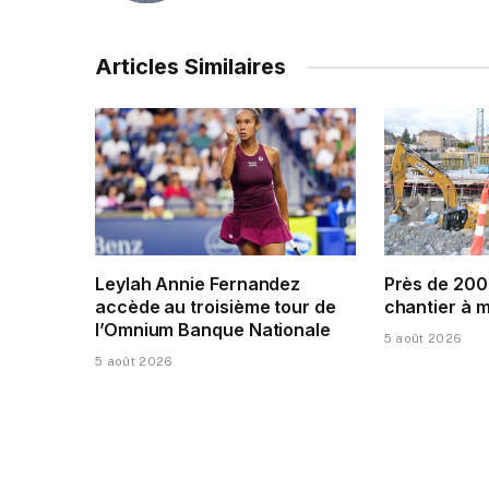
Articles Similaires
Leylah Annie Fernandez
Près de 200
accède au troisième tour de
chantier à 
l’Omnium Banque Nationale
5 août 2026
5 août 2026