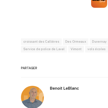
croissant des Callières
Des Ormeaux
Duvernay
Service de police de Laval
Vimont
vols écoles
PARTAGER
Benoit LeBlanc