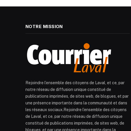
NOTRE MISSION
Rejoindre l’ensemble des citoyens de Laval, et ce, par
notre réseau de diffusion unique constitué de
publications imprimées, de sites web, de blogues, et par
une présence importante dans la communauté et dans
les réseaux sociaux.Rejoindre l’ensemble des citoyens
de Laval, et ce, par notre réseau de diffusion unique
constitué de publications imprimées, de sites web, de
blogues, et par une présence importante dans la