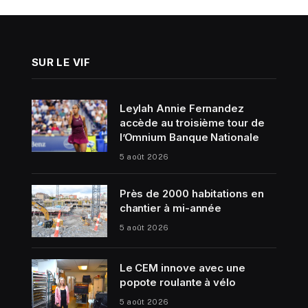
SUR LE VIF
Leylah Annie Fernandez
accède au troisième tour de
l’Omnium Banque Nationale
5 août 2026
Près de 2000 habitations en
chantier à mi-année
5 août 2026
Le CEM innove avec une
popote roulante à vélo
5 août 2026