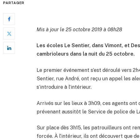
PARTAGER
Mis à jour le 25 octobre 2019 à 08h28
Les écoles Le Sentier, dans Vimont, et Des
cambrioleurs dans la nuit du 25 octobre.
Le premier événement s’est déroulé vers 2h40
Sentier, rue André, ont reçu un appel les al
s’introduire à l’intérieur.
Arrivés sur les lieux à 3h09, ces agents ont
prévenant aussitôt le Service de police de L
Sur place dès 3h15, les patrouilleurs ont re
forcée. À l’intérieur, ils ont découvert que d