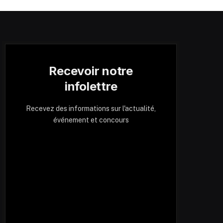
Recevoir notre
infolettre
Recevez des informations sur l'actualité,
événement et concours