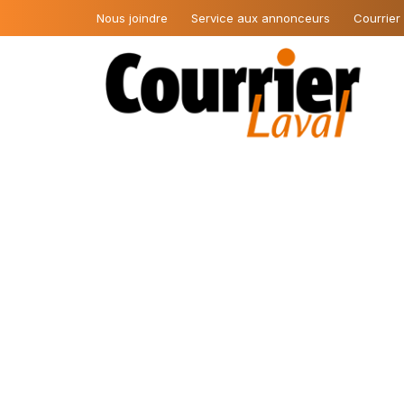
Nous joindre
Service aux annonceurs
Courrier