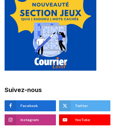
Suivez-nous
Facebook
Twitter
Instagram
YouTube