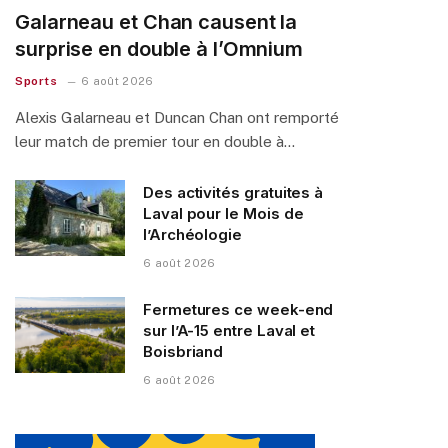
Galarneau et Chan causent la
surprise en double à l’Omnium
Sports
6 août 2026
Alexis Galarneau et Duncan Chan ont remporté
leur match de premier tour en double à…
Des activités gratuites à
Laval pour le Mois de
l’Archéologie
6 août 2026
Fermetures ce week-end
sur l’A-15 entre Laval et
Boisbriand
6 août 2026