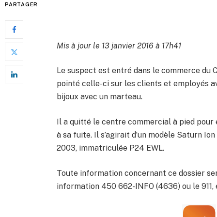
PARTAGER
Mis à jour le 13 janvier 2016 à 17h41
Le suspect est entré dans le commerce du Ca
pointé celle-ci sur les clients et employés a
bijoux avec un marteau.
Il a quitté le centre commercial à pied pour
à sa fuite. Il s’agirait d’un modèle Saturn 
2003, immatriculée P24 EWL.
Toute information concernant ce dossier sera
information 450 662-INFO (4636) ou le 911,