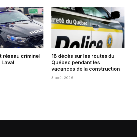
t réseau criminel
18 décès sur les routes du
 Laval
Québec pendant les
vacances de la construction
3 août 2026