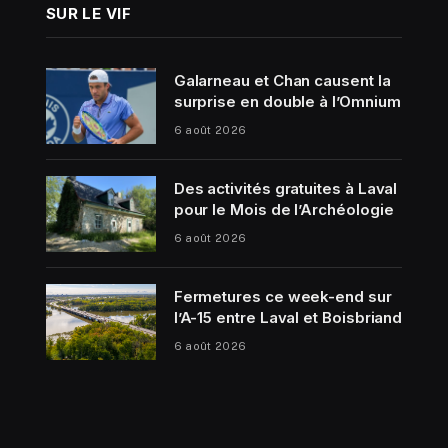
SUR LE VIF
Galarneau et Chan causent la
surprise en double à l’Omnium
6 août 2026
Des activités gratuites à Laval
pour le Mois de l’Archéologie
6 août 2026
Fermetures ce week-end sur
l’A-15 entre Laval et Boisbriand
6 août 2026