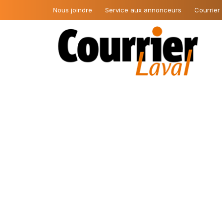
Nous joindre
Service aux annonceurs
Courrier