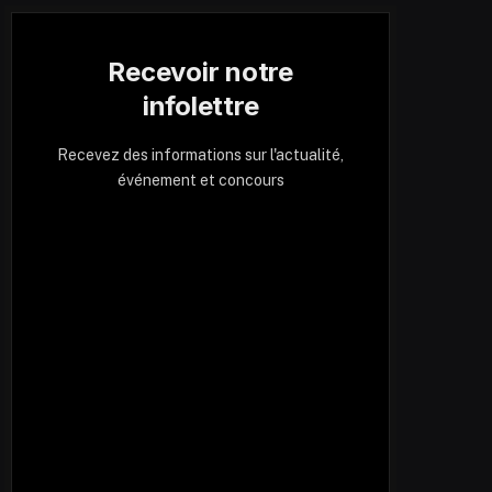
Recevoir notre
infolettre
Recevez des informations sur l'actualité,
événement et concours