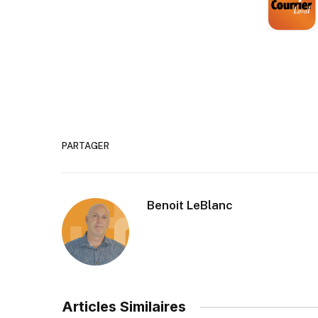
PARTAGER
Benoit LeBlanc
Articles Similaires