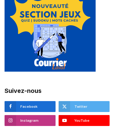
Suivez-nous
Facebook
Twitter
Instagram
YouTube