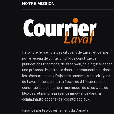
NOTRE MISSION
Rejoindre l’ensemble des citoyens de Laval, et ce, par
notre réseau de diffusion unique constitué de
publications imprimées, de sites web, de blogues, et par
une présence importante dans la communauté et dans
les réseaux sociaux.Rejoindre l’ensemble des citoyens
de Laval, et ce, par notre réseau de diffusion unique
constitué de publications imprimées, de sites web, de
blogues, et par une présence importante dans la
communauté et dans les réseaux sociaux.
Financé par le gouvernement du Canada