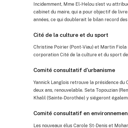
Incidemment, Mme El-Helou s’est vu attribuer
cabinet du maire, qui a pour objectif de liv
années, ce qui doublerait le bilan record de
Cité de la culture et du sport
Christine Poirier (Pont-Viau) et Martin Fiol
corporation Cité de la culture et du sport 
Comité consultatif d’urbanisme
Yannick Langlois retrouve la présidence du
deux ans, renouvelable. Seta Topouzian (Re
Khalil (Sainte-Dorothée) y siégeront égalem
Comité consultatif en environnemen
Les nouveaux élus Carole St-Denis et Moha