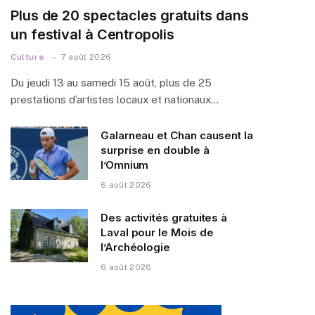
Plus de 20 spectacles gratuits dans
un festival à Centropolis
Culture
7 août 2026
Du jeudi 13 au samedi 15 août, plus de 25
prestations d’artistes locaux et nationaux…
Galarneau et Chan causent la
surprise en double à
l’Omnium
6 août 2026
Des activités gratuites à
Laval pour le Mois de
l’Archéologie
6 août 2026