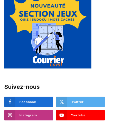
Suivez-nous
Facebook
Twitter
Instagram
YouTube