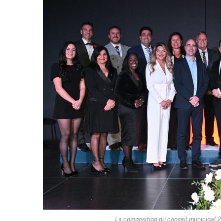
La composition du conseil municipal 2