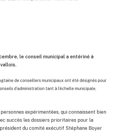
embre, le conseil municipal a entériné à
vallois.
gtaine de conseillers municipaux ont été désignés pour
nseils d’administration tant à l’échelle municipale,
s personnes expérimentées, qui connaissent bien
ec succès les dossiers prioritaires pour la
et président du comité exécutif Stéphane Boyer