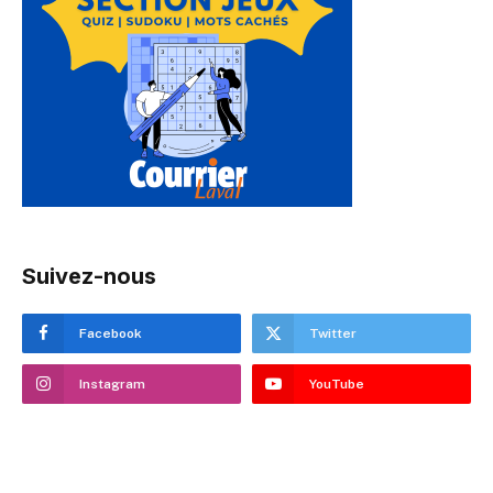
Suivez-nous
Facebook
Twitter
Instagram
YouTube