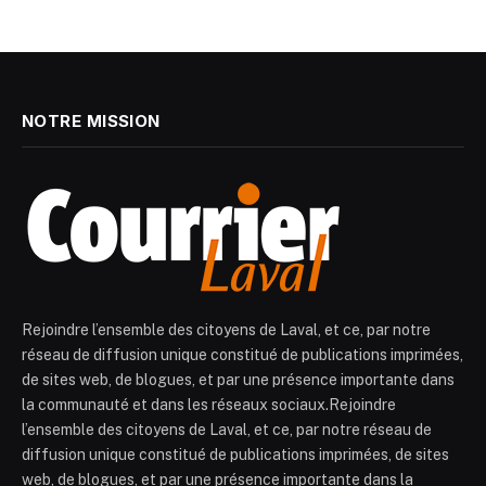
NOTRE MISSION
Rejoindre l’ensemble des citoyens de Laval, et ce, par notre
réseau de diffusion unique constitué de publications imprimées,
de sites web, de blogues, et par une présence importante dans
la communauté et dans les réseaux sociaux.Rejoindre
l’ensemble des citoyens de Laval, et ce, par notre réseau de
diffusion unique constitué de publications imprimées, de sites
web, de blogues, et par une présence importante dans la