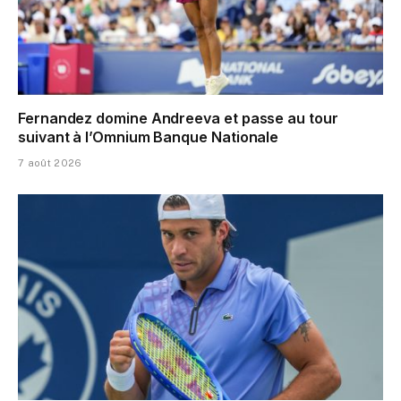
Fernandez domine Andreeva et passe au tour
suivant à l’Omnium Banque Nationale
7 août 2026