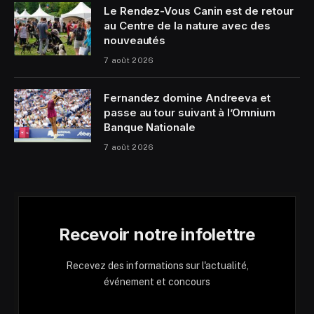
Le Rendez-Vous Canin est de retour
au Centre de la nature avec des
nouveautés
7 août 2026
Fernandez domine Andreeva et
passe au tour suivant à l’Omnium
Banque Nationale
7 août 2026
Recevoir notre infolettre
Recevez des informations sur l'actualité,
événement et concours