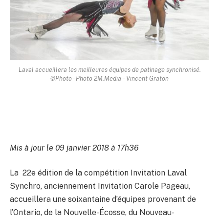
Laval accueillera les meilleures équipes de patinage synchronisé.
©Photo - Photo 2M.Media – Vincent Graton
Mis à jour le 09 janvier 2018 à 17h36
La 22e édition de la compétition Invitation Laval
Synchro, anciennement Invitation Carole Pageau,
accueillera une soixantaine d’équipes provenant de
l’Ontario, de la Nouvelle-Écosse, du Nouveau-