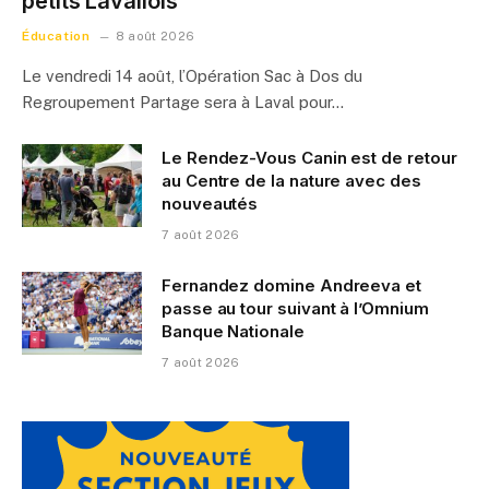
petits Lavallois
Éducation
8 août 2026
Le vendredi 14 août, l’Opération Sac à Dos du
Regroupement Partage sera à Laval pour…
Le Rendez-Vous Canin est de retour
au Centre de la nature avec des
nouveautés
7 août 2026
Fernandez domine Andreeva et
passe au tour suivant à l’Omnium
Banque Nationale
7 août 2026