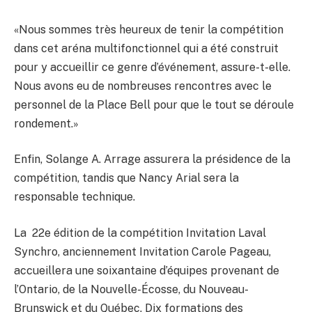
«Nous sommes très heureux de tenir la compétition
dans cet aréna multifonctionnel qui a été construit
pour y accueillir ce genre d’événement, assure-t-elle.
Nous avons eu de nombreuses rencontres avec le
personnel de la Place Bell pour que le tout se déroule
rondement.»
Enfin, Solange A. Arrage assurera la présidence de la
compétition, tandis que Nancy Arial sera la
responsable technique.
La 22e édition de la compétition Invitation Laval
Synchro, anciennement Invitation Carole Pageau,
accueillera une soixantaine d’équipes provenant de
l’Ontario, de la Nouvelle-Écosse, du Nouveau-
Brunswick et du Québec. Dix formations des