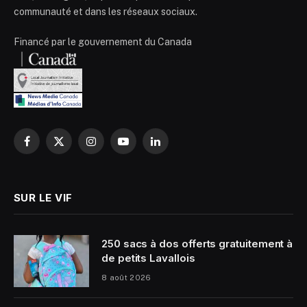
communauté et dans les réseaux sociaux.
Financé par le gouvernement du Canada
Facebook
X
Instagram
YouTube
LinkedIn
(Twitter)
SUR LE VIF
250 sacs à dos offerts gratuitement à
de petits Lavallois
8 août 2026