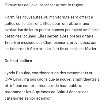
Pirouettes de Laval représenteront la région.
Parmi les nouveautés, du monitorage sera offert à
celles qui le désirent. Elles pourront obtenir une
évaluation de leurs performances pour ainsi améliorer
certaines lacunes. Elles seront alors prêtes à faire
face à la musique des Championnats provinciaux qui
se tiendront à Sherbrooke, à la fin du mois de février.
Du haut calibre
Lynda Beaulne, coordonnatrice des événements au
CPA Laval, n’a pas caché que le nouvel amphithéâtre a
attiré bon nombre d’équipes de haut calibre,
notamment les Suprêmes de Saint-Léonard des
catégories senior et junior.