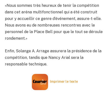
«Nous sommes très heureux de tenir la compétition
dans cet aréna multifonctionnel qui a été construit
pour y accueillir ce genre d’événement, assure-t-elle.
Nous avons eu de nombreuses rencontres avec le
personnel de la Place Bell pour que le tout se déroule
rondement.»
Enfin, Solange A. Arrage assurera la présidence de la
compétition, tandis que Nancy Arial sera la
responsable technique.
Imprimer le texte