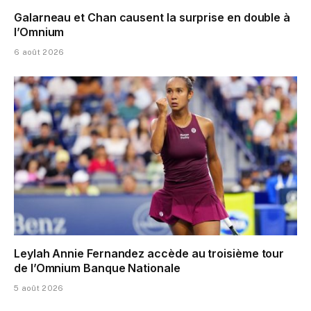
Galarneau et Chan causent la surprise en double à
l’Omnium
6 août 2026
Leylah Annie Fernandez accède au troisième tour
de l’Omnium Banque Nationale
5 août 2026