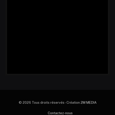
© 2026 Tous droits réservés - Création
2M MEDIA
Contactez-nous