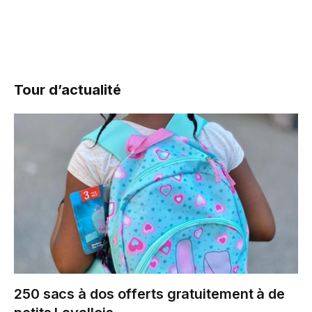
Tour d’actualité
250 sacs à dos offerts gratuitement à de