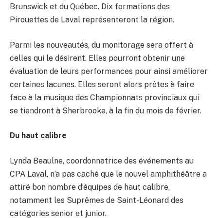
Brunswick et du Québec. Dix formations des
Pirouettes de Laval représenteront la région.
Parmi les nouveautés, du monitorage sera offert à
celles qui le désirent. Elles pourront obtenir une
évaluation de leurs performances pour ainsi améliorer
certaines lacunes. Elles seront alors prêtes à faire
face à la musique des Championnats provinciaux qui
se tiendront à Sherbrooke, à la fin du mois de février.
Du haut calibre
Lynda Beaulne, coordonnatrice des événements au
CPA Laval, n’a pas caché que le nouvel amphithéâtre a
attiré bon nombre d’équipes de haut calibre,
notamment les Suprêmes de Saint-Léonard des
catégories senior et junior.