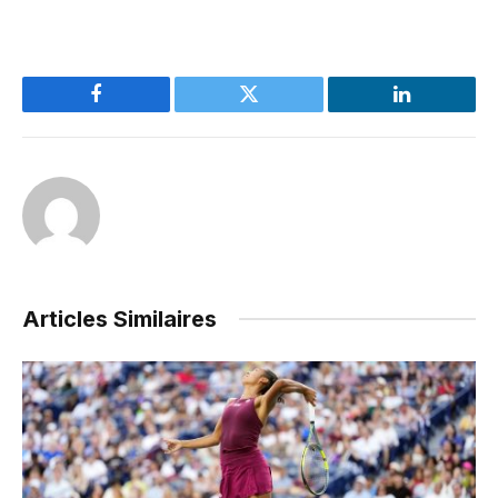
Facebook
Twitter
LinkedIn
Articles Similaires