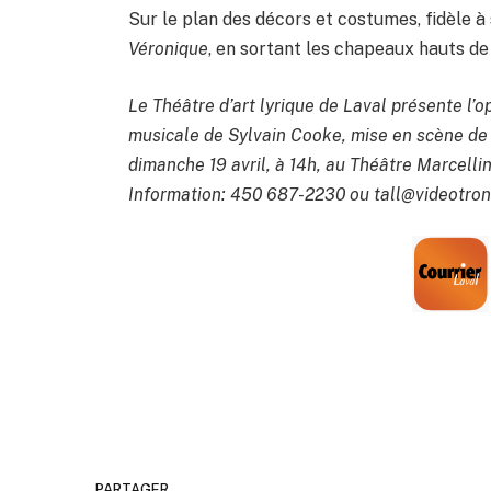
Sur le plan des décors et costumes, fidèle à 
Véronique
, en sortant les chapeaux hauts de 
Le Théâtre d’art lyrique de Laval présente l’
musicale de Sylvain Cooke, mise en scène de Li
dimanche 19 avril, à 14h, au Théâtre Marcell
Information: 450 687-2230 ou tall@videotron
PARTAGER