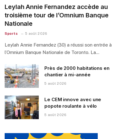
Leylah Annie Fernandez accède au
troisième tour de l’Omnium Banque
Nationale
Sports
5 août 2026
Leylah Annie Fernandez (30) a réussi son entrée à
l’Omnium Banque Nationale de Toronto. La…
Près de 2000 habitations en
chantier à mi-année
5 août 2026
Le CEM innove avec une
popote roulante à vélo
5 août 2026