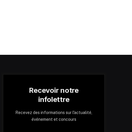
Recevoir notre
infolettre
Recevez des informations sur l'actualité,
événement et concours