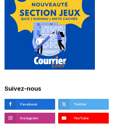
Suivez-nous
Facebook
Twitter
Instagram
YouTube