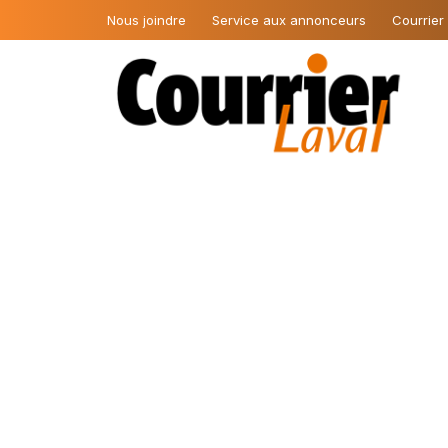
Nous joindre
Service aux annonceurs
Courrier