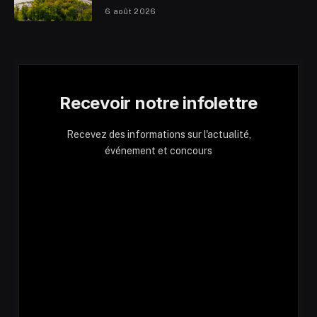
6 août 2026
Recevoir notre infolettre
Recevez des informations sur l'actualité,
événement et concours