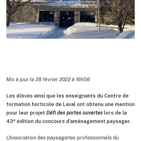
Mis à jour le 28 février 2022 à 16h56
Les élèves ainsi que les enseignants du Centre de
formation horticole de Laval ont obtenu une mention
pour leur projet
Défi des portes ouvertes
lors de la
e
43
édition du concours d’aménagement paysager.
L’Association des paysagistes professionnels du