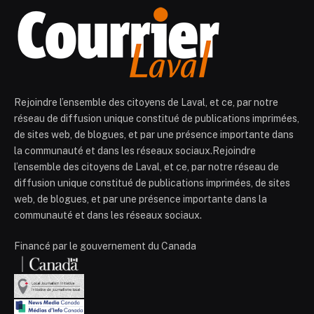
Rejoindre l’ensemble des citoyens de Laval, et ce, par notre
réseau de diffusion unique constitué de publications imprimées,
de sites web, de blogues, et par une présence importante dans
la communauté et dans les réseaux sociaux.Rejoindre
l’ensemble des citoyens de Laval, et ce, par notre réseau de
diffusion unique constitué de publications imprimées, de sites
web, de blogues, et par une présence importante dans la
communauté et dans les réseaux sociaux.
Financé par le gouvernement du Canada