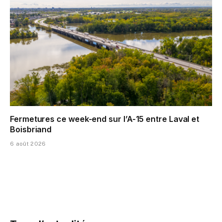
Fermetures ce week-end sur l’A-15 entre Laval et
Boisbriand
6 août 2026