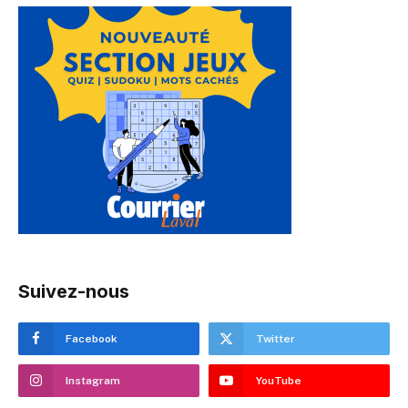
Suivez-nous
Facebook
Twitter
Instagram
YouTube