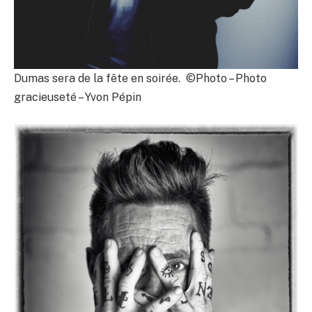
Dumas sera de la fête en soirée. ©Photo – Photo
gracieuseté – Yvon Pépin