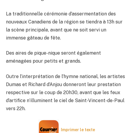
La traditionnelle cérémonie d’assermentation des
nouveaux Canadiens de la région se tiendra à 13h sur
la scène principale, avant que ne soit servi un
immense gâteau de fête.
Des aires de pique-nique seront également
aménagées pour petits et grands.
Outre l’interprétation de l’hymne national, les artistes
Dumas et Richard d’Anjou donneront leur prestation
respective sur le coup de 20h30, avant que les feux
d’artifice n’illuminent le ciel de Saint-Vincent-de-Paul
vers 22h.
Imprimer le texte