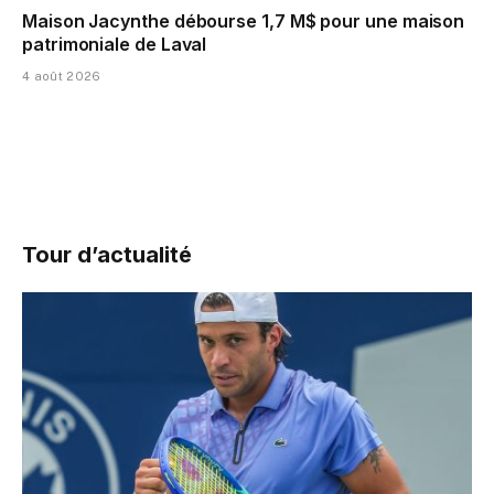
Maison Jacynthe débourse 1,7 M$ pour une maison
patrimoniale de Laval
4 août 2026
Tour d’actualité