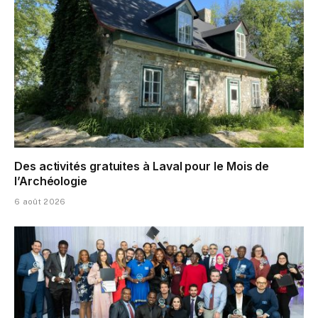
Des activités gratuites à Laval pour le Mois de
l’Archéologie
6 août 2026