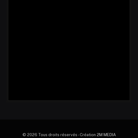
© 2026 Tous droits réservés - Création
2M MEDIA