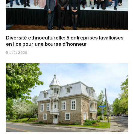
Diversité ethnoculturelle: 5 entreprises lavalloises
en lice pour une bourse d’honneur
5 août 2026