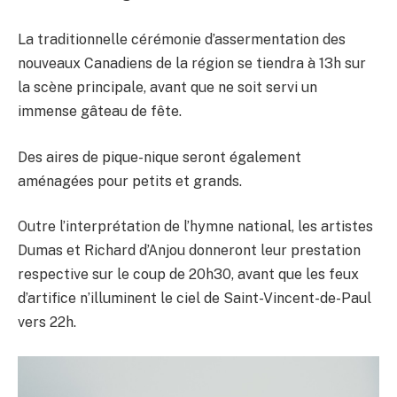
La traditionnelle cérémonie d’assermentation des
nouveaux Canadiens de la région se tiendra à 13h sur
la scène principale, avant que ne soit servi un
immense gâteau de fête.
Des aires de pique-nique seront également
aménagées pour petits et grands.
Outre l’interprétation de l’hymne national, les artistes
Dumas et Richard d’Anjou donneront leur prestation
respective sur le coup de 20h30, avant que les feux
d’artifice n’illuminent le ciel de Saint-Vincent-de-Paul
vers 22h.