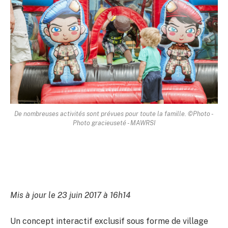
De nombreuses activités sont prévues pour toute la famille. ©Photo -
Photo gracieuseté - MAWRSI
Mis à jour le 23 juin 2017 à 16h14
Un concept interactif exclusif sous forme de village