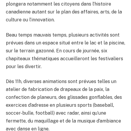
plongera notamment les citoyens dans l’histoire
canadienne autant sur le plan des affaires, arts, de la
culture ou l’innovation.
Beau temps mauvais temps, plusieurs activités sont
prévues dans un espace situé entre le lac et la piscine,
sur le terrain gazonné. En cours de journée, six
chapiteaux thématiques accueilleront les festivaliers
pour les divertir.
Dès 11h, diverses animations sont prévues telles un
atelier de fabrication de drapeaux de la paix, la
confection de planeurs, des glissades gonflables, des
exercices d’adresse en plusieurs sports (baseball,
soccer-bulle, football) avec radar, ainsi qu’une
fermette, du maquillage et de la musique d’ambiance
avec danse en ligne.