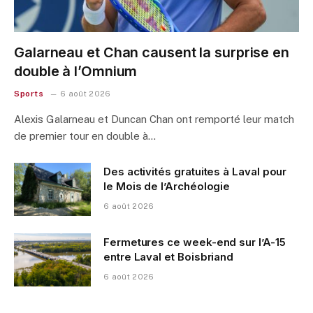
Galarneau et Chan causent la surprise en
double à l’Omnium
Sports
6 août 2026
Alexis Galarneau et Duncan Chan ont remporté leur match
de premier tour en double à…
Des activités gratuites à Laval pour
le Mois de l’Archéologie
6 août 2026
Fermetures ce week-end sur l’A-15
entre Laval et Boisbriand
6 août 2026