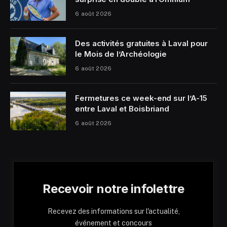
6 août 2026
Des activités gratuites à Laval pour
le Mois de l’Archéologie
6 août 2026
Fermetures ce week-end sur l’A-15
entre Laval et Boisbriand
6 août 2026
Recevoir notre infolettre
Recevez des informations sur l'actualité,
événement et concours