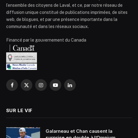
l’ensemble des citoyens de Laval, et ce, par notre réseau de
diffusion unique constitué de publications imprimées, de sites
web, de blogues, et par une présence importante dans la
communauté et dans les réseaux sociaux.
Financé par le gouvernement du Canada
Facebook
X
Instagram
YouTube
LinkedIn
(Twitter)
SUR LE VIF
Galarneau et Chan causent la
surprise en double à l’Omnium