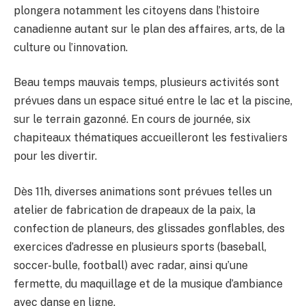
plongera notamment les citoyens dans l’histoire
canadienne autant sur le plan des affaires, arts, de la
culture ou l’innovation.
Beau temps mauvais temps, plusieurs activités sont
prévues dans un espace situé entre le lac et la piscine,
sur le terrain gazonné. En cours de journée, six
chapiteaux thématiques accueilleront les festivaliers
pour les divertir.
Dès 11h, diverses animations sont prévues telles un
atelier de fabrication de drapeaux de la paix, la
confection de planeurs, des glissades gonflables, des
exercices d’adresse en plusieurs sports (baseball,
soccer-bulle, football) avec radar, ainsi qu’une
fermette, du maquillage et de la musique d’ambiance
avec danse en ligne.