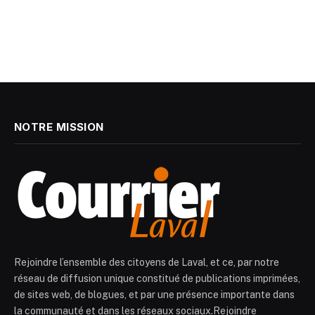
NOTRE MISSION
Rejoindre l’ensemble des citoyens de Laval, et ce, par notre
réseau de diffusion unique constitué de publications imprimées,
de sites web, de blogues, et par une présence importante dans
la communauté et dans les réseaux sociaux.Rejoindre