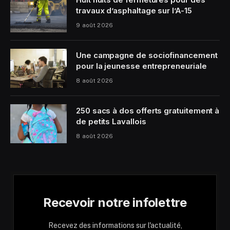
travaux d’asphaltage sur l’A-15
9 août 2026
Une campagne de sociofinancement
pour la jeunesse entrepreneuriale
8 août 2026
250 sacs à dos offerts gratuitement à
de petits Lavallois
8 août 2026
Recevoir notre infolettre
Recevez des informations sur l'actualité,