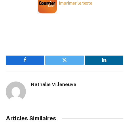
Imprimer le texte
Facebook
Twitter
LinkedIn
Nathalie Villeneuve
Articles Similaires