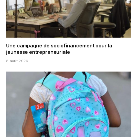
Une campagne de sociofinancement pour la
jeunesse entrepreneuriale
8 août 2026