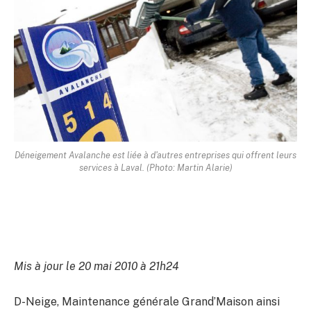
Déneigement Avalanche est liée à d'autres entreprises qui offrent leurs
services à Laval. (Photo: Martin Alarie)
Mis à jour le 20 mai 2010 à 21h24
D-Neige, Maintenance générale Grand’Maison ainsi