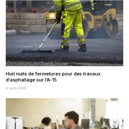
Huit nuits de fermetures pour des travaux
d’asphaltage sur l’A-15
9 août 2026