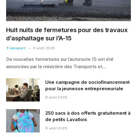
Huit nuits de fermetures pour des travaux
d’asphaltage sur l’A-15
Transport
9 août 2026
De nouvelles fermetures sur l’autoroute 15 ont été
annoncées par le ministère des Transports et…
Une campagne de sociofinancement
pour la jeunesse entrepreneuriale
8 août 2026
250 sacs à dos offerts gratuitement à
de petits Lavallois
8 août 2026