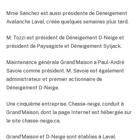
Mme Sanchez est aussi présidente de Déneigement
Avalanche Laval, créée quelques semaines plus tard.
M. Tozzi est président de Déneigement D-Neige et
président de Paysagiste et Déneigement Syljack.
Maintenance générale Grand’Maison a Paul-André
Savoie comme président. M. Savoie est également
administrateur et premier actionnaire de
Déneigement D-Neige.
Une cinquième entreprise, Chasse-neige, conduit à
Grand’Maison, dont la page Internet est hébergée sur
le site chasse-neige.ca.
Grand’Maison et D-Neige sont établies à Laval.