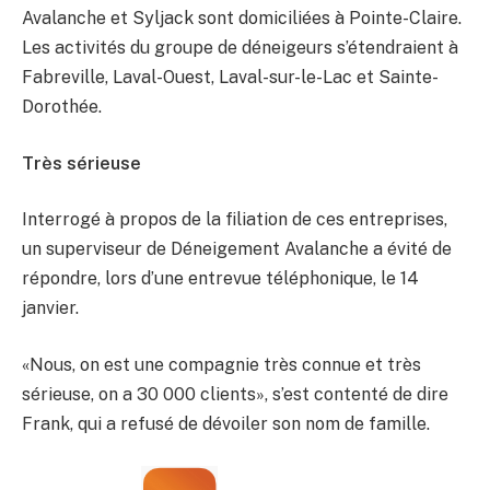
Avalanche et Syljack sont domiciliées à Pointe-Claire.
Les activités du groupe de déneigeurs s’étendraient à
Fabreville, Laval-Ouest, Laval-sur-le-Lac et Sainte-
Dorothée.
Très sérieuse
Interrogé à propos de la filiation de ces entreprises,
un superviseur de Déneigement Avalanche a évité de
répondre, lors d’une entrevue téléphonique, le 14
janvier.
«Nous, on est une compagnie très connue et très
sérieuse, on a 30 000 clients», s’est contenté de dire
Frank, qui a refusé de dévoiler son nom de famille.