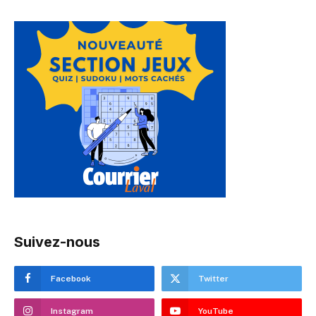
Suivez-nous
Facebook
Twitter
Instagram
YouTube