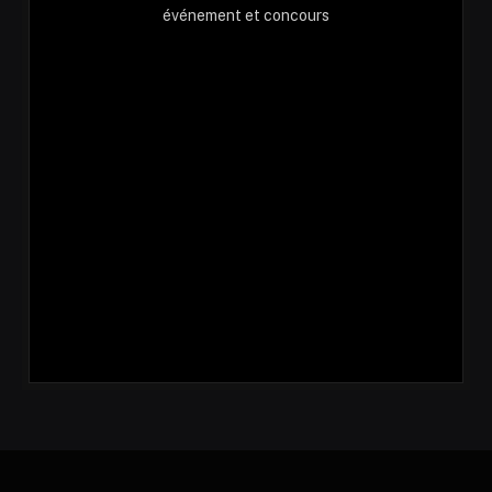
événement et concours