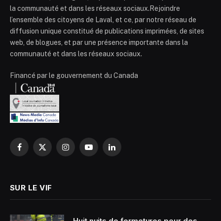
la communauté et dans les réseaux sociaux.Rejoindre
l’ensemble des citoyens de Laval, et ce, par notre réseau de
diffusion unique constitué de publications imprimées, de sites
web, de blogues, et par une présence importante dans la
communauté et dans les réseaux sociaux.
Financé par le gouvernement du Canada
Facebook
X
Instagram
YouTube
LinkedIn
(Twitter)
SUR LE VIF
Huit nuits de fermetures pour des