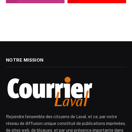
NOTRE MISSION
Rejoindre l’ensemble des citoyens de Laval, et ce, par notre
réseau de diffusion unique constitué de publications imprimées,
de sites web, de blogues, et par une présence importante dans