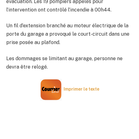
évacuation. Les 19 pompiers appelés pour
l’intervention ont contrôlé l’incendie à 00h44.
Un fil d’extension branché au moteur électrique de la
porte du garage a provoqué le court-circuit dans une
prise posée au plafond.
Les dommages se limitant au garage, personne ne
devra être relogé.
Imprimer le texte