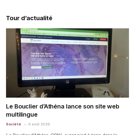
Tour d’actualité
Le Bouclier d’Athéna lance son site web
multilingue
Société
6 août 2026