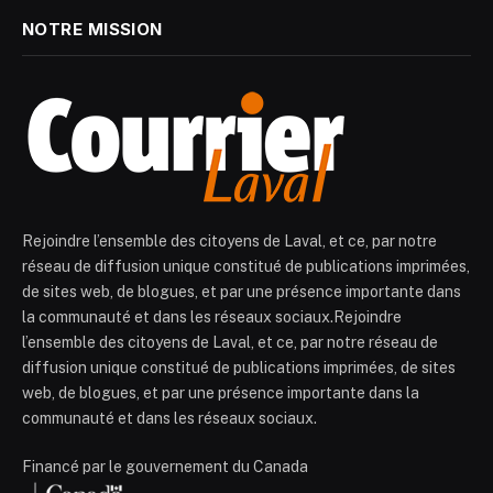
NOTRE MISSION
Rejoindre l’ensemble des citoyens de Laval, et ce, par notre
réseau de diffusion unique constitué de publications imprimées,
de sites web, de blogues, et par une présence importante dans
la communauté et dans les réseaux sociaux.Rejoindre
l’ensemble des citoyens de Laval, et ce, par notre réseau de
diffusion unique constitué de publications imprimées, de sites
web, de blogues, et par une présence importante dans la
communauté et dans les réseaux sociaux.
Financé par le gouvernement du Canada