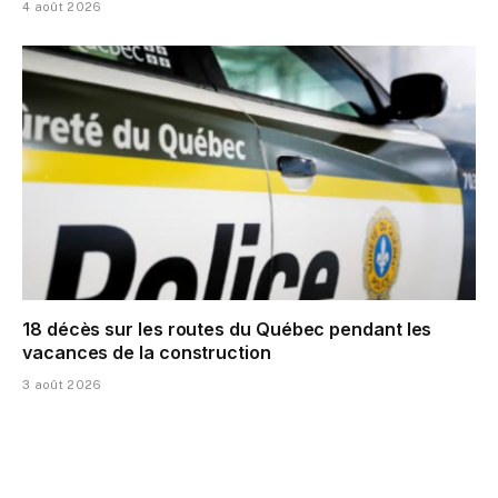
4 août 2026
18 décès sur les routes du Québec pendant les
vacances de la construction
3 août 2026