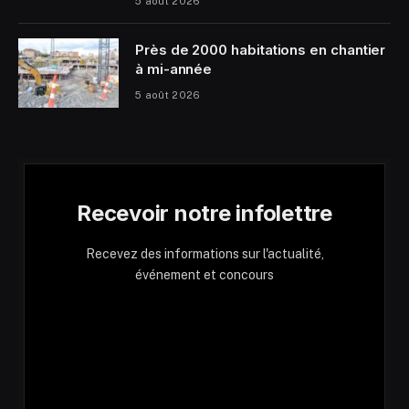
5 août 2026
Près de 2000 habitations en chantier
à mi-année
5 août 2026
Recevoir notre infolettre
Recevez des informations sur l'actualité,
événement et concours