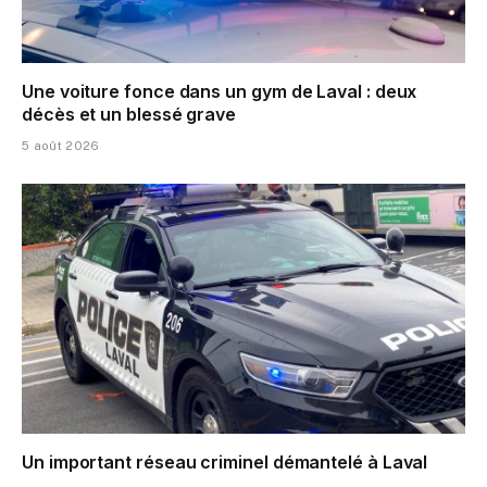
Une voiture fonce dans un gym de Laval : deux
décès et un blessé grave
5 août 2026
Un important réseau criminel démantelé à Laval