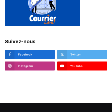
Suivez-nous
Facebook
Twitter
Instagram
YouTube