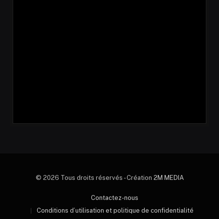
© 2026 Tous droits réservés - Création
2M MEDIA
Contactez-nous
Conditions d’utilisation et politique de confidentialité