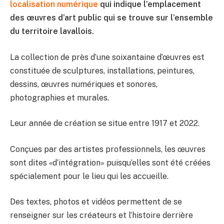
localisation numérique
qui indique l’emplacement
des œuvres d’art public qui se trouve sur l’ensemble
du territoire lavallois.
La collection de près d’une soixantaine d’œuvres est
constituée de sculptures, installations, peintures,
dessins, œuvres numériques et sonores,
photographies et murales.
Leur année de création se situe entre 1917 et 2022.
Conçues par des artistes professionnels, les œuvres
sont dites «d’intégration» puisqu’elles sont été créées
spécialement pour le lieu qui les accueille.
Des textes, photos et vidéos permettent de se
renseigner sur les créateurs et l’histoire derrière