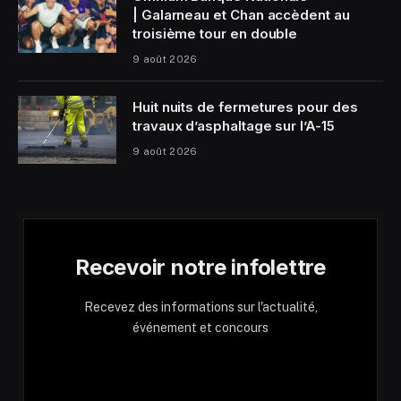
| Galarneau et Chan accèdent au
troisième tour en double
9 août 2026
Huit nuits de fermetures pour des
travaux d’asphaltage sur l’A-15
9 août 2026
Recevoir notre infolettre
Recevez des informations sur l'actualité,
événement et concours