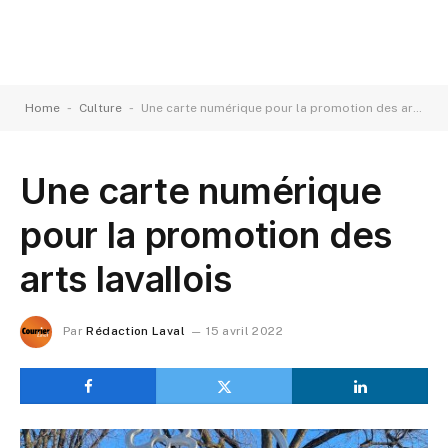
-
-
Home
Culture
Une carte numérique pour la promotion des arts lavallois
Une carte numérique
pour la promotion des
arts lavallois
Par
Rédaction Laval
15 avril 2022