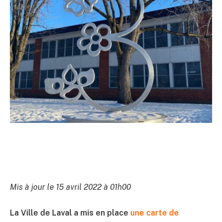
Mis à jour le 15 avril 2022 à 01h00
La Ville de Laval a mis en place
une carte de