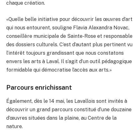
chaque création.
«Quelle belle initiative pour découvrir les œuvres d’art
qui nous entourent, souligne Flavia Alexandra Novac,
conseillère municipale de Sainte-Rose et responsable
des dossiers culturels. C’est d’autant plus pertinent vu
l’intérêt toujours grandissant que nous constatons
envers les arts à Laval. Il s’agit d’un outil pédagogique
formidable qui démocratise l’accès aux arts.»
Parcours enrichissant
Également, dès le 14 mai, les Lavallois sont invités à
découvrir un grand parcours constitué d’une douzaine
d’œuvres situées dans la plaine, au Centre de la
nature.