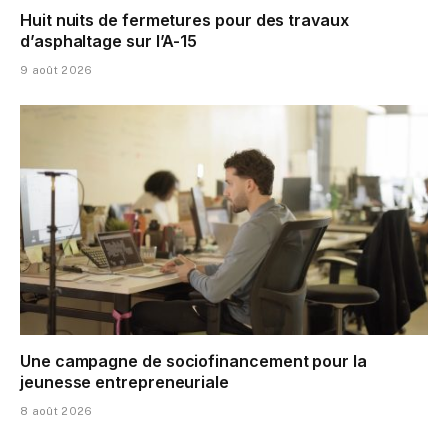
Huit nuits de fermetures pour des travaux
d’asphaltage sur l’A-15
9 août 2026
Une campagne de sociofinancement pour la
jeunesse entrepreneuriale
8 août 2026