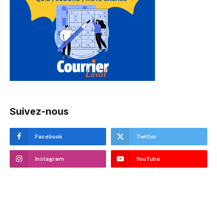
Suivez-nous
Facebook
Twitter
Instagram
YouTube