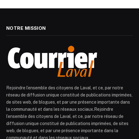
NOTRE MISSION
Rejoindre l’ensemble des citoyens de Laval, et ce, par notre
réseau de diffusion unique constitué de publications imprimées,
de sites web, de blogues, et par une présence importante dans
la communauté et dans les réseaux sociaux.Rejoindre
l’ensemble des citoyens de Laval, et ce, par notre réseau de
diffusion unique constitué de publications imprimées, de sites
web, de blogues, et par une présence importante dans la
communauté et dans les réseaux sociaux.