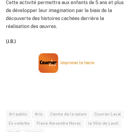
Cette activité permettra aux enfants de 5 ans et plus
de développer leur imagination par le biais de la
découverte des histoires cachées derrière la
réalisation des œuvres.
(J.B.)
Imprimer le texte
Art public
Arts
Centre de la nature
Courrier Laval
En vedette
Flavia Alexandra Novac
la Ville de Laval