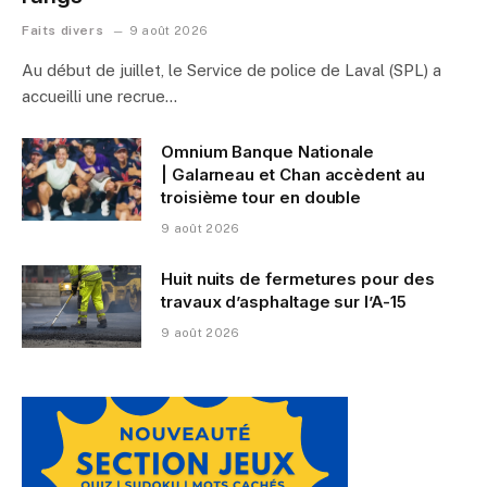
Faits divers
9 août 2026
Au début de juillet, le Service de police de Laval (SPL) a
accueilli une recrue…
Omnium Banque Nationale
| Galarneau et Chan accèdent au
troisième tour en double
9 août 2026
Huit nuits de fermetures pour des
travaux d’asphaltage sur l’A-15
9 août 2026