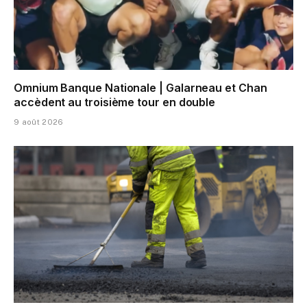
Omnium Banque Nationale | Galarneau et Chan
accèdent au troisième tour en double
9 août 2026