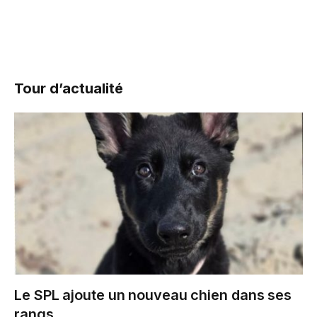
Tour d’actualité
Le SPL ajoute un nouveau chien dans ses
rangs