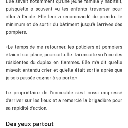
Elle savait notamment qu’une jeune famille y habitait,
puisqu’elle a souvent vu les enfants traverser pour
aller à l’école. Elle leur a recommandé de prendre le
minimum et de sortir du bâtiment jusqu’à l’arrivée des
pompiers.
«Le
temps de me retourner, les policiers et pompiers
étaient sur place, poursuit-elle. J’ai ensuite vu l’une des
résidentes du duplex en flammes. Elle m’a dit qu’elle
m’avait entendu crier et qu’elle était sortie après que
je sois passée cogner à sa porte
.»
Le propriétaire de l’immeuble s’est aussi empressé
d’arriver sur les lieux et a remercié la brigadière pour
sa rapidité d’action.
Des
yeux partout