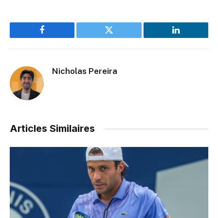
Facebook
Twitter
LinkedIn
Nicholas Pereira
Articles Similaires