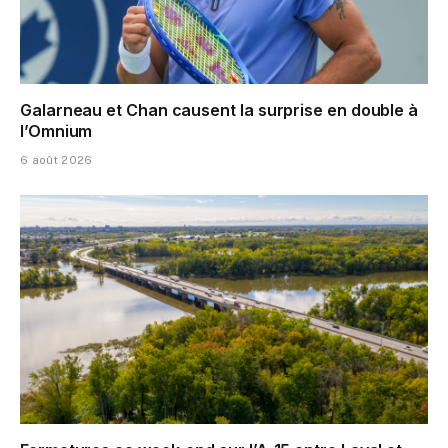
Galarneau et Chan causent la surprise en double à
l’Omnium
6 août 2026