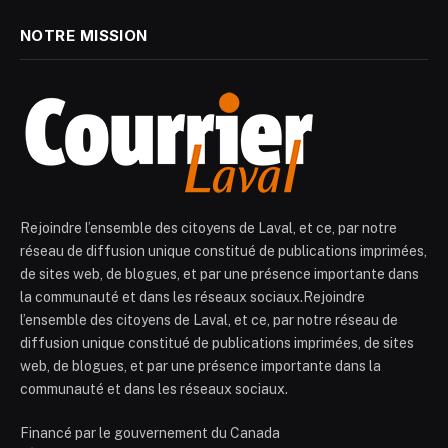
NOTRE MISSION
Rejoindre l’ensemble des citoyens de Laval, et ce, par notre
réseau de diffusion unique constitué de publications imprimées,
de sites web, de blogues, et par une présence importante dans
la communauté et dans les réseaux sociaux.Rejoindre
l’ensemble des citoyens de Laval, et ce, par notre réseau de
diffusion unique constitué de publications imprimées, de sites
web, de blogues, et par une présence importante dans la
communauté et dans les réseaux sociaux.
Financé par le gouvernement du Canada