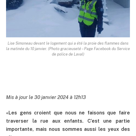
Lise Simoneau devant le logement qui a été la proie des flammes dans
la matinée du 10 janvier. (Photo gracieuseté – Page Facebook du Service
de police de Laval)
Mis à jour le 30 janvier 2024 à 12h13
«Les
gens croient que nous ne faisons que faire
traverser la rue aux enfants. C’est une partie
importante, mais nous sommes aussi les yeux des