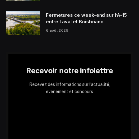
Fermetures ce week-end sur l’A-15
entre Laval et Boisbriand
6 août 2026
Recevoir notre infolettre
Recevez des informations sur l'actualité,
événement et concours