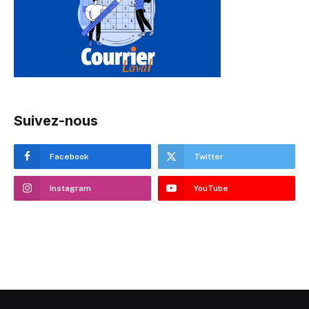
Suivez-nous
Facebook
Twitter
Instagram
YouTube