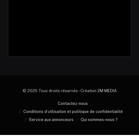
© 2026 Tous droits réservés - Création
2M MEDIA
Contactez-nous
Conditions d’utilisation et politique de confidentialité
Service aux annonceurs
Qui sommes-nous ?