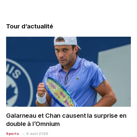
Tour d’actualité
Galarneau et Chan causent la surprise en
double à l’Omnium
Sports
6 août 2026