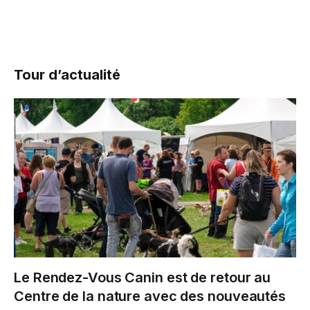
Tour d’actualité
Le Rendez-Vous Canin est de retour au
Centre de la nature avec des nouveautés