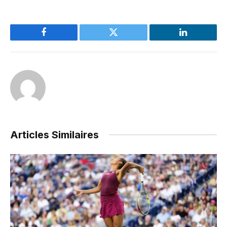
Facebook
Twitter
LinkedIn
Articles Similaires