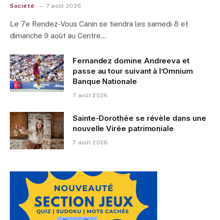
Société
7 août 2026
Le 7e Rendez-Vous Canin se tiendra les samedi 8 et
dimanche 9 août au Centre…
Fernandez domine Andreeva et
passe au tour suivant à l’Omnium
Banque Nationale
7 août 2026
Sainte-Dorothée se révèle dans une
nouvelle Virée patrimoniale
7 août 2026