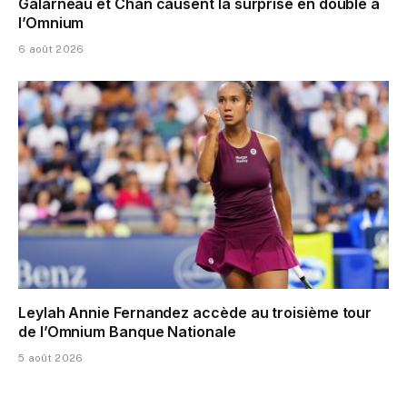
Galarneau et Chan causent la surprise en double à
l’Omnium
6 août 2026
Leylah Annie Fernandez accède au troisième tour
de l’Omnium Banque Nationale
5 août 2026