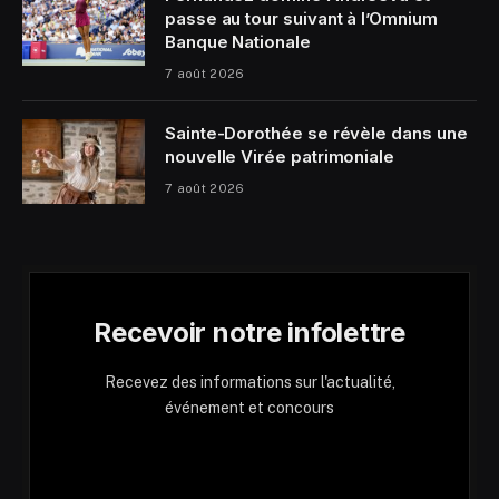
passe au tour suivant à l’Omnium
Banque Nationale
7 août 2026
Sainte-Dorothée se révèle dans une
nouvelle Virée patrimoniale
7 août 2026
Recevoir notre infolettre
Recevez des informations sur l'actualité,
événement et concours