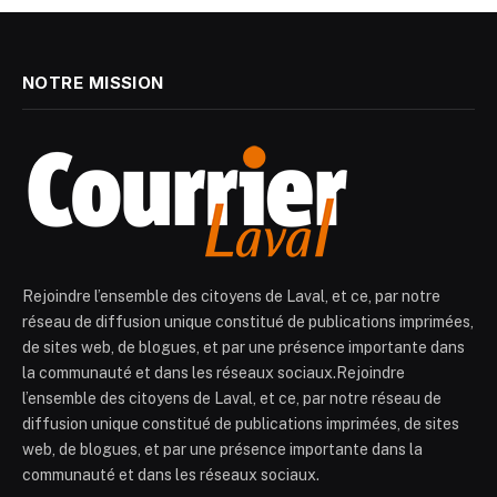
NOTRE MISSION
Rejoindre l’ensemble des citoyens de Laval, et ce, par notre
réseau de diffusion unique constitué de publications imprimées,
de sites web, de blogues, et par une présence importante dans
la communauté et dans les réseaux sociaux.Rejoindre
l’ensemble des citoyens de Laval, et ce, par notre réseau de
diffusion unique constitué de publications imprimées, de sites
web, de blogues, et par une présence importante dans la
communauté et dans les réseaux sociaux.