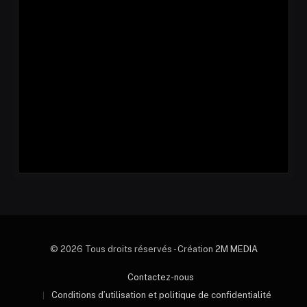
© 2026 Tous droits réservés - Création
2M MEDIA
Contactez-nous
Conditions d’utilisation et politique de confidentialité