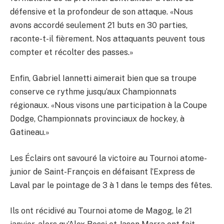
défensive et la profondeur de son attaque. «Nous
avons accordé seulement 21 buts en 30 parties,
raconte-t-il fièrement. Nos attaquants peuvent tous
compter et récolter des passes.»
Enfin, Gabriel Iannetti aimerait bien que sa troupe
conserve ce rythme jusqu’aux Championnats
régionaux. «Nous visons une participation à la Coupe
Dodge, Championnats provinciaux de hockey, à
Gatineau.»
Les Éclairs ont savouré la victoire au Tournoi atome-
junior de Saint-François en défaisant l’Express de
Laval par le pointage de 3 à 1 dans le temps des fêtes.
Ils ont récidivé au Tournoi atome de Magog, le 21