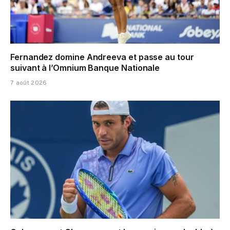
Fernandez domine Andreeva et passe au tour
suivant à l’Omnium Banque Nationale
7 août 2026