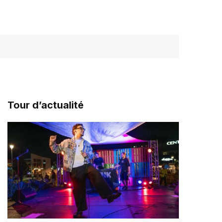
Tour d’actualité