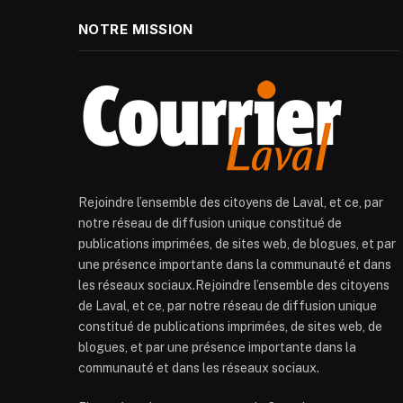
NOTRE MISSION
Rejoindre l’ensemble des citoyens de Laval, et ce, par
notre réseau de diffusion unique constitué de
publications imprimées, de sites web, de blogues, et par
une présence importante dans la communauté et dans
les réseaux sociaux.Rejoindre l’ensemble des citoyens
de Laval, et ce, par notre réseau de diffusion unique
constitué de publications imprimées, de sites web, de
blogues, et par une présence importante dans la
communauté et dans les réseaux sociaux.