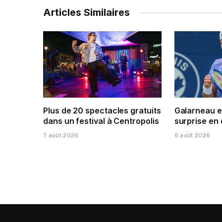
Articles Similaires
Plus de 20 spectacles gratuits
Galarneau e
dans un festival à Centropolis
surprise en
7 août 2026
6 août 2026