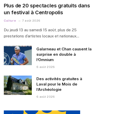
Plus de 20 spectacles gratuits dans
un festival à Centropolis
Culture
7 août 2026
Du jeudi 13 au samedi 15 août, plus de 25
prestations d’artistes locaux et nationaux…
Galarneau et Chan causent la
surprise en double à
l’Omnium
6 août 2026
Des activités gratuites à
Laval pour le Mois de
l’Archéologie
6 août 2026