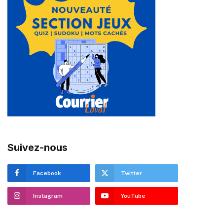
Suivez-nous
Facebook
Twitter
Instagram
YouTube