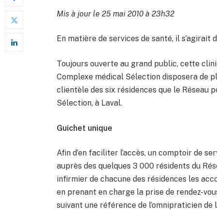
Mis à jour le 25 mai 2010 à 23h32
En matière de services de santé, il s’agirait 
Toujours ouverte au grand public, cette clini
Complexe médical Sélection disposera de pl
clientèle des six résidences que le Réseau 
Sélection, à Laval.
Guichet unique
Afin d’en faciliter l’accès, un comptoir de s
auprès des quelques 3 000 résidents du Rés
infirmier de chacune des résidences les ac
en prenant en charge la prise de rendez-vous
suivant une référence de l’omnipraticien de 