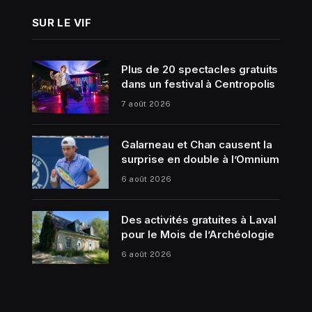
SUR LE VIF
Plus de 20 spectacles gratuits
dans un festival à Centropolis
7 août 2026
Galarneau et Chan causent la
surprise en double à l’Omnium
6 août 2026
Des activités gratuites à Laval
pour le Mois de l’Archéologie
6 août 2026