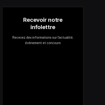
Recevoir notre
infolettre
Recevez des informations sur l'actualité,
événement et concours