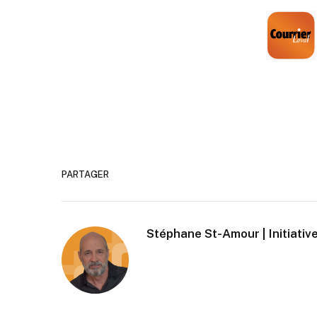
PARTAGER
Stéphane St-Amour | Initiative