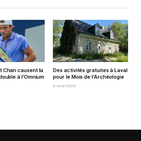
t Chan causent la
Des activités gratuites à Laval
 double à l’Omnium
pour le Mois de l’Archéologie
6 août 2026