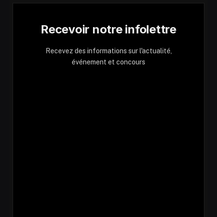
Recevoir notre infolettre
Recevez des informations sur l'actualité,
événement et concours