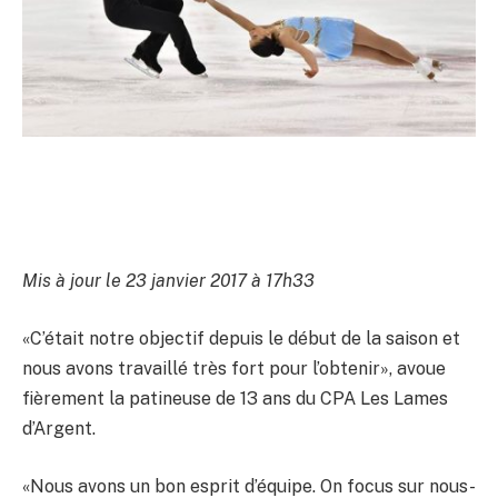
Mis à jour le 23 janvier 2017 à 17h33
«C’était notre objectif depuis le début de la saison et
nous avons travaillé très fort pour l’obtenir», avoue
fièrement la patineuse de 13 ans du CPA Les Lames
d’Argent.
«Nous avons un bon esprit d’équipe. On focus sur nous-