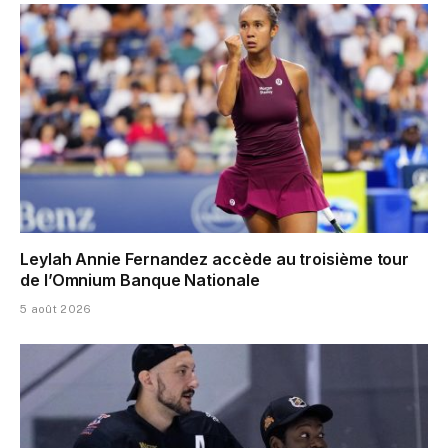
Leylah Annie Fernandez accède au troisième tour
de l’Omnium Banque Nationale
5 août 2026