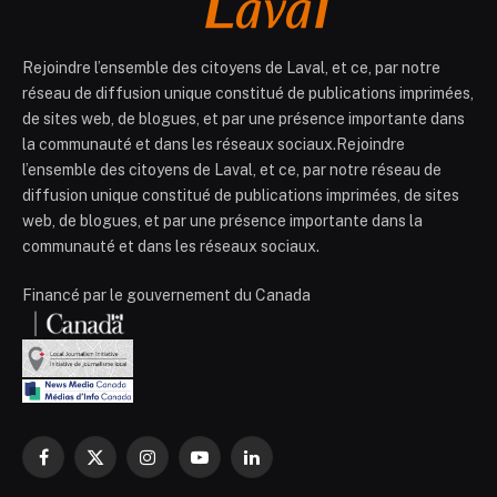
Rejoindre l’ensemble des citoyens de Laval, et ce, par notre
réseau de diffusion unique constitué de publications imprimées,
de sites web, de blogues, et par une présence importante dans
la communauté et dans les réseaux sociaux.Rejoindre
l’ensemble des citoyens de Laval, et ce, par notre réseau de
diffusion unique constitué de publications imprimées, de sites
web, de blogues, et par une présence importante dans la
communauté et dans les réseaux sociaux.
Financé par le gouvernement du Canada
Facebook
X
Instagram
YouTube
LinkedIn
(Twitter)