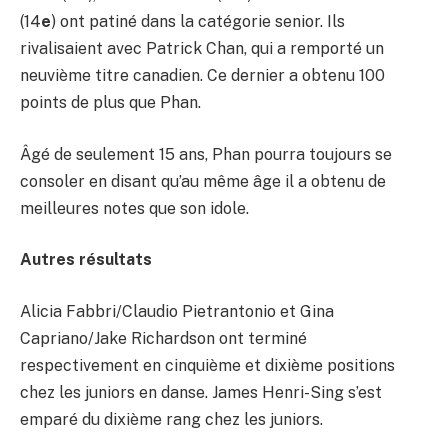
(14
e
) ont patiné dans la catégorie senior. Ils
rivalisaient avec Patrick Chan, qui a remporté un
neuvième titre canadien. Ce dernier a obtenu 100
points de plus que Phan.
Âgé de seulement 15 ans, Phan pourra toujours se
consoler en disant qu’au même âge il a obtenu de
meilleures notes que son idole.
Autres résultats
Alicia Fabbri/Claudio Pietrantonio et Gina
Capriano/Jake Richardson ont terminé
respectivement en cinquième et dixième positions
chez les juniors en danse. James Henri-Sing s’est
emparé du dixième rang chez les juniors.