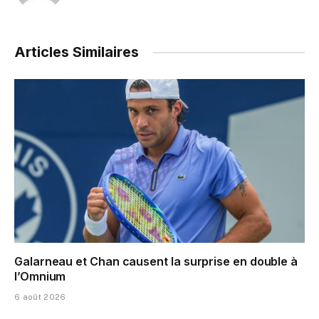
Articles Similaires
Galarneau et Chan causent la surprise en double à
l’Omnium
6 août 2026