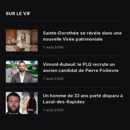
SUR LE VIF
Sainte-Dorothée se révèle dans une
nouvelle Virée patrimoniale
7 août 2026
Vimont-Auteuil: le PLQ recrute un
ancien candidat de Pierre Poilievre
7 août 2026
Un homme de 33 ans porté disparu à
Laval-des-Rapides
7 août 2026