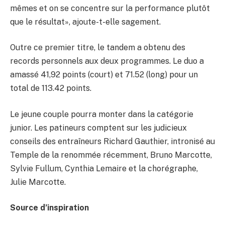
mêmes et on se concentre sur la performance plutôt
que le résultat», ajoute-t-elle sagement.
Outre ce premier titre, le tandem a obtenu des
records personnels aux deux programmes. Le duo a
amassé 41,92 points (court) et 71.52 (long) pour un
total de 113.42 points.
Le jeune couple pourra monter dans la catégorie
junior. Les patineurs comptent sur les judicieux
conseils des entraîneurs Richard Gauthier, intronisé au
Temple de la renommée récemment, Bruno Marcotte,
Sylvie Fullum, Cynthia Lemaire et la chorégraphe,
Julie Marcotte.
Source d’inspiration