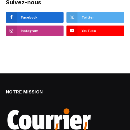
Suivez-nous
Facebook
Twitter
Instagram
YouTube
NOTRE MISSION