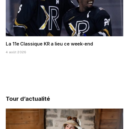
La 11e Classique KR a lieu ce week-end
4 août 2026
Tour d’actualité