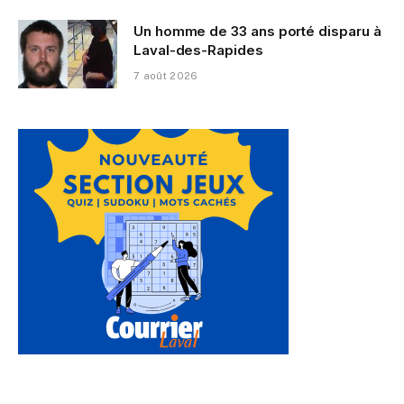
Un homme de 33 ans porté disparu à
Laval-des-Rapides
7 août 2026