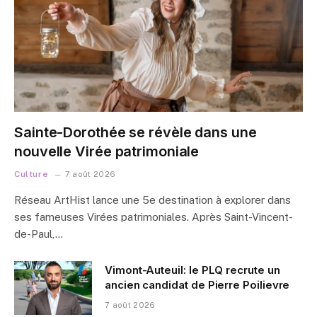
Sainte-Dorothée se révèle dans une
nouvelle Virée patrimoniale
Culture
7 août 2026
Réseau ArtHist lance une 5e destination à explorer dans
ses fameuses Virées patrimoniales. Après Saint-Vincent-
de-Paul,…
Vimont-Auteuil: le PLQ recrute un
ancien candidat de Pierre Poilievre
7 août 2026