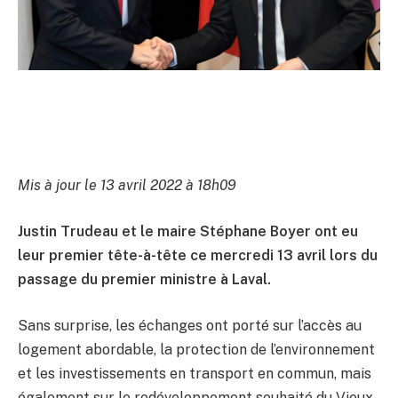
Mis à jour le 13 avril 2022 à 18h09
Justin Trudeau et le maire Stéphane Boyer ont eu
leur premier tête-à-tête ce mercredi 13 avril lors du
passage du premier ministre à Laval.
Sans surprise, les échanges ont porté sur l’accès au
logement abordable, la protection de l’environnement
et les investissements en transport en commun, mais
également sur le redéveloppement souhaité du Vieux-