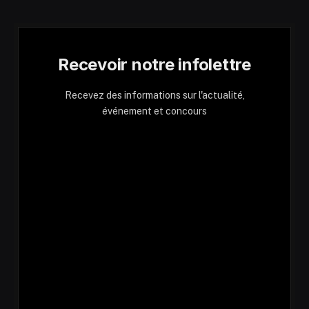
Recevoir notre infolettre
Recevez des informations sur l'actualité,
événement et concours