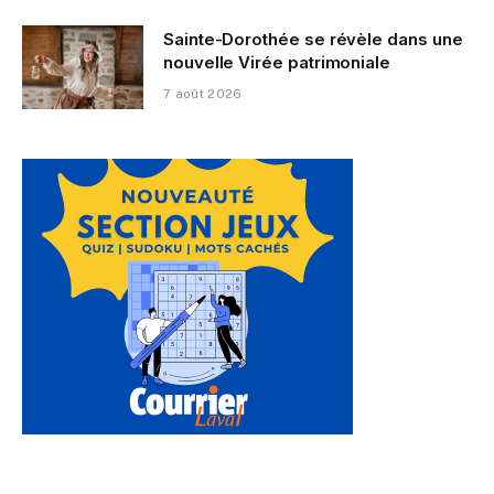
Sainte-Dorothée se révèle dans une
nouvelle Virée patrimoniale
7 août 2026