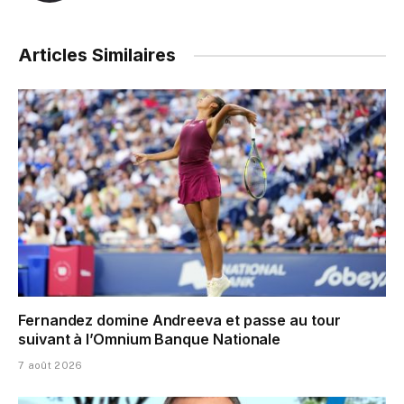
Articles Similaires
Fernandez domine Andreeva et passe au tour
suivant à l’Omnium Banque Nationale
7 août 2026