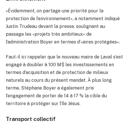
«Évidemment, on partage une priorité pour la
protection de l’environnement», a notamment indiqué
Justin Trudeau devant la presse, soulignant au
passage les «projets très ambitieux» de
l’administration Boyer en termes d’«aires protégées».
Faut-il ici rappeler que le nouveau maire de Laval s’est
engagé à doubler à 100 M$ les investissements en
termes d’acquisition et de protection de milieux
naturels au cours du présent mandat. À plus long
terme, Stéphane Boyer a également pris
l’engagement de porter de 14 à 17 % la cible du
territoire à protéger sur l’île Jésus.
Transport collectif