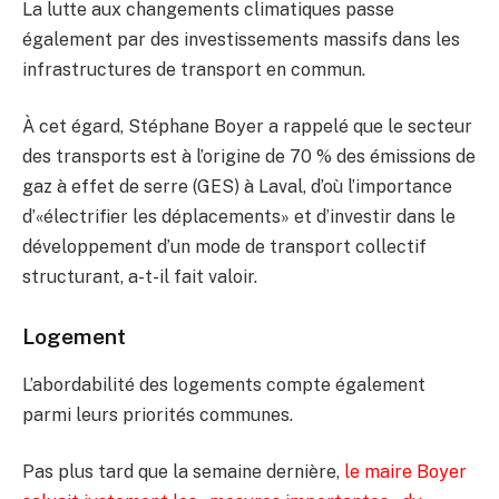
La lutte aux changements climatiques passe
également par des investissements massifs dans les
infrastructures de transport en commun.
À cet égard, Stéphane Boyer a rappelé que le secteur
des transports est à l’origine de 70 % des émissions de
gaz à effet de serre (GES) à Laval, d’où l’importance
d’«électrifier les déplacements» et d’investir dans le
développement d’un mode de transport collectif
structurant, a-t-il fait valoir.
Logement
L’abordabilité des logements compte également
parmi leurs priorités communes.
Pas plus tard que la semaine dernière,
le maire Boyer