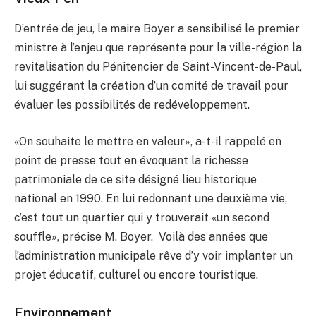
D’entrée de jeu, le maire Boyer a sensibilisé le premier
ministre à l’enjeu que représente pour la ville-région la
revitalisation du Pénitencier de Saint-Vincent-de-Paul,
lui suggérant la création d’un comité de travail pour
évaluer les possibilités de redéveloppement.
«On souhaite le mettre en valeur», a-t-il rappelé en
point de presse tout en évoquant la richesse
patrimoniale de ce site désigné lieu historique
national en 1990. En lui redonnant une deuxième vie,
c’est tout un quartier qui y trouverait «un second
souffle», précise M. Boyer. Voilà des années que
l’administration municipale rêve d’y voir implanter un
projet éducatif, culturel ou encore touristique.
Environnement