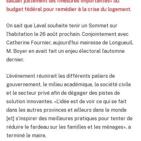
saluait justement les «mesures importantes» du
budget fédéral pour remédier à la crise du logement
.
On sait que Laval souhaite tenir un Sommet sur
l’habitation le 26 août prochain. Conjointement avec
Catherine Fournier, aujourd’hui mairesse de Longueuil,
M. Boyer en avait fait un enjeu électoral l’automne
dernier.
L’événement réunirait les différents paliers de
gouvernement, le milieu académique, la société civile
et le secteur privé afin de dégager des pistes de
solution innovantes. «L’idée est de voir ce qui se fait
dans les autres provinces et ailleurs dans le monde
[et] s’inspirer des meilleures pratiques pour tenter de
réduire le fardeau sur les familles et les ménages», a
terminé le maire.