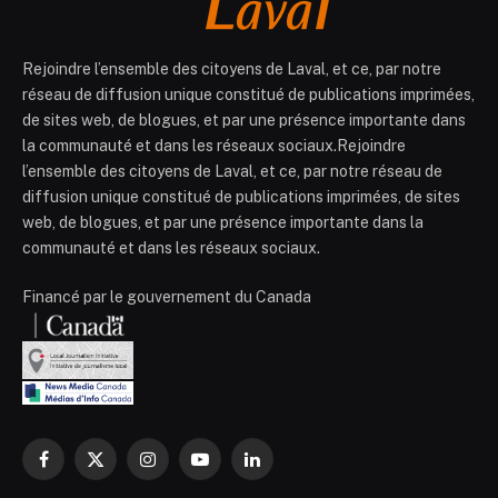
Rejoindre l’ensemble des citoyens de Laval, et ce, par notre
réseau de diffusion unique constitué de publications imprimées,
de sites web, de blogues, et par une présence importante dans
la communauté et dans les réseaux sociaux.Rejoindre
l’ensemble des citoyens de Laval, et ce, par notre réseau de
diffusion unique constitué de publications imprimées, de sites
web, de blogues, et par une présence importante dans la
communauté et dans les réseaux sociaux.
Financé par le gouvernement du Canada
Facebook
X
Instagram
YouTube
LinkedIn
(Twitter)