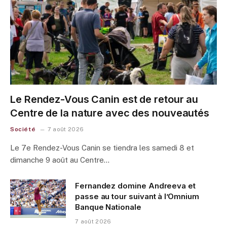
Le Rendez-Vous Canin est de retour au
Centre de la nature avec des nouveautés
Société
7 août 2026
Le 7e Rendez-Vous Canin se tiendra les samedi 8 et
dimanche 9 août au Centre…
Fernandez domine Andreeva et
passe au tour suivant à l’Omnium
Banque Nationale
7 août 2026