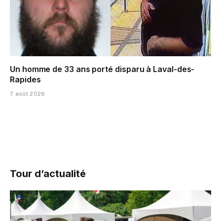
Un homme de 33 ans porté disparu à Laval-des-
Rapides
7 août 2026
Tour d’actualité