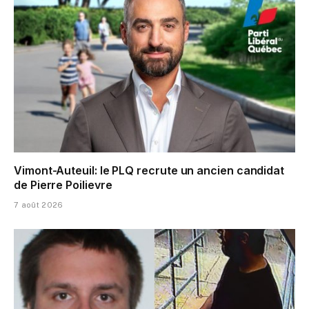
Vimont-Auteuil: le PLQ recrute un ancien candidat
de Pierre Poilievre
7 août 2026