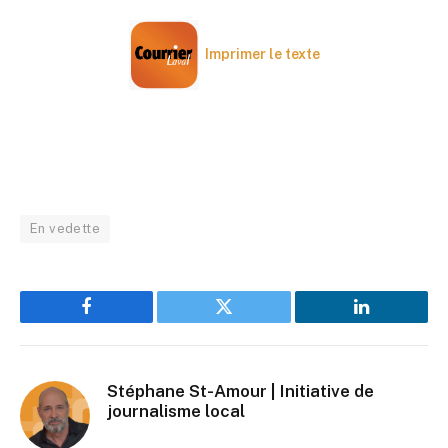
Imprimer le texte
En vedette
Facebook
Twitter
LinkedIn
Stéphane St-Amour | Initiative de
journalisme local