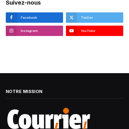
Suivez-nous
Facebook
Twitter
Instagram
YouTube
NOTRE MISSION