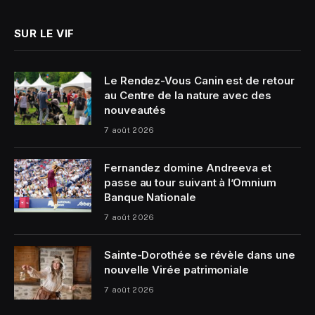
SUR LE VIF
Le Rendez-Vous Canin est de retour
au Centre de la nature avec des
nouveautés
7 août 2026
Fernandez domine Andreeva et
passe au tour suivant à l’Omnium
Banque Nationale
7 août 2026
Sainte-Dorothée se révèle dans une
nouvelle Virée patrimoniale
7 août 2026