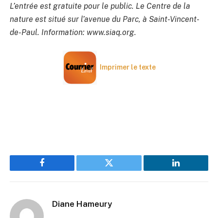
L’entrée est gratuite pour le public. Le Centre de la
nature est situé sur l’avenue du Parc, à Saint-Vincent-
de-Paul. Information: www.siaq.org.
Imprimer le texte
Facebook
Twitter
LinkedIn
Diane Hameury