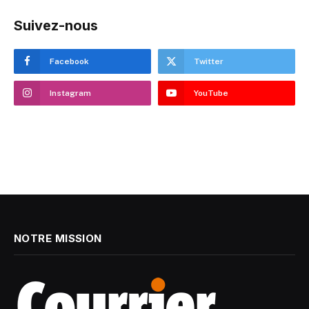
Suivez-nous
Facebook
Twitter
Instagram
YouTube
NOTRE MISSION