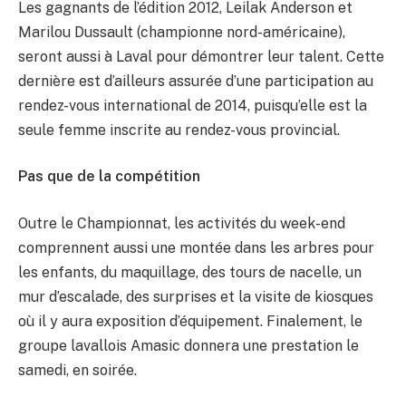
Les gagnants de l’édition 2012, Leilak Anderson et
Marilou Dussault (championne nord-américaine),
seront aussi à Laval pour démontrer leur talent. Cette
dernière est d’ailleurs assurée d’une participation au
rendez-vous international de 2014, puisqu’elle est la
seule femme inscrite au rendez-vous provincial.
Pas que de la compétition
Outre le Championnat, les activités du week-end
comprennent aussi une montée dans les arbres pour
les enfants, du maquillage, des tours de nacelle, un
mur d’escalade, des surprises et la visite de kiosques
où il y aura exposition d’équipement. Finalement, le
groupe lavallois Amasic donnera une prestation le
samedi, en soirée.