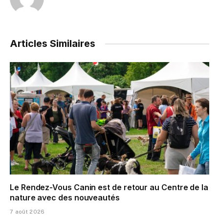
Articles Similaires
Le Rendez-Vous Canin est de retour au Centre de la
nature avec des nouveautés
7 août 2026