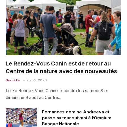
Le Rendez-Vous Canin est de retour au
Centre de la nature avec des nouveautés
Société
7 août 2026
Le 7e Rendez-Vous Canin se tiendra les samedi 8 et
dimanche 9 août au Centre…
Fernandez domine Andreeva et
passe au tour suivant à l’Omnium
Banque Nationale