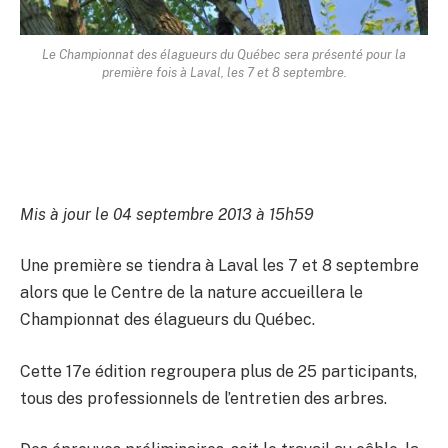
Le Championnat des élagueurs du Québec sera présenté pour la
première fois à Laval, les 7 et 8 septembre.
Mis à jour le 04 septembre 2013 à 15h59
Une première se tiendra à Laval les 7 et 8 septembre
alors que le Centre de la nature accueillera le
Championnat des élagueurs du Québec.
Cette 17e édition regroupera plus de 25 participants,
tous des professionnels de l’entretien des arbres.