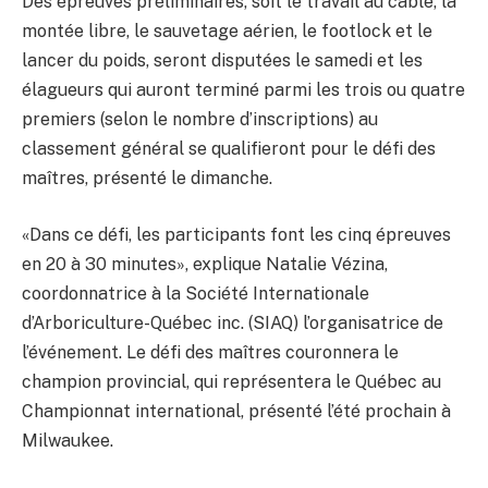
Des épreuves préliminaires, soit le travail au câble, la
montée libre, le sauvetage aérien, le footlock et le
lancer du poids, seront disputées le samedi et les
élagueurs qui auront terminé parmi les trois ou quatre
premiers (selon le nombre d’inscriptions) au
classement général se qualifieront pour le défi des
maîtres, présenté le dimanche.
«Dans ce défi, les participants font les cinq épreuves
en 20 à 30 minutes», explique Natalie Vézina,
coordonnatrice à la Société Internationale
d’Arboriculture-Québec inc. (SIAQ) l’organisatrice de
l’événement. Le défi des maîtres couronnera le
champion provincial, qui représentera le Québec au
Championnat international, présenté l’été prochain à
Milwaukee.