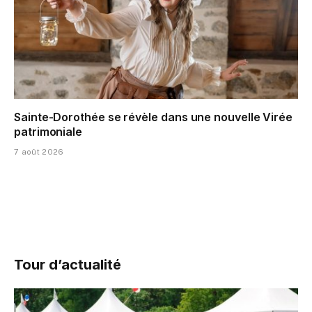
Sainte-Dorothée se révèle dans une nouvelle Virée
patrimoniale
7 août 2026
Tour d’actualité