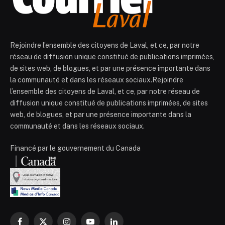
Rejoindre l’ensemble des citoyens de Laval, et ce, par notre
réseau de diffusion unique constitué de publications imprimées,
de sites web, de blogues, et par une présence importante dans
la communauté et dans les réseaux sociaux.Rejoindre
l’ensemble des citoyens de Laval, et ce, par notre réseau de
diffusion unique constitué de publications imprimées, de sites
web, de blogues, et par une présence importante dans la
communauté et dans les réseaux sociaux.
Financé par le gouvernement du Canada