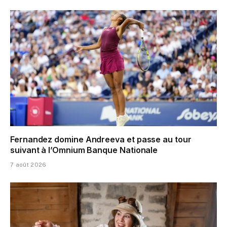
Fernandez domine Andreeva et passe au tour
suivant à l’Omnium Banque Nationale
7 août 2026