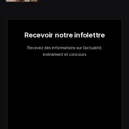
Recevoir notre infolettre
Recevez des informations sur l'actualité,
événement et concours