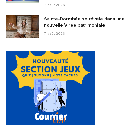
7 août 2026
Sainte-Dorothée se révèle dans une
nouvelle Virée patrimoniale
7 août 2026