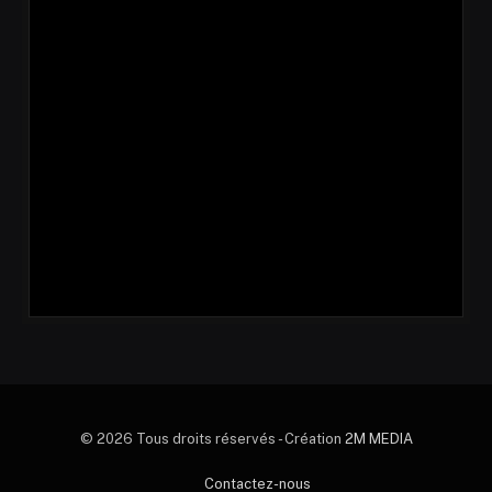
© 2026 Tous droits réservés - Création
2M MEDIA
Contactez-nous