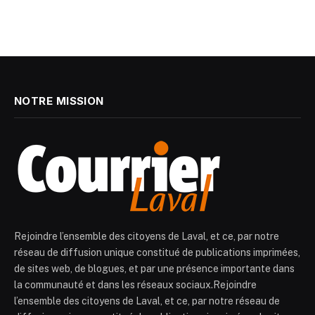
NOTRE MISSION
Rejoindre l’ensemble des citoyens de Laval, et ce, par notre
réseau de diffusion unique constitué de publications imprimées,
de sites web, de blogues, et par une présence importante dans
la communauté et dans les réseaux sociaux.Rejoindre
l’ensemble des citoyens de Laval, et ce, par notre réseau de