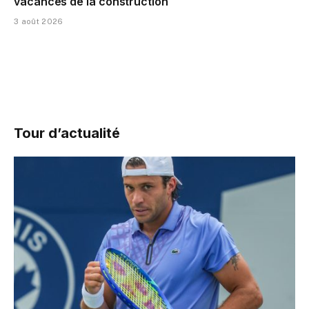
vacances de la construction
3 août 2026
Tour d’actualité