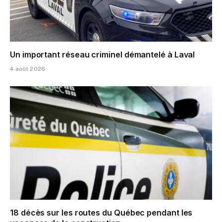
Un important réseau criminel démantelé à Laval
4 août 2026
18 décès sur les routes du Québec pendant les