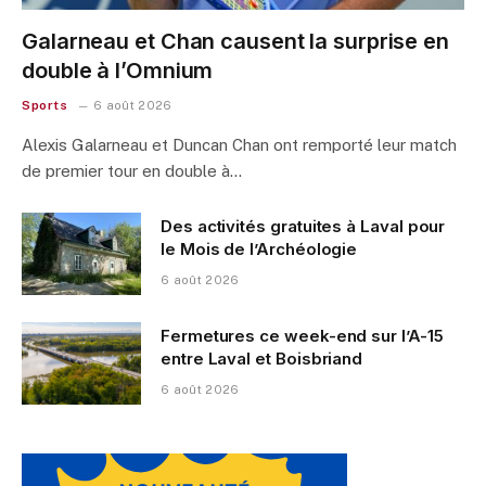
Galarneau et Chan causent la surprise en
double à l’Omnium
Sports
6 août 2026
Alexis Galarneau et Duncan Chan ont remporté leur match
de premier tour en double à…
Des activités gratuites à Laval pour
le Mois de l’Archéologie
6 août 2026
Fermetures ce week-end sur l’A-15
entre Laval et Boisbriand
6 août 2026