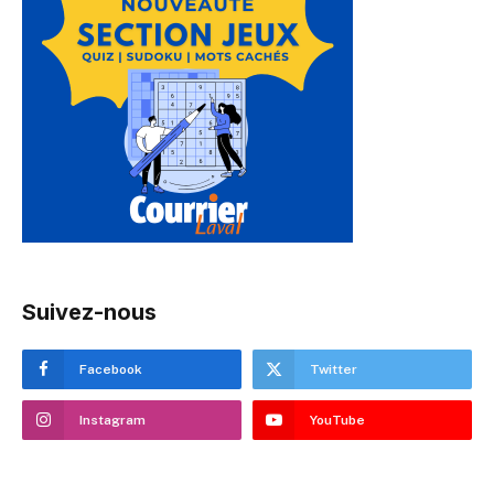
Suivez-nous
Facebook
Twitter
Instagram
YouTube