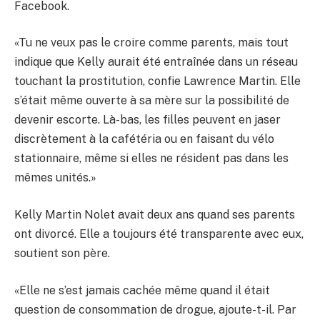
Facebook.
«Tu ne veux pas le croire comme parents, mais tout
indique que Kelly aurait été entraînée dans un réseau
touchant la prostitution, confie Lawrence Martin. Elle
s’était même ouverte à sa mère sur la possibilité de
devenir escorte. Là-bas, les filles peuvent en jaser
discrètement à la cafétéria ou en faisant du vélo
stationnaire, même si elles ne résident pas dans les
mêmes unités.»
Kelly Martin Nolet avait deux ans quand ses parents
ont divorcé. Elle a toujours été transparente avec eux,
soutient son père.
«Elle ne s’est jamais cachée même quand il était
question de consommation de drogue, ajoute-t-il. Par