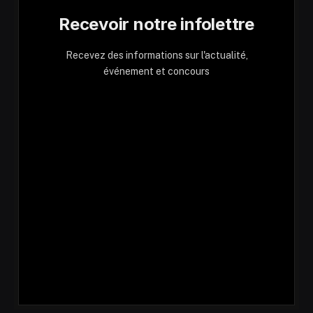
Recevoir notre infolettre
Recevez des informations sur l'actualité,
événement et concours