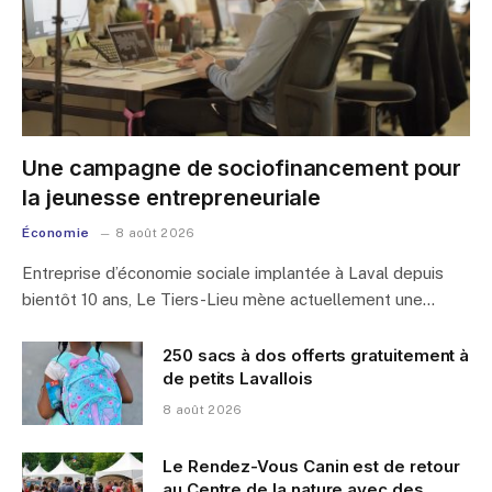
Une campagne de sociofinancement pour
la jeunesse entrepreneuriale
Économie
8 août 2026
Entreprise d’économie sociale implantée à Laval depuis
bientôt 10 ans, Le Tiers-Lieu mène actuellement une…
250 sacs à dos offerts gratuitement à
de petits Lavallois
8 août 2026
Le Rendez-Vous Canin est de retour
au Centre de la nature avec des