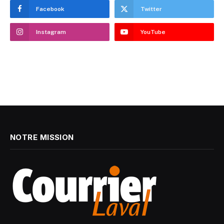
Facebook
Twitter
Instagram
YouTube
NOTRE MISSION