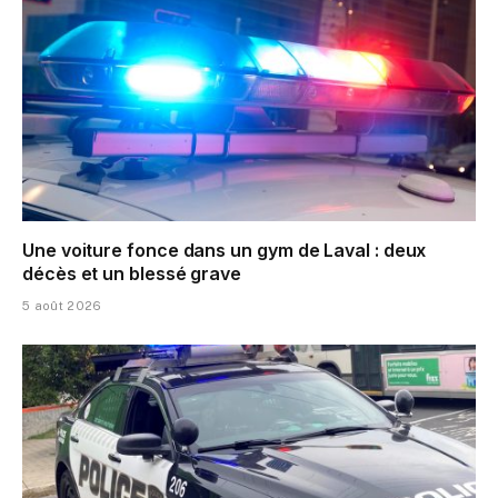
Une voiture fonce dans un gym de Laval : deux
décès et un blessé grave
5 août 2026