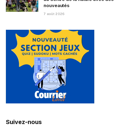
nouveautés
7 août 2026
Suivez-nous