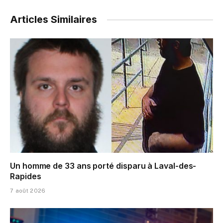
Articles Similaires
Un homme de 33 ans porté disparu à Laval-des-
Rapides
7 août 2026