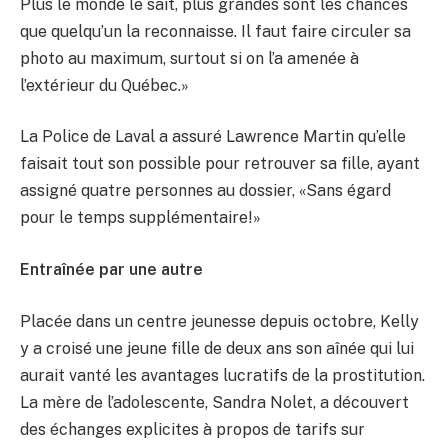
Plus le monde le sait, plus grandes sont les chances
que quelqu’un la reconnaisse. Il faut faire circuler sa
photo au maximum, surtout si on l’a amenée à
l’extérieur du Québec.»
La Police de Laval a assuré Lawrence Martin qu’elle
faisait tout son possible pour retrouver sa fille, ayant
assigné quatre personnes au dossier, «Sans égard
pour le temps supplémentaire!»
Entraînée par une autre
Placée dans un centre jeunesse depuis octobre, Kelly
y a croisé une jeune fille de deux ans son aînée qui lui
aurait vanté les avantages lucratifs de la prostitution.
La mère de l’adolescente, Sandra Nolet, a découvert
des échanges explicites à propos de tarifs sur