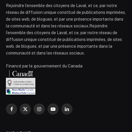
Rejoindre l’ensemble des citoyens de Laval, et ce, par notre
réseau de diffusion unique constitué de publications imprimées,
de sites web, de blogues, et par une présence importante dans
la communauté et dans les réseaux sociaux.Rejoindre
l’ensemble des citoyens de Laval, et ce, par notre réseau de
diffusion unique constitué de publications imprimées, de sites
web, de blogues, et par une présence importante dans la
communauté et dans les réseaux sociaux.
Financé par le gouvernement du Canada
Facebook
X
Instagram
YouTube
LinkedIn
(Twitter)