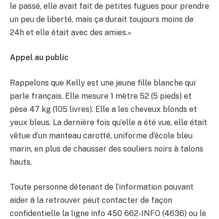
le passé, elle avait fait de petites fugues pour prendre
un peu de liberté, mais ça durait toujours moins de
24h et elle était avec des amies.»
Appel au public
Rappelons que Kelly est une jeune fille blanche qui
parle français. Elle mesure 1 mètre 52 (5 pieds) et
pèse 47 kg (105 livres). Elle a les cheveux blonds et
yeux bleus. La dernière fois qu’elle a été vue, elle était
vêtue d’un manteau carotté, uniforme d’école bleu
marin, en plus de chausser des souliers noirs à talons
hauts.
Toute personne détenant de l’information pouvant
aider à la retrouver peut contacter de façon
confidentielle la ligne info 450 662-INFO (4636) ou le