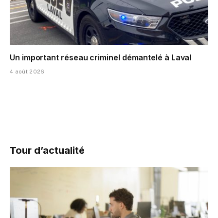
Un important réseau criminel démantelé à Laval
4 août 2026
Tour d’actualité