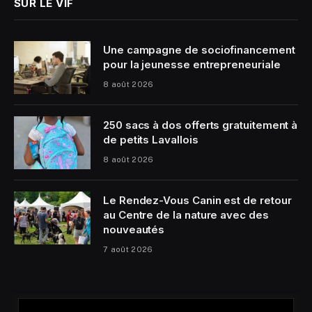
SUR LE VIF
Une campagne de sociofinancement
pour la jeunesse entrepreneuriale
8 août 2026
250 sacs à dos offerts gratuitement à
de petits Lavallois
8 août 2026
Le Rendez-Vous Canin est de retour
au Centre de la nature avec des
nouveautés
7 août 2026