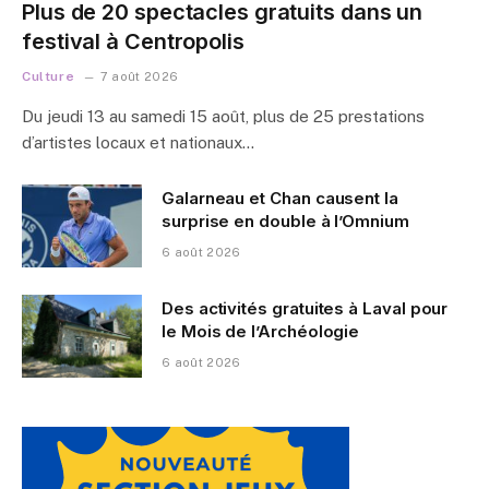
Plus de 20 spectacles gratuits dans un
festival à Centropolis
Culture
7 août 2026
Du jeudi 13 au samedi 15 août, plus de 25 prestations
d’artistes locaux et nationaux…
Galarneau et Chan causent la
surprise en double à l’Omnium
6 août 2026
Des activités gratuites à Laval pour
le Mois de l’Archéologie
6 août 2026