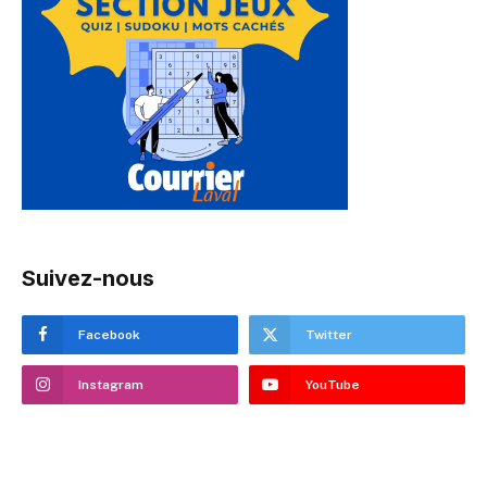
Suivez-nous
Facebook
Twitter
Instagram
YouTube