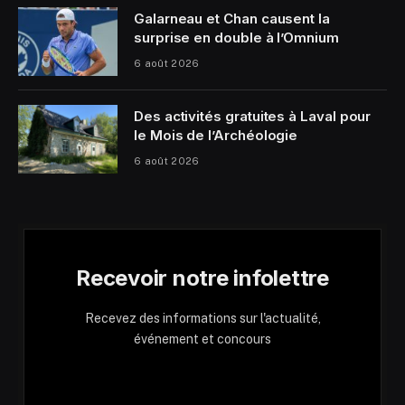
Galarneau et Chan causent la
surprise en double à l’Omnium
6 août 2026
Des activités gratuites à Laval pour
le Mois de l’Archéologie
6 août 2026
Recevoir notre infolettre
Recevez des informations sur l'actualité,
événement et concours