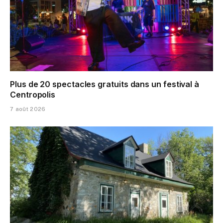
Plus de 20 spectacles gratuits dans un festival à
Centropolis
7 août 2026