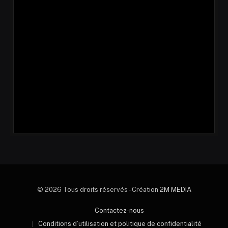
© 2026 Tous droits réservés - Création
2M MEDIA
Contactez-nous
Conditions d’utilisation et politique de confidentialité