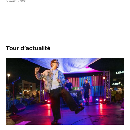
5 août 2026
Tour d’actualité