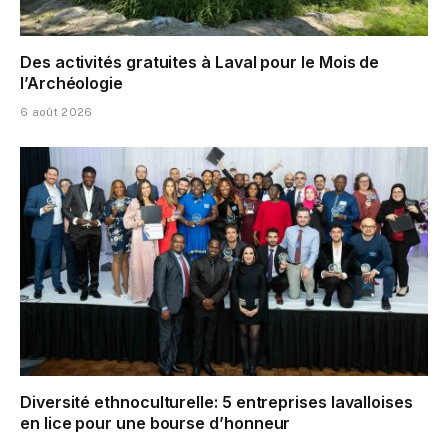
Des activités gratuites à Laval pour le Mois de
l’Archéologie
6 août 2026
Diversité ethnoculturelle: 5 entreprises lavalloises
en lice pour une bourse d’honneur