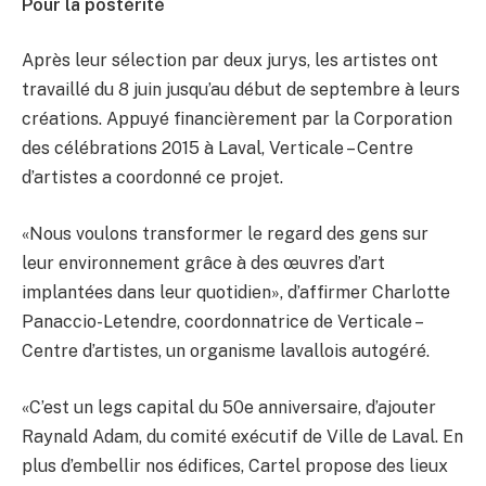
Pour la postérité
Après leur sélection par deux jurys, les artistes ont
travaillé du 8 juin jusqu’au début de septembre à leurs
créations. Appuyé financièrement par la Corporation
des célébrations 2015 à Laval, Verticale – Centre
d’artistes a coordonné ce projet.
«Nous voulons transformer le regard des gens sur
leur environnement grâce à des œuvres d’art
implantées dans leur quotidien», d’affirmer Charlotte
Panaccio-Letendre, coordonnatrice de Verticale –
Centre d’artistes, un organisme lavallois autogéré.
«C’est un legs capital du 50e anniversaire, d’ajouter
Raynald Adam, du comité exécutif de Ville de Laval. En
plus d’embellir nos édifices, Cartel propose des lieux