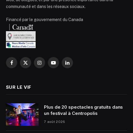
communauté et dans les réseaux sociaux.
Financé par le gouvernement du Canada
Facebook
X
Instagram
YouTube
LinkedIn
(Twitter)
SUR LE VIF
Plus de 20 spectacles gratuits dans
un festival à Centropolis
7 août 2026