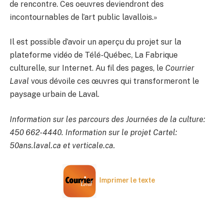
de rencontre. Ces oeuvres deviendront des
incontournables de l’art public lavallois.»
Il est possible d’avoir un aperçu du projet sur la
plateforme vidéo de Télé-Québec, La Fabrique
culturelle, sur Internet. Au fil des pages, le
Courrier
Laval
vous dévoile ces œuvres qui transformeront le
paysage urbain de Laval.
Information sur les parcours des Journées de la culture:
450 662-4440. Information sur le projet Cartel:
50ans.laval.ca et verticale.ca.
Imprimer le texte