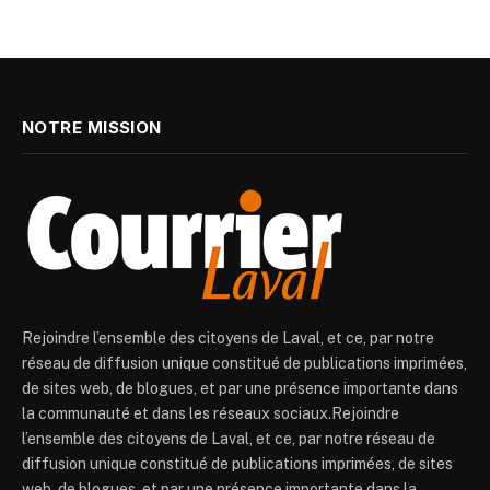
NOTRE MISSION
Rejoindre l’ensemble des citoyens de Laval, et ce, par notre
réseau de diffusion unique constitué de publications imprimées,
de sites web, de blogues, et par une présence importante dans
la communauté et dans les réseaux sociaux.Rejoindre
l’ensemble des citoyens de Laval, et ce, par notre réseau de
diffusion unique constitué de publications imprimées, de sites
web, de blogues, et par une présence importante dans la