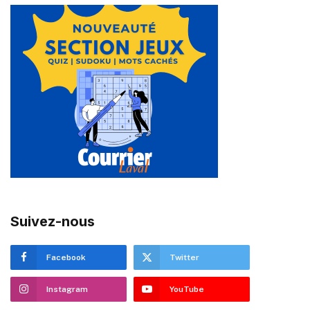
Suivez-nous
Facebook
Twitter
Instagram
YouTube