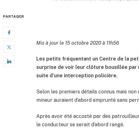
PARTAGER
Mis à jour le 15 octobre 2020 à 11h56
Les petits fréquentant un Centre de la pet
surprise de voir leur clôture bousillée par 
suite d’une interception policière.
Selon les premiers détails connus mais non 
mineur auraient d’abord emprunté sans permis
Après avoir été accosté par des patrouilleur
le conducteur se serait d’abord rangé.