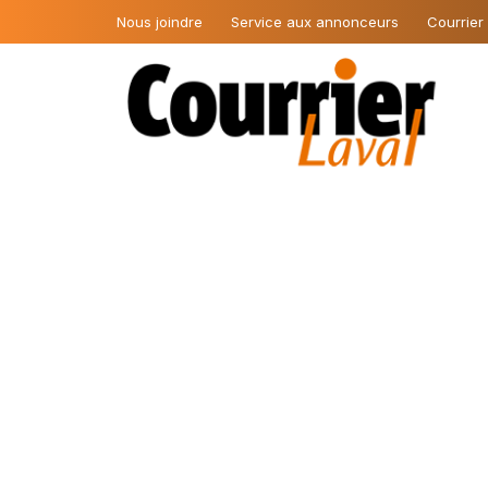
Nous joindre
Service aux annonceurs
Courrier