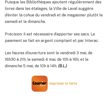
Puisque les Bibliothèques ajoutent régulièrement des
livres dans les étalages, la Ville de Laval suggère
d’éviter la cohue du vendredi et de magasiner plutôt le
samedi et le dimanche.
Précision: il est nécessaire d’apporter ses sacs. Le
paiement se fait en argent comptant et par Interac.
Les heures d’ouverture sont le vendredi 3 mai, de
16h30 à 21h; le samedi 4 mai, de 10h à 16h; et le
dimanche 5 mai, de 10h à 14h.
(B.L.)
Imprimer le texte