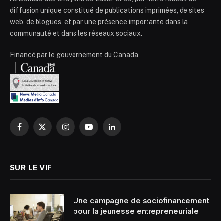
diffusion unique constitué de publications imprimées, de sites
web, de blogues, et par une présence importante dans la
communauté et dans les réseaux sociaux.
Financé par le gouvernement du Canada
Facebook
X
Instagram
YouTube
LinkedIn
(Twitter)
SUR LE VIF
Une campagne de sociofinancement
pour la jeunesse entrepreneuriale