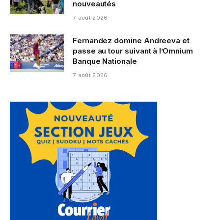
nouveautés
7 août 2026
Fernandez domine Andreeva et
passe au tour suivant à l’Omnium
Banque Nationale
7 août 2026