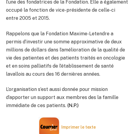
l’une des fondatrices de la Fondation. Elle a également
occupé la fonction de vice-présidente de celle-ci
entre 2005 et 2015.
Rappelons que la Fondation Maxime-Letendre a
permis d’investir une somme approximative de deux
millions de dollars dans l’amélioration de la qualité de
vie des patientes et des patients traités en oncologie
et en soins palliatifs de l’établissement de santé
lavallois au cours des 16 dernières années.
L’organisation s’est aussi donnée pour mission
d’apporter un support aux membres des la famille
immédiate de ces patients.
(N.P.)
Imprimer le texte