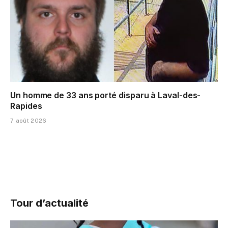
Un homme de 33 ans porté disparu à Laval-des-
Rapides
7 août 2026
Tour d’actualité