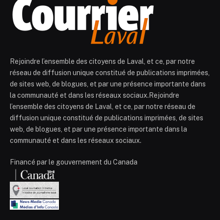
Rejoindre l’ensemble des citoyens de Laval, et ce, par notre
réseau de diffusion unique constitué de publications imprimées,
de sites web, de blogues, et par une présence importante dans
la communauté et dans les réseaux sociaux.Rejoindre
l’ensemble des citoyens de Laval, et ce, par notre réseau de
diffusion unique constitué de publications imprimées, de sites
web, de blogues, et par une présence importante dans la
communauté et dans les réseaux sociaux.
Financé par le gouvernement du Canada