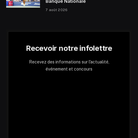
Banque Nationale
7 août 2026
Recevoir notre infolettre
Recevez des informations sur l'actualité,
événement et concours