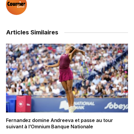
Articles Similaires
Fernandez domine Andreeva et passe au tour
suivant à l’Omnium Banque Nationale