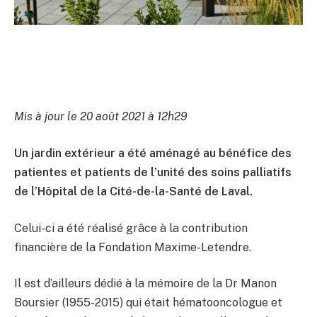
Mis à jour le 20 août 2021 à 12h29
Un jardin extérieur a été aménagé au bénéfice des
patientes et patients de l’unité des soins palliatifs
de l’Hôpital de la Cité-de-la-Santé de Laval.
Celui-ci a été réalisé grâce à la contribution
financière de la Fondation Maxime-Letendre.
Il est d’ailleurs dédié à la mémoire de la Dr Manon
Boursier (1955-2015) qui était hématooncologue et