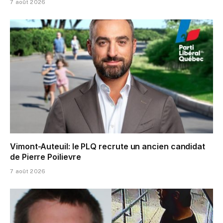
7 août 2026
Vimont-Auteuil: le PLQ recrute un ancien candidat
de Pierre Poilievre
7 août 2026