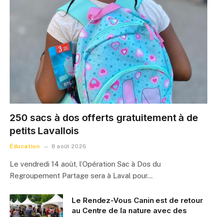
250 sacs à dos offerts gratuitement à de
petits Lavallois
Éducation
8 août 2026
Le vendredi 14 août, l’Opération Sac à Dos du
Regroupement Partage sera à Laval pour…
Le Rendez-Vous Canin est de retour
au Centre de la nature avec des