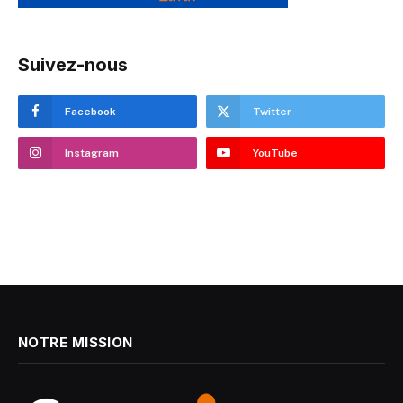
Suivez-nous
Facebook
Twitter
Instagram
YouTube
NOTRE MISSION