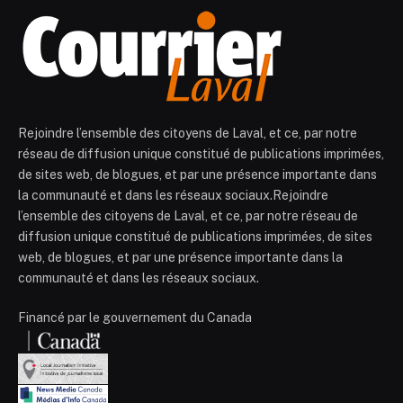
Rejoindre l’ensemble des citoyens de Laval, et ce, par notre
réseau de diffusion unique constitué de publications imprimées,
de sites web, de blogues, et par une présence importante dans
la communauté et dans les réseaux sociaux.Rejoindre
l’ensemble des citoyens de Laval, et ce, par notre réseau de
diffusion unique constitué de publications imprimées, de sites
web, de blogues, et par une présence importante dans la
communauté et dans les réseaux sociaux.
Financé par le gouvernement du Canada