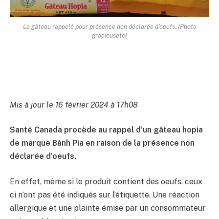
Le gâteau rappelé pour présence non déclarée d'oeufs. (Photo
gracieuseté)
Mis à jour le 16 février 2024 à 17h08
Santé Canada procède au rappel d’un gâteau hopia
de marque Bành Pia en raison de la présence non
déclarée d’oeufs.
En effet, même si le produit contient des oeufs, ceux
ci n’ont pas été indiqués sur l’étiquette. Une réaction
allergique et une plainte émise par un consommateur