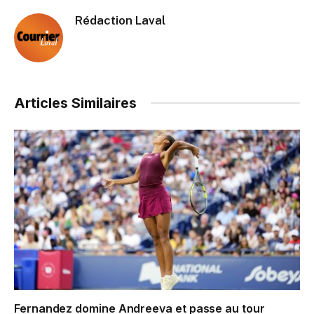
Rédaction Laval
Articles Similaires
Fernandez domine Andreeva et passe au tour