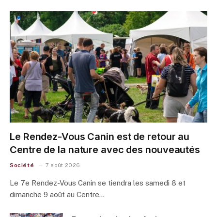
Le Rendez-Vous Canin est de retour au
Centre de la nature avec des nouveautés
Société
7 août 2026
Le 7e Rendez-Vous Canin se tiendra les samedi 8 et
dimanche 9 août au Centre…