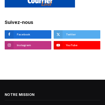
Suivez-nous
Facebook
Twitter
Instagram
YouTube
NOTRE MISSION