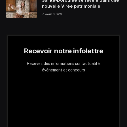
Sainte-Dorothée se révèle dans une
nouvelle Virée patrimoniale
7 août 2026
Recevoir notre infolettre
Recevez des informations sur l'actualité,
événement et concours