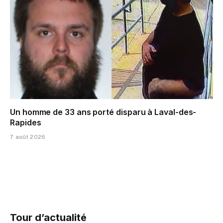
Un homme de 33 ans porté disparu à Laval-des-
Rapides
7 août 2026
Tour d’actualité