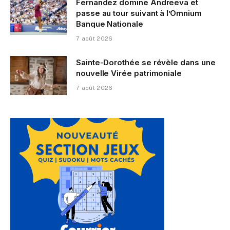
Fernandez domine Andreeva et
passe au tour suivant à l’Omnium
Banque Nationale
7 août 2026
Sainte-Dorothée se révèle dans une
nouvelle Virée patrimoniale
7 août 2026