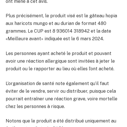
ont mené à cet avis.
Plus précisément, le produit visé est le gâteau hopia
aux haricots mungo et au durian de format 480
grammes. Le CUP est 8 936014 318942 et la date
«Meilleure avant» indiquée est le 6 mars 2024.
Les personnes ayant acheté le produit et pouvant
avoir une réaction allergique sont invitées à jeter le
produit ou le rapporter au lieu où elles l’ont acheté.
L’organisation de santé note également qu’il faut
éviter de le vendre, servir ou distribuer, puisque cela
pourrait entraîner une réaction grave, voire mortelle
chez les personnes à risque.
Notons que le produit a été distribué uniquement au