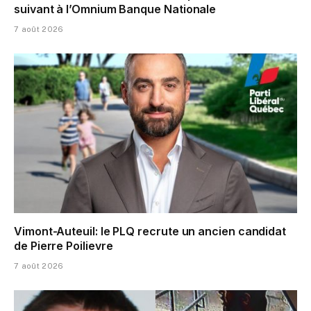
suivant à l’Omnium Banque Nationale
7 août 2026
Vimont-Auteuil: le PLQ recrute un ancien candidat
de Pierre Poilievre
7 août 2026