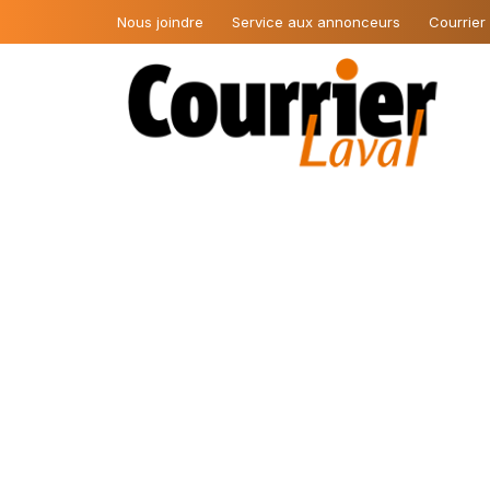
Nous joindre
Service aux annonceurs
Courrier