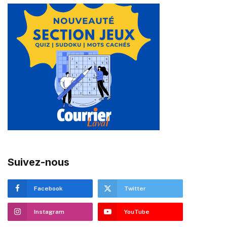
Suivez-nous
Facebook
Twitter
Instagram
YouTube