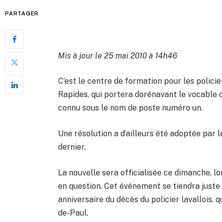
PARTAGER
Mis à jour le 25 mai 2010 à 14h46
C’est le centre de formation pour les policie
Rapides, qui portera dorénavant le vocable d
connu sous le nom de poste numéro un.
Une résolution a d’ailleurs été adoptée par le
dernier.
La nouvelle sera officialisée ce dimanche, lor
en question. Cet événement se tiendra juste
anniversaire du décès du policier lavallois, qu
de-Paul.