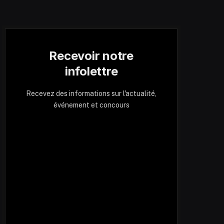
Recevoir notre
infolettre
Recevez des informations sur l'actualité,
événement et concours