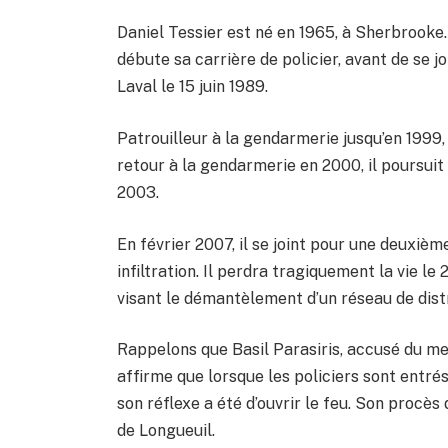
Daniel Tessier est né en 1965, à Sherbrooke. 
débute sa carrière de policier, avant de se 
Laval le 15 juin 1989.
Patrouilleur à la gendarmerie jusqu’en 1999,
retour à la gendarmerie en 2000, il poursuit
2003.
En février 2007, il se joint pour une deuxième
infiltration. Il perdra tragiquement la vie le
visant le démantèlement d’un réseau de dist
Rappelons que Basil Parasiris, accusé du meur
affirme que lorsque les policiers sont entrés 
son réflexe a été d’ouvrir le feu. Son procès 
de Longueuil.