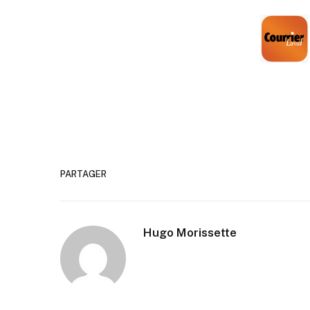
PARTAGER
Hugo Morissette