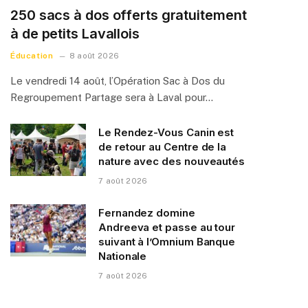
250 sacs à dos offerts gratuitement
à de petits Lavallois
Éducation
8 août 2026
Le vendredi 14 août, l’Opération Sac à Dos du
Regroupement Partage sera à Laval pour…
Le Rendez-Vous Canin est
de retour au Centre de la
nature avec des nouveautés
7 août 2026
Fernandez domine
Andreeva et passe au tour
suivant à l’Omnium Banque
Nationale
7 août 2026