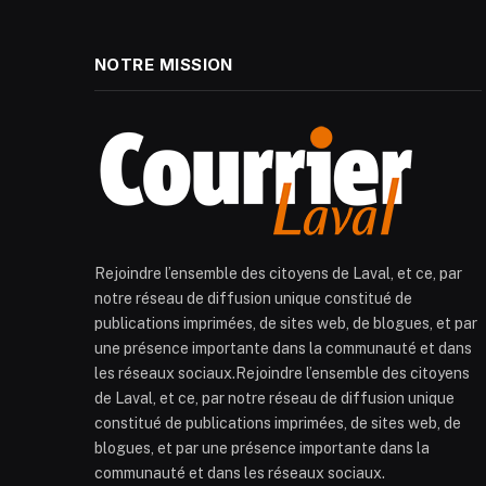
NOTRE MISSION
Rejoindre l’ensemble des citoyens de Laval, et ce, par
notre réseau de diffusion unique constitué de
publications imprimées, de sites web, de blogues, et par
une présence importante dans la communauté et dans
les réseaux sociaux.Rejoindre l’ensemble des citoyens
de Laval, et ce, par notre réseau de diffusion unique
constitué de publications imprimées, de sites web, de
blogues, et par une présence importante dans la
communauté et dans les réseaux sociaux.