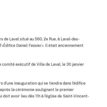
rs de Laval situé au 560, 2e Rue, à Laval-des-
’«Édifice Daniel-Tessier». Il était anciennement
 comité exécutif de Ville de Laval, le 30 janvier
s d’une inauguration qui se tiendra dans l’édifice
 après la cérémonie soulignant le premier
i doit avoir lieu dès 11h à l’église de Saint-Vincent-