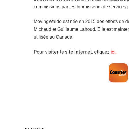
commissions par les fournisseurs de services p
MovingWaldo est née en 2015 des efforts de de
Michaud et Guillaume Lahoud. Elle est mainte
utilisée au Canada.
Pour visiter le site Internet, cliquez
ici.