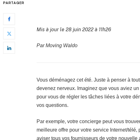
PARTAGER
Mis à jour le 28 juin 2022 à 11h26
Par Moving Waldo
Vous déménagez cet été. Juste à penser à toute
devenez nerveux. Imaginez que vous aviez un c
pour vous de régler les tâches liées à votre d
vos questions.
Par exemple, votre concierge peut vous trouver
meilleure offre pour votre service Internet/télé, 
aviser tous vos fournisseurs de votre nouvell