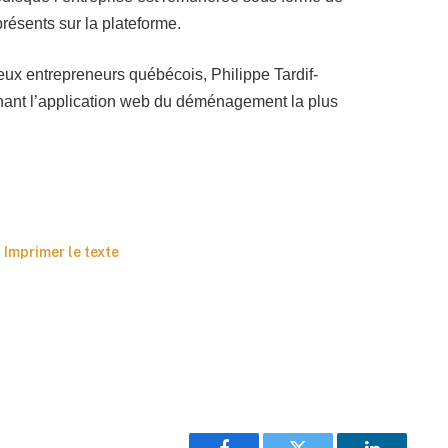
résents sur la plateforme.
ux entrepreneurs québécois, Philippe Tardif-
nant l’application web du déménagement la plus
Imprimer le texte