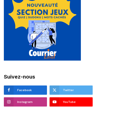
Suivez-nous
Facebook
Twitter
Instagram
YouTube