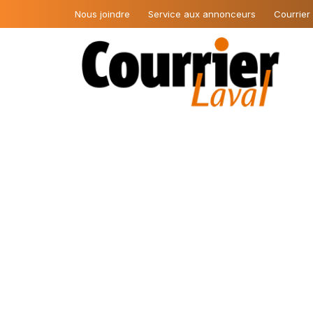
Nous joindre
Service aux annonceurs
Courrier