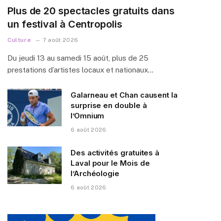
Plus de 20 spectacles gratuits dans
un festival à Centropolis
Culture
7 août 2026
Du jeudi 13 au samedi 15 août, plus de 25
prestations d’artistes locaux et nationaux…
Galarneau et Chan causent la
surprise en double à
l’Omnium
6 août 2026
Des activités gratuites à
Laval pour le Mois de
l’Archéologie
6 août 2026