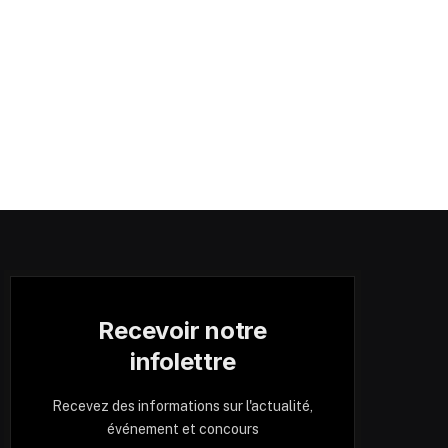
Recevoir notre
infolettre
Recevez des informations sur l'actualité,
événement et concours