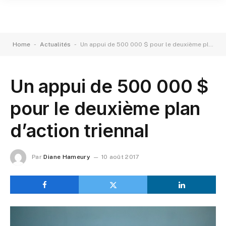
-
-
Home
Actualités
Un appui de 500 000 $ pour le deuxième plan d’action triennal
Un appui de 500 000 $
pour le deuxième plan
d’action triennal
Par
Diane Hameury
10 août 2017