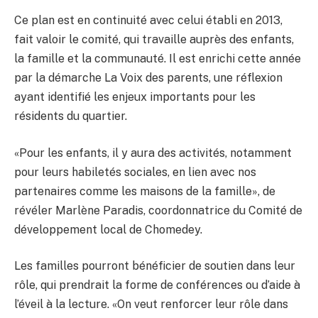
Ce plan est en continuité avec celui établi en 2013,
fait valoir le comité, qui travaille auprès des enfants,
la famille et la communauté. Il est enrichi cette année
par la démarche La Voix des parents, une réflexion
ayant identifié les enjeux importants pour les
résidents du quartier.
«Pour les enfants, il y aura des activités, notamment
pour leurs habiletés sociales, en lien avec nos
partenaires comme les maisons de la famille», de
révéler Marlène Paradis, coordonnatrice du Comité de
développement local de Chomedey.
Les familles pourront bénéficier de soutien dans leur
rôle, qui prendrait la forme de conférences ou d’aide à
l’éveil à la lecture. «On veut renforcer leur rôle dans