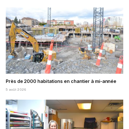
Près de 2000 habitations en chantier à mi-année
5 août 2026