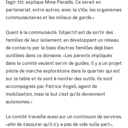
l’agir tôt, explique Mme Paradis. Ce serait en
partenariat, entre autres, avec la Ville, les organismes
communautaires et les milieux de garde.»
Quant à la communauté, l’objectif est de sortir des
familles de leur isolement, en développant un réseau
de contacts par le biais d’autres familles déjà bien
outillées dans ce domaine. «Les parents impliqués
dans le comité veulent servir de guides. Il y a un projet
pilote de marche exploratoire dans le quartier qui est
sur la table et ils sont à monter des outils. Ils sont
accompagnés par Patrice Angeli, agent de
mobilisation, mais le but c’est qu’ils deviennent
autonomes.»
Le comité travaille aussi sur un continuum de services,
«afin de s’assurer qu’il n’y a pas de vide nulle part»,