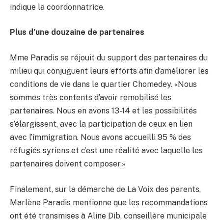
indique la coordonnatrice.
Plus d’une douzaine de partenaires
Mme Paradis se réjouit du support des partenaires du
milieu qui conjuguent leurs efforts afin d’améliorer les
conditions de vie dans le quartier Chomedey. «Nous
sommes très contents d’avoir remobilisé les
partenaires. Nous en avons 13-14 et les possibilités
s’élargissent, avec la participation de ceux en lien
avec l’immigration. Nous avons accueilli 95 % des
réfugiés syriens et c’est une réalité avec laquelle les
partenaires doivent composer.»
Finalement, sur la démarche de La Voix des parents,
Marlène Paradis mentionne que les recommandations
ont été transmises à Aline Dib, conseillère municipale