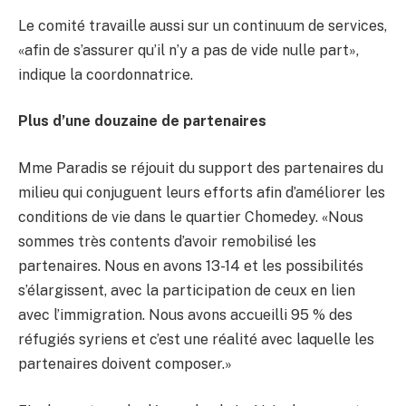
Le comité travaille aussi sur un continuum de services,
«afin de s’assurer qu’il n’y a pas de vide nulle part»,
indique la coordonnatrice.
Plus d’une douzaine de partenaires
Mme Paradis se réjouit du support des partenaires du
milieu qui conjuguent leurs efforts afin d’améliorer les
conditions de vie dans le quartier Chomedey. «Nous
sommes très contents d’avoir remobilisé les
partenaires. Nous en avons 13-14 et les possibilités
s’élargissent, avec la participation de ceux en lien
avec l’immigration. Nous avons accueilli 95 % des
réfugiés syriens et c’est une réalité avec laquelle les
partenaires doivent composer.»