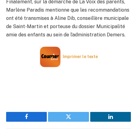
Finalement, sur la démarche de La Voix des parents,
Marlène Paradis mentionne que les recommandations
ont été transmises à Aline Dib, conseillère municipale
de Saint-Martin et porteuse du dossier Municipalité
amie des enfants au sein de l’administration Demers.
Imprimer le texte
Facebook
Twitter
LinkedIn