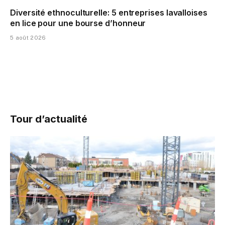
Diversité ethnoculturelle: 5 entreprises lavalloises
en lice pour une bourse d’honneur
5 août 2026
Tour d’actualité