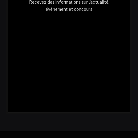
Recevez des informations sur l'actualité,
événement et concours