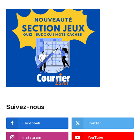
Suivez-nous
Facebook
Twitter
Instagram
YouTube