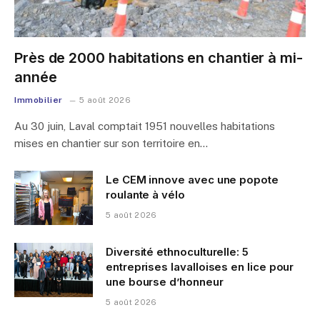
Près de 2000 habitations en chantier à mi-
année
Immobilier
5 août 2026
Au 30 juin, Laval comptait 1951 nouvelles habitations
mises en chantier sur son territoire en…
Le CEM innove avec une popote
roulante à vélo
5 août 2026
Diversité ethnoculturelle: 5
entreprises lavalloises en lice pour
une bourse d’honneur
5 août 2026