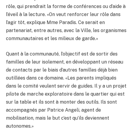
rôle, qui prendrait la forme de conférences ou d’aide à
l’éveil à la lecture. «On veut renforcer leur rôle dans
l’agir tôt, explique Mme Paradis. Ce serait en
partenariat, entre autres, avec la Ville, les organismes
communautaires et les milieux de garde.»
Quant à la communauté, l’objectif est de sortir des
familles de leur isolement, en développant un réseau
de contacts par le biais d’autres familles déjà bien
outillées dans ce domaine. «Les parents impliqués
dans le comité veulent servir de guides. Il y a un projet
pilote de marche exploratoire dans le quartier qui est
sur la table et ils sont à monter des outils. Ils sont
accompagnés par Patrice Angeli, agent de
mobilisation, mais le but c’est qu’ils deviennent
autonomes.»