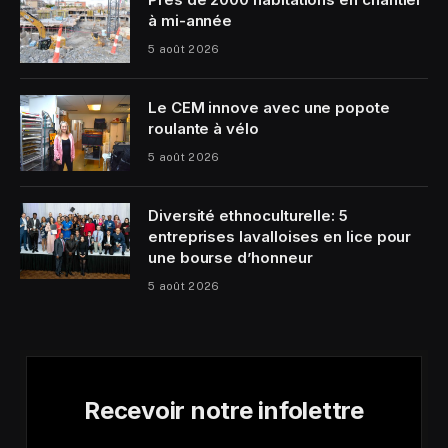
à mi-année
5 août 2026
Le CEM innove avec une popote
roulante à vélo
5 août 2026
Diversité ethnoculturelle: 5
entreprises lavalloises en lice pour
une bourse d’honneur
5 août 2026
Recevoir notre infolettre