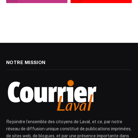
NOTRE MISSION
Rejoindre l’ensemble des citoyens de Laval, et ce, par notre
réseau de diffusion unique constitué de publications imprimées,
de sites web, de blogues, et par une présence importante dans