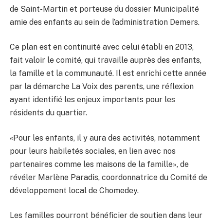
de Saint-Martin et porteuse du dossier Municipalité
amie des enfants au sein de l’administration Demers.
Ce plan est en continuité avec celui établi en 2013,
fait valoir le comité, qui travaille auprès des enfants,
la famille et la communauté. Il est enrichi cette année
par la démarche La Voix des parents, une réflexion
ayant identifié les enjeux importants pour les
résidents du quartier.
«Pour les enfants, il y aura des activités, notamment
pour leurs habiletés sociales, en lien avec nos
partenaires comme les maisons de la famille», de
révéler Marlène Paradis, coordonnatrice du Comité de
développement local de Chomedey.
Les familles pourront bénéficier de soutien dans leur