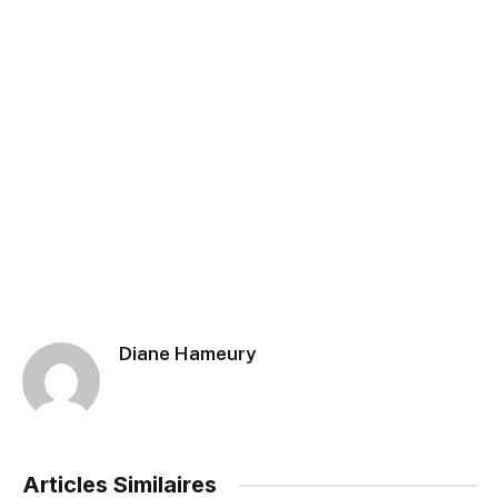
Diane Hameury
Articles Similaires