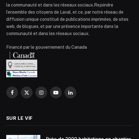
la communauté et dans les réseaux sociaux.Rejoindre
l’ensemble des citoyens de Laval, et ce, par notre réseau de
diffusion unique constitué de publications imprimées, de sites
web, de blogues, et par une présence importante dans la
communauté et dans les réseaux sociaux.
Financé par le gouvernement du Canada
Facebook
X
Instagram
YouTube
LinkedIn
(Twitter)
SUR LE VIF
Près de 2000 habitations en chantier