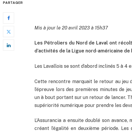
PARTAGER
Mis à jour le 20 avril 2023 à 15h37
Les Pétroliers du Nord de Laval ont récol
d’activités de la Ligue nord-américaine de
Les Lavallois se sont d’abord inclinés 5 à 4 
Cette rencontre marquait le retour au jeu d
l’épreuve lors des premières minutes de jeu
un à bout portant sur un retour de lancer. T
supériorité numérique pour prendre les deva
L’Assurancia a ensuite doublé son avance, 
créant l’égalité en deuxième période. Les