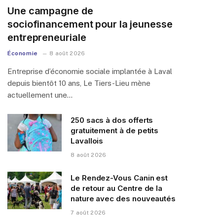
Une campagne de
sociofinancement pour la jeunesse
entrepreneuriale
Économie
8 août 2026
Entreprise d’économie sociale implantée à Laval
depuis bientôt 10 ans, Le Tiers-Lieu mène
actuellement une…
250 sacs à dos offerts
gratuitement à de petits
Lavallois
8 août 2026
Le Rendez-Vous Canin est
de retour au Centre de la
nature avec des nouveautés
7 août 2026