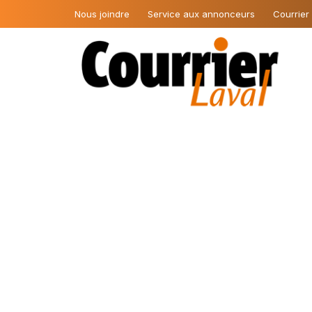
Nous joindre
Service aux annonceurs
Courrier