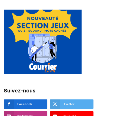
Suivez-nous
Facebook
Twitter
Instagram
YouTube