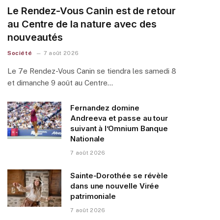
Le Rendez-Vous Canin est de retour
au Centre de la nature avec des
nouveautés
Société
7 août 2026
Le 7e Rendez-Vous Canin se tiendra les samedi 8
et dimanche 9 août au Centre…
Fernandez domine
Andreeva et passe au tour
suivant à l’Omnium Banque
Nationale
7 août 2026
Sainte-Dorothée se révèle
dans une nouvelle Virée
patrimoniale
7 août 2026