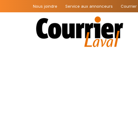
Nous joindre
Service aux annonceurs
Courrier