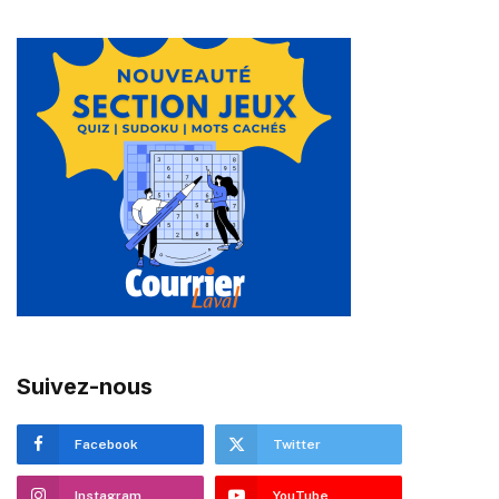
Suivez-nous
Facebook
Twitter
Instagram
YouTube