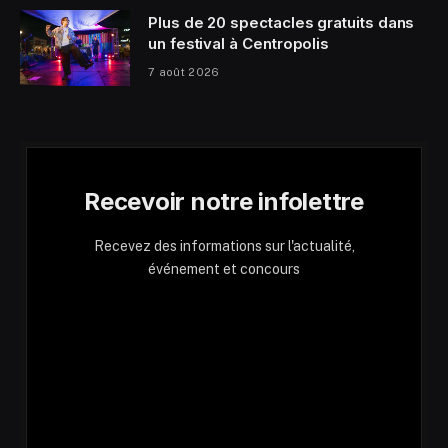
Plus de 20 spectacles gratuits dans
un festival à Centropolis
7 août 2026
Recevoir notre infolettre
Recevez des informations sur l'actualité,
événement et concours