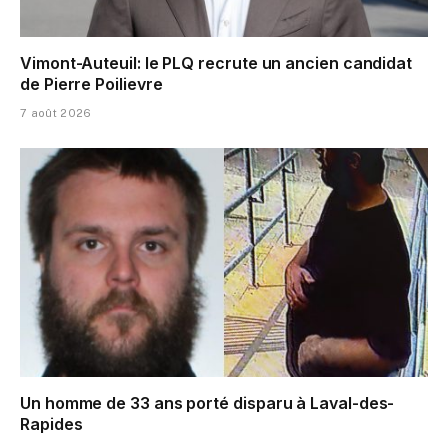
Vimont-Auteuil: le PLQ recrute un ancien candidat
de Pierre Poilievre
7 août 2026
Un homme de 33 ans porté disparu à Laval-des-
Rapides