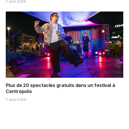
7 août 2026
Plus de 20 spectacles gratuits dans un festival à
Centropolis
7 août 2026