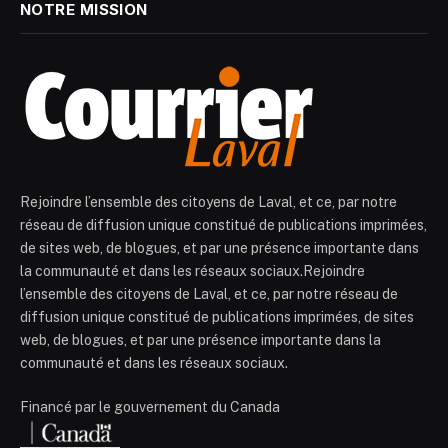
NOTRE MISSION
Rejoindre l’ensemble des citoyens de Laval, et ce, par notre
réseau de diffusion unique constitué de publications imprimées,
de sites web, de blogues, et par une présence importante dans
la communauté et dans les réseaux sociaux.Rejoindre
l’ensemble des citoyens de Laval, et ce, par notre réseau de
diffusion unique constitué de publications imprimées, de sites
web, de blogues, et par une présence importante dans la
communauté et dans les réseaux sociaux.
Financé par le gouvernement du Canada