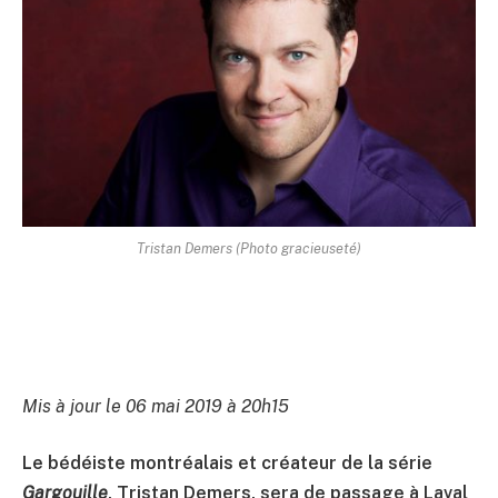
Tristan Demers (Photo gracieuseté)
Mis à jour le 06 mai 2019 à 20h15
Le bédéiste montréalais et créateur de la série
Gargouille
, Tristan Demers, sera de passage à Laval