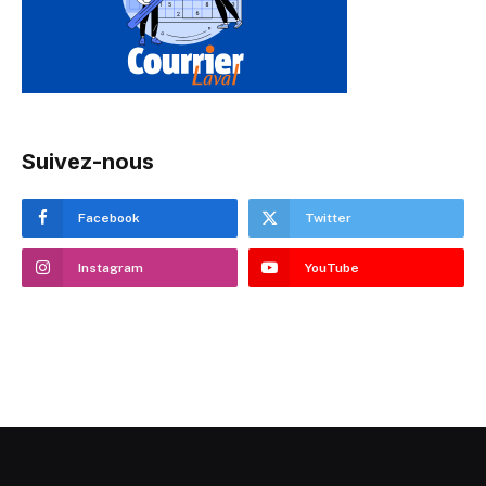
Suivez-nous
Facebook
Twitter
Instagram
YouTube