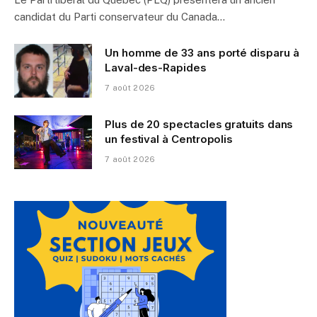
candidat du Parti conservateur du Canada…
Un homme de 33 ans porté disparu à
Laval-des-Rapides
7 août 2026
Plus de 20 spectacles gratuits dans
un festival à Centropolis
7 août 2026