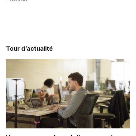
Tour d’actualité