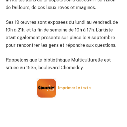
de l’ailleurs, de ces lieux rêvés et imaginés.
Ses 19 œuvres sont exposées du lundi au vendredi, de
10h à 21h, et la fin de semaine de 10h à 17h. L’artiste
était également présente sur place le 9 septembre
pour rencontrer les gens et répondre aux questions.
Rappelons que la bibliothèque Multiculturelle est
située au 1535, boulevard Chomedey.
Imprimer le texte