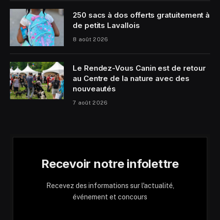
250 sacs à dos offerts gratuitement à
de petits Lavallois
8 août 2026
Le Rendez-Vous Canin est de retour
au Centre de la nature avec des
nouveautés
7 août 2026
Recevoir notre infolettre
Recevez des informations sur l'actualité,
événement et concours