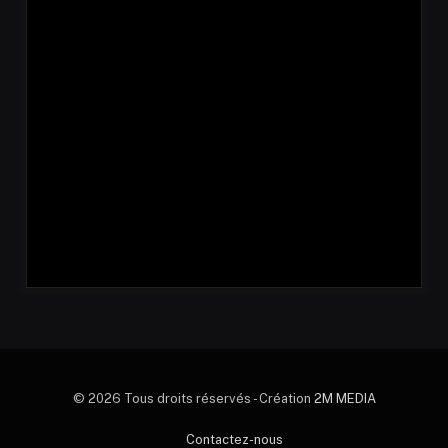
© 2026 Tous droits réservés - Création
2M MEDIA
Contactez-nous