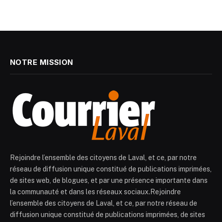
NOTRE MISSION
Rejoindre l’ensemble des citoyens de Laval, et ce, par notre
réseau de diffusion unique constitué de publications imprimées,
de sites web, de blogues, et par une présence importante dans
la communauté et dans les réseaux sociaux.Rejoindre
l’ensemble des citoyens de Laval, et ce, par notre réseau de
diffusion unique constitué de publications imprimées, de sites