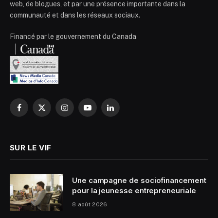
web, de blogues, et par une présence importante dans la
communauté et dans les réseaux sociaux.
Financé par le gouvernement du Canada
Facebook
X
Instagram
YouTube
LinkedIn
(Twitter)
SUR LE VIF
Une campagne de sociofinancement
pour la jeunesse entrepreneuriale
8 août 2026