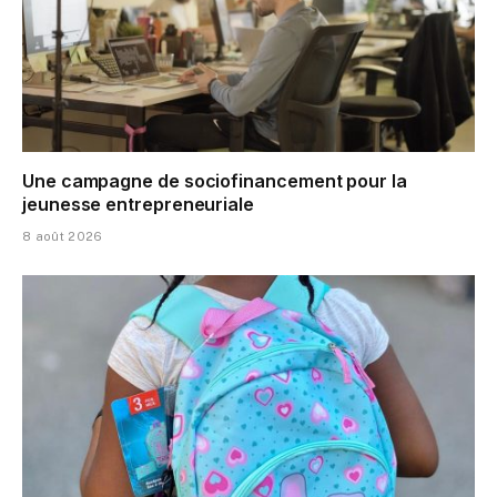
Une campagne de sociofinancement pour la
jeunesse entrepreneuriale
8 août 2026