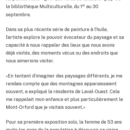
er
la bibliothèque Multiculturelle, du 1
au 30
septembre.
Dans sa plus récente série de peinture à l’huile,
l’artiste explore le pouvoir évocateur du paysage et sa
capacité à nous rappeler des lieux que nous avons
déjà visités, des moments vécus ou des endroits que
nous aimerions visiter.
«En tentant d’imaginer des paysages différents, je me
rendais compte que des montagnes apparaissaient
souvent, a expliqué la résidente de Laval-Ouest. Cela
me rappelait mon enfance et plus particulièrement le
Mont-Orford que je visitais souvent.»
Pour sa première exposition solo, la femme de 53 ans
invite les gens de la population à découvrir sa vision