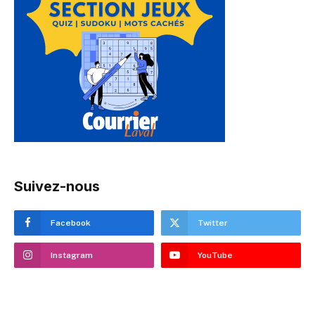
Suivez-nous
Facebook
Twitter
Instagram
YouTube