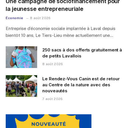
Une campagne de sociofinancement pour
la jeunesse entrepreneuriale
Économie
8 août 2026
Entreprise d’économie sociale implantée à Laval depuis
bientôt 10 ans, Le Tiers-Lieu mène actuellement une…
250 sacs à dos offerts gratuitement à
de petits Lavallois
8 août 2026
Le Rendez-Vous Canin est de retour
au Centre de la nature avec des
nouveautés
7 août 2026