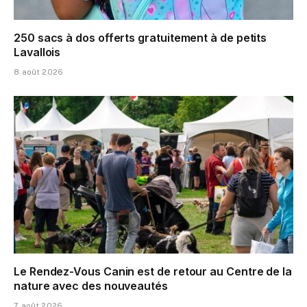
250 sacs à dos offerts gratuitement à de petits
Lavallois
8 août 2026
Le Rendez-Vous Canin est de retour au Centre de la
nature avec des nouveautés
7 août 2026