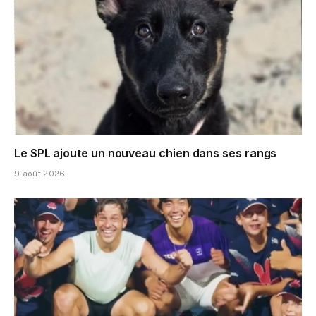
Le SPL ajoute un nouveau chien dans ses rangs
9 août 2026