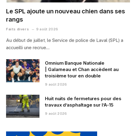
Le SPL ajoute un nouveau chien dans ses
rangs
Faits divers
9 août 2026
Au début de juillet, le Service de police de Laval (SPL) a
accueilli une recrue…
Omnium Banque Nationale
| Galarneau et Chan accèdent au
troisième tour en double
9 août 2026
Huit nuits de fermetures pour des
travaux d’asphaltage sur l’A-15
9 août 2026