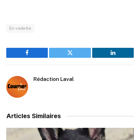
En vedette
Facebook
Twitter
LinkedIn
Rédaction Laval
Articles Similaires