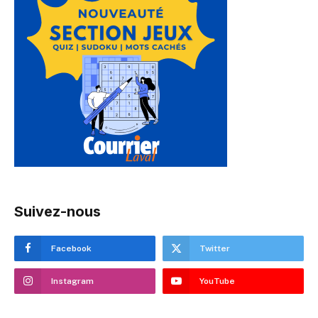
Suivez-nous
Facebook
Twitter
Instagram
YouTube