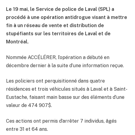
Le 19 mai, le Service de police de Laval (SPL) a
procédé à une opération antidrogue visant à mettre
fin à un réseau de vente et distribution de
stupéfiants sur les territoires de Laval et de
Montréal.
Nommée ACCÉLÉRER, l’opération a débuté en
décembre dernier à la suite d’une information reçue.
Les policiers ont perquisitionné dans quatre
résidences et trois véhicules situés à Laval et à Saint-
Eustache, faisant main basse sur des éléments d’une
valeur de 474 907$.
Ces actions ont permis d’arrêter 7 individus, âgés
entre 31 et 64 ans.