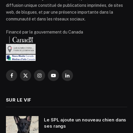
diffusion unique constitué de publications imprimées, de sites
web, de blogues, et par une présence importante dans la
communauté et dans les réseaux sociaux.
Financé par le gouvernement du Canada
Facebook
X
Instagram
YouTube
LinkedIn
(Twitter)
SUR LE VIF
Le SPL ajoute un nouveau chien dans
ses rangs