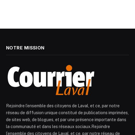
NOTRE MISSION
Rejoindre l’ensemble des citoyens de Laval, et ce, par notre
réseau de diffusion unique constitué de publications imprimées,
de sites web, de blogues, et par une présence importante dans
la communauté et dans les réseaux sociaux.Rejoindre
l’ensemble des citoyens de Laval, et ce, par notre réseau de