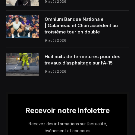
9 août 2026
Omnium Banque Nationale
| Galarneau et Chan accèdent au
troisième tour en double
9 août 2026
Huit nuits de fermetures pour des
travaux d’asphaltage sur l’A-15
9 août 2026
Recevoir notre infolettre
Recevez des informations sur l'actualité,
événement et concours