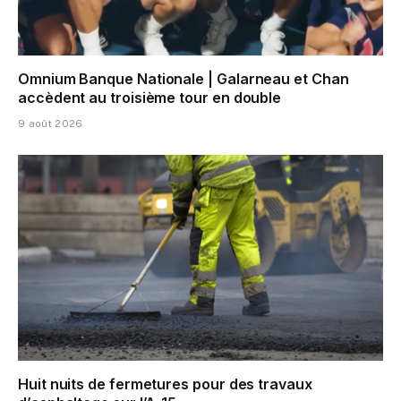
Omnium Banque Nationale | Galarneau et Chan
accèdent au troisième tour en double
9 août 2026
Huit nuits de fermetures pour des travaux