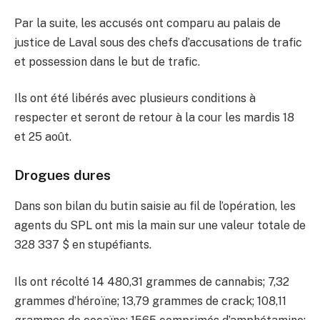
Par la suite, les accusés ont comparu au palais de
justice de Laval sous des chefs d’accusations de trafic
et possession dans le but de trafic.
Ils ont été libérés avec plusieurs conditions à
respecter et seront de retour à la cour les mardis 18
et 25 août.
Drogues dures
Dans son bilan du butin saisie au fil de l’opération, les
agents du SPL ont mis la main sur une valeur totale de
328 337 $ en stupéfiants.
Ils ont récolté 14 480,31 grammes de cannabis; 7,32
grammes d’héroïne; 13,79 grammes de crack; 108,11