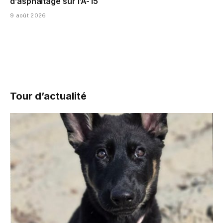
d’asphaltage sur l’A-15
9 août 2026
Tour d’actualité