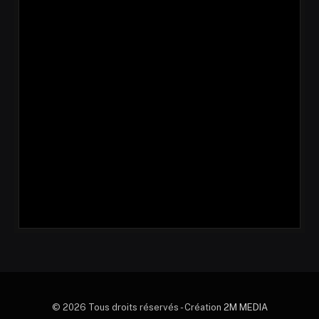
© 2026 Tous droits réservés - Création
2M MEDIA