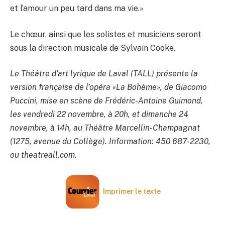
et l’amour un peu tard dans ma vie.»
Le chœur, ainsi que les solistes et musiciens seront
sous la direction musicale de Sylvain Cooke.
Le Théâtre d’art lyrique de Laval (TALL) présente la
version française de l’opéra «La Bohème», de Giacomo
Puccini, mise en scène de Frédéric-Antoine Guimond,
les vendredi 22 novembre, à 20h, et dimanche 24
novembre, à 14h, au Théâtre Marcellin-Champagnat
(1275, avenue du Collège). Information: 450 687-2230,
ou theatreall.com.
Imprimer le texte