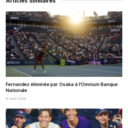
Articles Similaires
Fernandez éliminée par Osaka à l’Omnium Banque
Nationale
9 août 2026