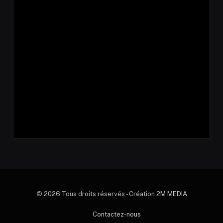
© 2026 Tous droits réservés - Création
2M MEDIA
Contactez-nous