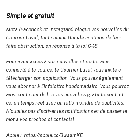
Simple et gratuit
Meta (Facebook et Instagram) bloque vos nouvelles du
Courrier Laval, tout comme Google continue de leur
faire obstruction, en réponse à la loi C-18.
Pour avoir accès à vos nouvelles et rester ainsi
connecté à la source, le Courrier Laval vous invite à
télécharger son application. Vous pouvez également
vous abonner à l’infolettre hebdomadaire. Vous pourrez
ainsi continuer de lire vos nouvelles gratuitement, et
ce, en temps réel avec un ratio moindre de publicités.
N’oubliez pas d’activer les notifications et de passer le
mot à vos proches et contacts!
Apple : https://apple.co/3wsgmKE