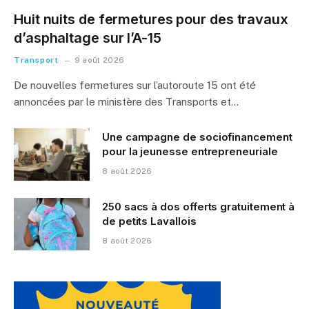
Huit nuits de fermetures pour des travaux
d’asphaltage sur l’A-15
Transport
9 août 2026
De nouvelles fermetures sur l’autoroute 15 ont été
annoncées par le ministère des Transports et…
Une campagne de sociofinancement
pour la jeunesse entrepreneuriale
8 août 2026
250 sacs à dos offerts gratuitement à
de petits Lavallois
8 août 2026