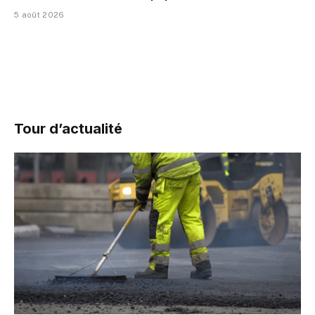
5 août 2026
Tour d’actualité