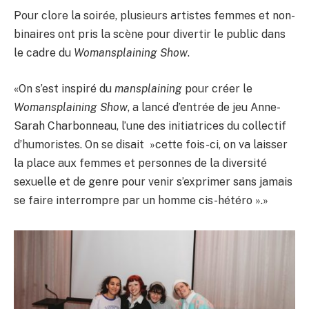
Pour clore la soirée, plusieurs artistes femmes et non-
binaires ont pris la scène pour divertir le public dans
le cadre du
Womansplaining Show
.
«On s’est inspiré du
mansplaining
pour créer le
Womansplaining Show
, a lancé d’entrée de jeu Anne-
Sarah Charbonneau, l’une des initiatrices du collectif
d’humoristes. On se disait »cette fois-ci, on va laisser
la place aux femmes et personnes de la diversité
sexuelle et de genre pour venir s’exprimer sans jamais
se faire interrompre par un homme cis-hétéro ».»