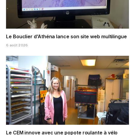
Le Bouclier d’Athéna lance son site web multilingue
6 août 2026
Le CEM innove avec une popote roulante à vélo