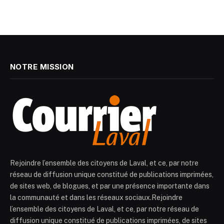
NOTRE MISSION
Rejoindre l’ensemble des citoyens de Laval, et ce, par notre
réseau de diffusion unique constitué de publications imprimées,
de sites web, de blogues, et par une présence importante dans
la communauté et dans les réseaux sociaux.Rejoindre
l’ensemble des citoyens de Laval, et ce, par notre réseau de
diffusion unique constitué de publications imprimées, de sites