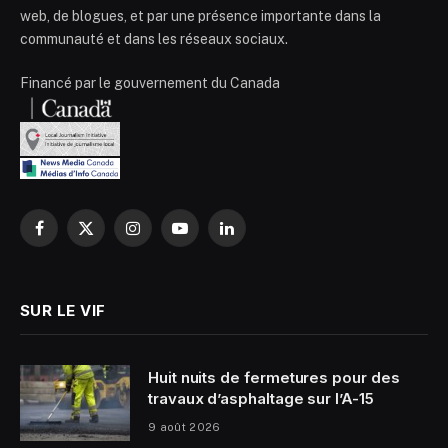
web, de blogues, et par une présence importante dans la
communauté et dans les réseaux sociaux.
Financé par le gouvernement du Canada
Facebook
X
Instagram
YouTube
LinkedIn
(Twitter)
SUR LE VIF
Huit nuits de fermetures pour des
travaux d’asphaltage sur l’A-15
9 août 2026