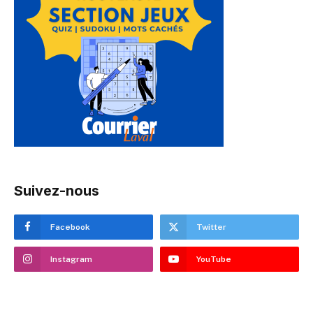
Suivez-nous
Facebook
Twitter
Instagram
YouTube