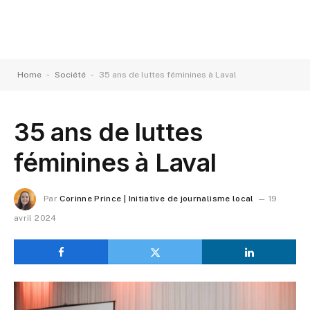
-
-
Home
Société
35 ans de luttes féminines à Laval
35 ans de luttes
féminines à Laval
Par
Corinne Prince | Initiative de journalisme local
19
avril 2024