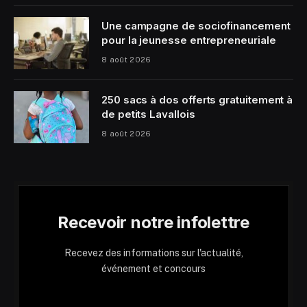
Une campagne de sociofinancement
pour la jeunesse entrepreneuriale
8 août 2026
250 sacs à dos offerts gratuitement à
de petits Lavallois
8 août 2026
Recevoir notre infolettre
Recevez des informations sur l'actualité,
événement et concours