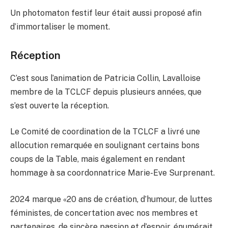
Un photomaton festif leur était aussi proposé afin
d’immortaliser le moment.
Réception
C’est sous l’animation de Patricia Collin, Lavalloise
membre de la TCLCF depuis plusieurs années, que
s’est ouverte la réception.
Le Comité de coordination de la TCLCF a livré une
allocution remarquée en soulignant certains bons
coups de la Table, mais également en rendant
hommage à sa coordonnatrice Marie-Eve Surprenant.
2024 marque «20 ans de création, d’humour, de luttes
féministes, de concertation avec nos membres et
partenaires, de sincère passion et d’espoir, énumérait