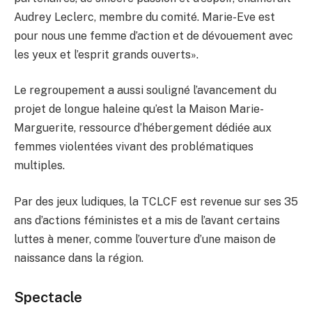
Audrey Leclerc, membre du comité. Marie-Eve est
pour nous une femme d’action et de dévouement avec
les yeux et l’esprit grands ouverts».
Le regroupement a aussi souligné l’avancement du
projet de longue haleine qu’est la Maison Marie-
Marguerite, ressource d’hébergement dédiée aux
femmes violentées vivant des problématiques
multiples.
Par des jeux ludiques, la TCLCF est revenue sur ses 35
ans d’actions féministes et a mis de l’avant certains
luttes à mener, comme l’ouverture d’une maison de
naissance dans la région.
Spectacle