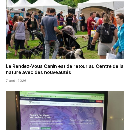
Le Rendez-Vous Canin est de retour au Centre de la
nature avec des nouveautés
7 août 2026