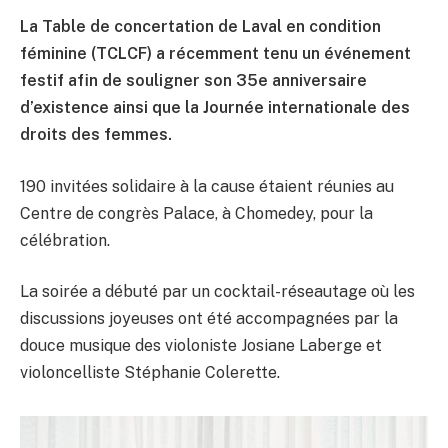
La Table de concertation de Laval en condition
féminine (TCLCF) a récemment tenu un événement
festif afin de souligner son 35e anniversaire
d’existence ainsi que la Journée internationale des
droits des femmes.
190 invitées solidaire à la cause étaient réunies au
Centre de congrès Palace, à Chomedey, pour la
célébration.
La soirée a débuté par un cocktail-réseautage où les
discussions joyeuses ont été accompagnées par la
douce musique des violoniste Josiane Laberge et
violoncelliste Stéphanie Colerette.