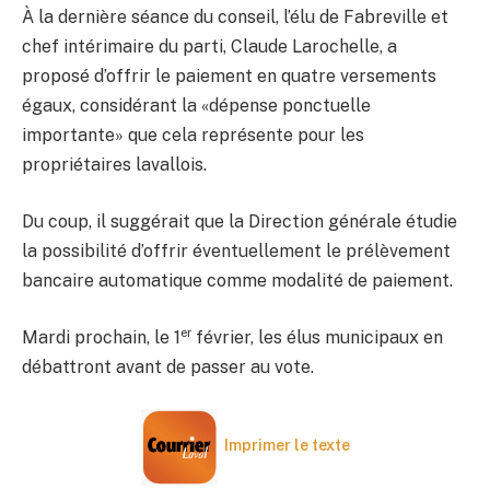
À la dernière séance du conseil, l’élu de Fabreville et
chef intérimaire du parti, Claude Larochelle, a
proposé d’offrir le paiement en quatre versements
égaux, considérant la «dépense ponctuelle
importante» que cela représente pour les
propriétaires lavallois.
Du coup, il suggérait que la Direction générale étudie
la possibilité d’offrir éventuellement le prélèvement
bancaire automatique comme modalité de paiement.
er
Mardi prochain, le 1
février, les élus municipaux en
débattront avant de passer au vote.
Imprimer le texte