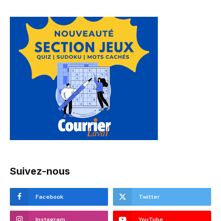
Suivez-nous
Facebook
Twitter
Instagram
YouTube