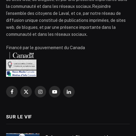
la communauté et dans les réseaux sociaux.Rejoindre
l’ensemble des citoyens de Laval, et ce, par notre réseau de
diffusion unique constitué de publications imprimées, de sites
web, de blogues, et par une présence importante dans la
communauté et dans les réseaux sociaux.
Financé par le gouvernement du Canada
Facebook
X
Instagram
YouTube
LinkedIn
(Twitter)
SUR LE VIF