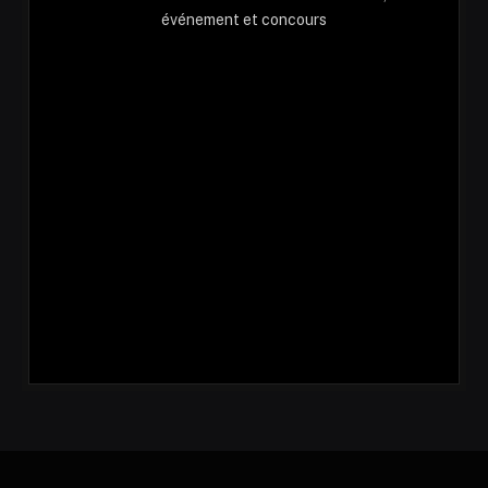
événement et concours