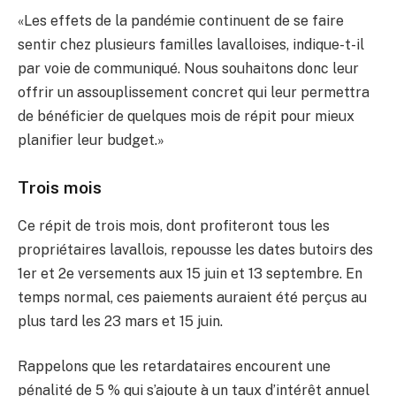
«Les effets de la pandémie continuent de se faire
sentir chez plusieurs familles lavalloises, indique-t-il
par voie de communiqué. Nous souhaitons donc leur
offrir un assouplissement concret qui leur permettra
de bénéficier de quelques mois de répit pour mieux
planifier leur budget.»
Trois mois
Ce répit de trois mois, dont profiteront tous les
propriétaires lavallois, repousse les dates butoirs des
1er et 2e versements aux 15 juin et 13 septembre. En
temps normal, ces paiements auraient été perçus au
plus tard les 23 mars et 15 juin.
Rappelons que les retardataires encourent une
pénalité de 5 % qui s’ajoute à un taux d’intérêt annuel