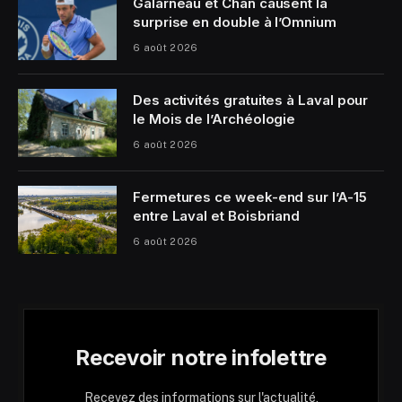
Galarneau et Chan causent la
surprise en double à l’Omnium
6 août 2026
Des activités gratuites à Laval pour
le Mois de l’Archéologie
6 août 2026
Fermetures ce week-end sur l’A-15
entre Laval et Boisbriand
6 août 2026
Recevoir notre infolettre
Recevez des informations sur l'actualité,