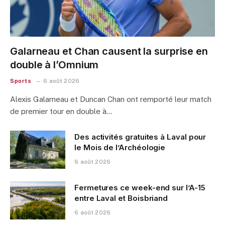
Galarneau et Chan causent la surprise en
double à l’Omnium
Sports
6 août 2026
Alexis Galarneau et Duncan Chan ont remporté leur match
de premier tour en double à…
Des activités gratuites à Laval pour
le Mois de l’Archéologie
6 août 2026
Fermetures ce week-end sur l’A-15
entre Laval et Boisbriand
6 août 2026