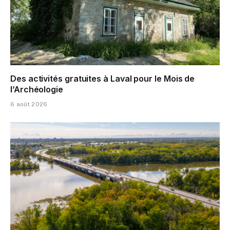
Des activités gratuites à Laval pour le Mois de
l’Archéologie
6 août 2026