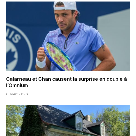
Galarneau et Chan causent la surprise en double à
l’Omnium
6 août 2026