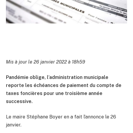
Mis à jour le 26 janvier 2022 à 18h59
Pandémie oblige, l’administration municipale
reporte les échéances de paiement du compte de
taxes foncières pour une troisième année
successive.
Le maire Stéphane Boyer en a fait l’annonce le 26
janvier.