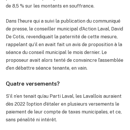
de 8,5 % sur les montants en souffrance.
Dans l’heure qui a suivi la publication du communiqué
de presse, le conseiller municipal d’Action Laval, David
De Cotis, revendiquait la paternité de cette mesure,
rappelant qu’il en avait fait un avis de proposition à la
séance du conseil municipal le mois dernier. Le
proposeur avait alors tenté de convaincre l’assemblée
d’en débattre séance tenante, en vain.
Quatre versements?
S’il n’en tenait qu’au Parti Laval, les Lavallois auraient
dès 2022 l’option d’étaler en plusieurs versements le
paiement de leur compte de taxes municipales, et ce,
sans pénalité ni intérêt.