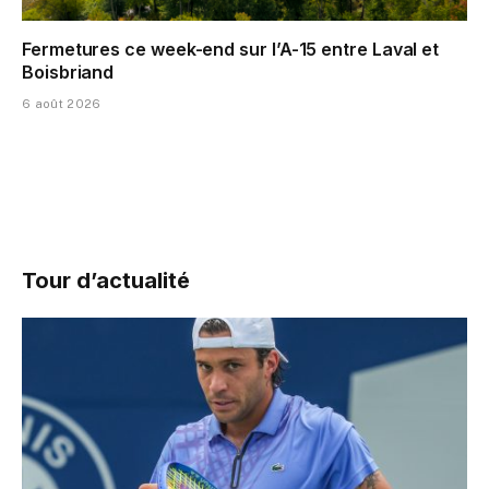
Fermetures ce week-end sur l’A-15 entre Laval et
Boisbriand
6 août 2026
Tour d’actualité