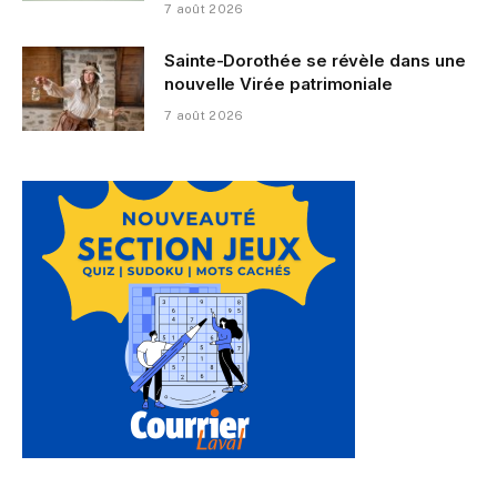
7 août 2026
Sainte-Dorothée se révèle dans une
nouvelle Virée patrimoniale
7 août 2026