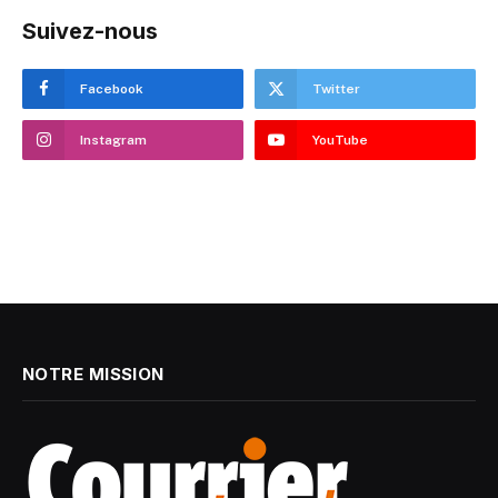
Suivez-nous
Facebook
Twitter
Instagram
YouTube
NOTRE MISSION