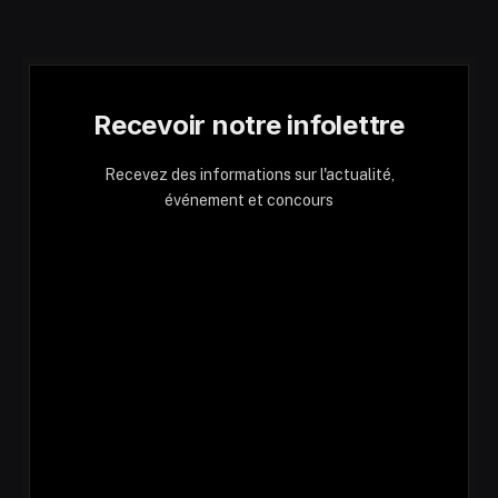
Recevoir notre infolettre
Recevez des informations sur l'actualité,
événement et concours