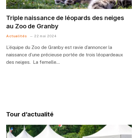
Triple naissance de léopards des neiges
au Zoo de Granby
Actualités
22 mai 2024
L’équipe du Zoo de Granby est ravie d’annoncer la
naissance d’une précieuse portée de trois léopardeaux
des neiges. La femelle…
Tour d’actualité