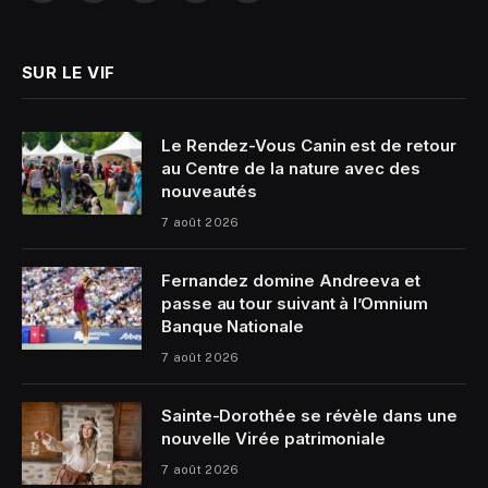
(Twitter)
SUR LE VIF
Le Rendez-Vous Canin est de retour
au Centre de la nature avec des
nouveautés
7 août 2026
Fernandez domine Andreeva et
passe au tour suivant à l’Omnium
Banque Nationale
7 août 2026
Sainte-Dorothée se révèle dans une
nouvelle Virée patrimoniale
7 août 2026