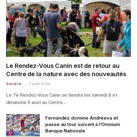
Le Rendez-Vous Canin est de retour au
Centre de la nature avec des nouveautés
Société
7 août 2026
Le 7e Rendez-Vous Canin se tiendra les samedi 8 et
dimanche 9 août au Centre…
Fernandez domine Andreeva et
passe au tour suivant à l’Omnium
Banque Nationale