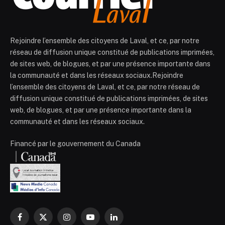
Rejoindre l’ensemble des citoyens de Laval, et ce, par notre
réseau de diffusion unique constitué de publications imprimées,
de sites web, de blogues, et par une présence importante dans
la communauté et dans les réseaux sociaux.Rejoindre
l’ensemble des citoyens de Laval, et ce, par notre réseau de
diffusion unique constitué de publications imprimées, de sites
web, de blogues, et par une présence importante dans la
communauté et dans les réseaux sociaux.
Financé par le gouvernement du Canada
Facebook
X
Instagram
YouTube
LinkedIn