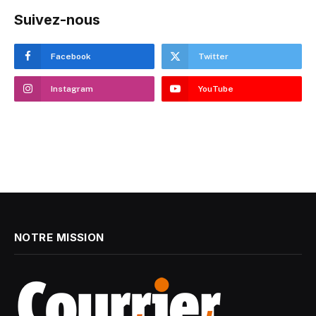
Suivez-nous
Facebook
Twitter
Instagram
YouTube
NOTRE MISSION