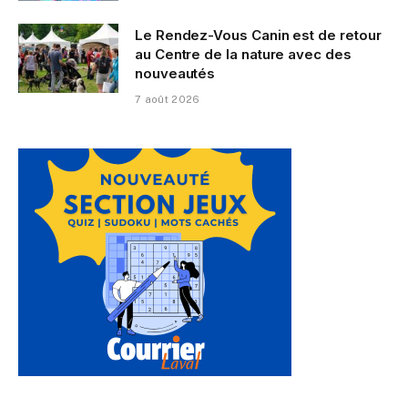
Le Rendez-Vous Canin est de retour
au Centre de la nature avec des
nouveautés
7 août 2026