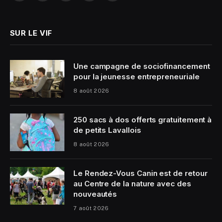
(Twitter)
SUR LE VIF
Une campagne de sociofinancement
pour la jeunesse entrepreneuriale
8 août 2026
250 sacs à dos offerts gratuitement à
de petits Lavallois
8 août 2026
Le Rendez-Vous Canin est de retour
au Centre de la nature avec des
nouveautés
7 août 2026