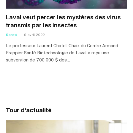
Laval veut percer les mystères des virus
transmis par les insectes
Santé
9 avril 2022
Le professeur Laurent Chatel-Chaix du Centre Armand-
Frappier Santé Biotechnologie de Laval a reçu une
subvention de 700 000 $ des…
Tour d’actualité