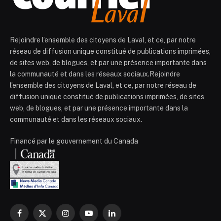
Rejoindre l’ensemble des citoyens de Laval, et ce, par notre
réseau de diffusion unique constitué de publications imprimées,
de sites web, de blogues, et par une présence importante dans
la communauté et dans les réseaux sociaux.Rejoindre
l’ensemble des citoyens de Laval, et ce, par notre réseau de
diffusion unique constitué de publications imprimées, de sites
web, de blogues, et par une présence importante dans la
communauté et dans les réseaux sociaux.
Financé par le gouvernement du Canada
Facebook
X
Instagram
YouTube
LinkedIn