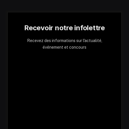
Recevoir notre infolettre
Recevez des informations sur l'actualité,
événement et concours