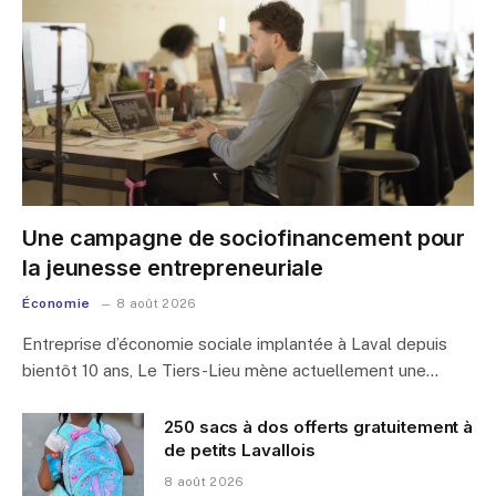
Une campagne de sociofinancement pour
la jeunesse entrepreneuriale
Économie
8 août 2026
Entreprise d’économie sociale implantée à Laval depuis
bientôt 10 ans, Le Tiers-Lieu mène actuellement une…
250 sacs à dos offerts gratuitement à
de petits Lavallois
8 août 2026