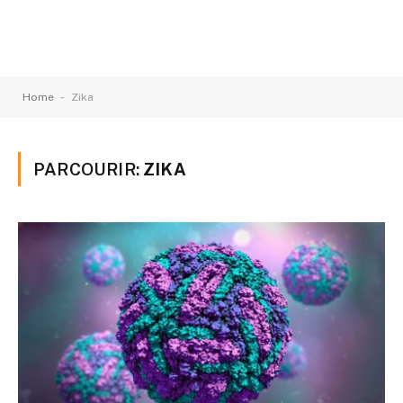
-
Home
Zika
PARCOURIR:
ZIKA