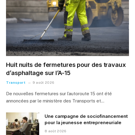
Huit nuits de fermetures pour des travaux
d’asphaltage sur l’A-15
Transport
9 août 2026
De nouvelles fermetures sur l’autoroute 15 ont été
annoncées par le ministère des Transports et…
Une campagne de sociofinancement
pour la jeunesse entrepreneuriale
8 août 2026