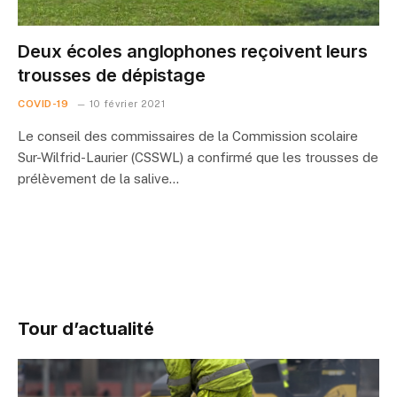
Deux écoles anglophones reçoivent leurs
trousses de dépistage
COVID-19
10 février 2021
Le conseil des commissaires de la Commission scolaire
Sur-Wilfrid-Laurier (CSSWL) a confirmé que les trousses de
prélèvement de la salive…
Tour d’actualité