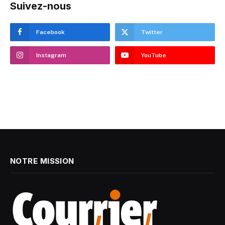
Suivez-nous
Facebook
Twitter
Instagram
YouTube
NOTRE MISSION