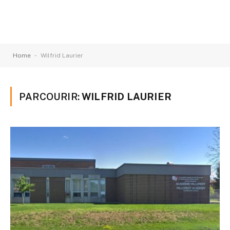
-
Home
Wilfrid Laurier
PARCOURIR:
WILFRID LAURIER