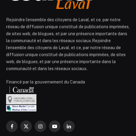
Rejoindre l’ensemble des citoyens de Laval, et ce, par notre
réseau de diffusion unique constitué de publications imprimées,
de sites web, de blogues, et par une présence importante dans
la communauté et dans les réseaux sociaux.Rejoindre
l’ensemble des citoyens de Laval, et ce, par notre réseau de
diffusion unique constitué de publications imprimées, de sites
web, de blogues, et par une présence importante dans la
communauté et dans les réseaux sociaux.
Financé par le gouvernement du Canada
Facebook
X
Instagram
YouTube
LinkedIn
(Twitter)