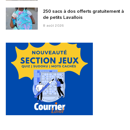
250 sacs à dos offerts gratuitement à
de petits Lavallois
8 août 2026