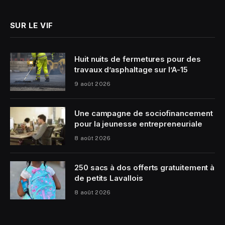
SUR LE VIF
Huit nuits de fermetures pour des
travaux d’asphaltage sur l’A-15
9 août 2026
Une campagne de sociofinancement
pour la jeunesse entrepreneuriale
8 août 2026
250 sacs à dos offerts gratuitement à
de petits Lavallois
8 août 2026