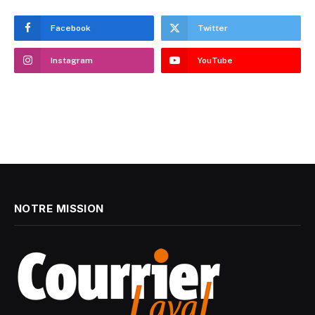
Facebook
Twitter
Instagram
YouTube
NOTRE MISSION