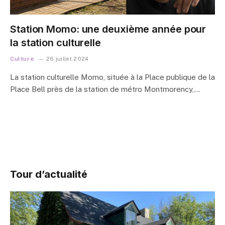
Station Momo: une deuxième année pour
la station culturelle
Culture
26 juillet 2024
La station culturelle Momo, située à la Place publique de la
Place Bell près de la station de métro Montmorency,…
Tour d’actualité