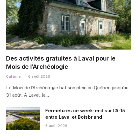
Des activités gratuites à Laval pour le
Mois de l’Archéologie
Culture
6 août 2026
Le Mois de l’Archéologie bat son plein au Québec jusqu’au
31 août. À Laval, la…
Fermetures ce week-end sur l’A-15
entre Laval et Boisbriand
6 août 2026