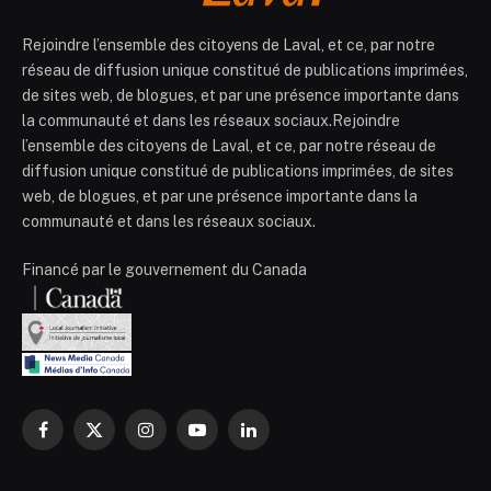
Rejoindre l’ensemble des citoyens de Laval, et ce, par notre
réseau de diffusion unique constitué de publications imprimées,
de sites web, de blogues, et par une présence importante dans
la communauté et dans les réseaux sociaux.Rejoindre
l’ensemble des citoyens de Laval, et ce, par notre réseau de
diffusion unique constitué de publications imprimées, de sites
web, de blogues, et par une présence importante dans la
communauté et dans les réseaux sociaux.
Financé par le gouvernement du Canada
Facebook
X
Instagram
YouTube
LinkedIn
(Twitter)