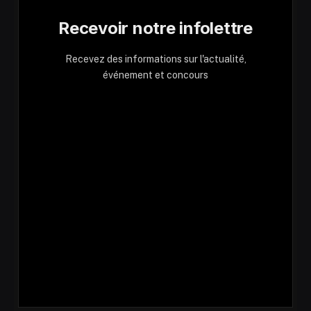
Recevoir notre infolettre
Recevez des informations sur l'actualité,
événement et concours