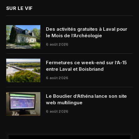
SUR LE VIF
Des activités gratuites à Laval pour
le Mois de l’Archéologie
6 août 2026
Fermetures ce week-end sur l’A-15
entre Laval et Boisbriand
6 août 2026
Le Bouclier d’Athéna lance son site
web multilingue
6 août 2026