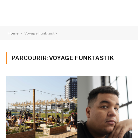
-
Home
Voyage Funktastik
PARCOURIR:
VOYAGE FUNKTASTIK