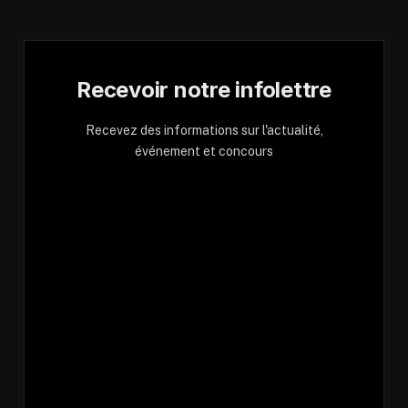
Recevoir notre infolettre
Recevez des informations sur l'actualité,
événement et concours