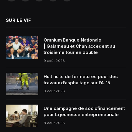
(Twitter)
SUR LE VIF
Omnium Banque Nationale
| Galarneau et Chan accèdent au
troisième tour en double
9 août 2026
Huit nuits de fermetures pour des
travaux d’asphaltage sur l’A-15
9 août 2026
Une campagne de sociofinancement
pour la jeunesse entrepreneuriale
8 août 2026