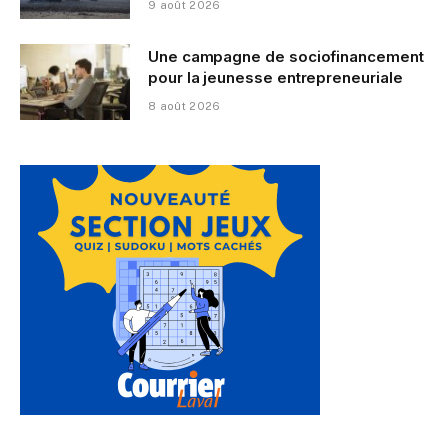
9 août 2026
Une campagne de sociofinancement
pour la jeunesse entrepreneuriale
8 août 2026