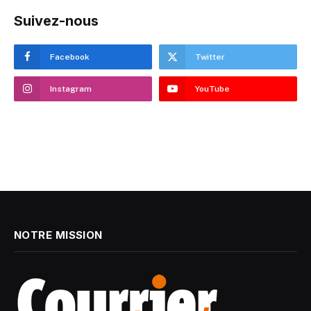
Suivez-nous
Facebook
Twitter
Instagram
YouTube
NOTRE MISSION