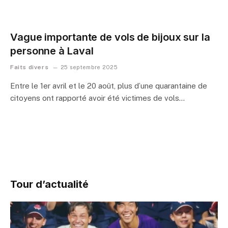
Vague importante de vols de bijoux sur la
personne à Laval
Faits divers
25 septembre 2025
Entre le 1er avril et le 20 août, plus d’une quarantaine de
citoyens ont rapporté avoir été victimes de vols…
Tour d’actualité