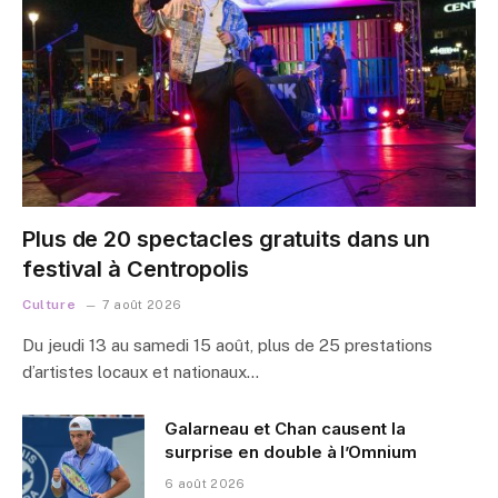
Plus de 20 spectacles gratuits dans un
festival à Centropolis
Culture
7 août 2026
Du jeudi 13 au samedi 15 août, plus de 25 prestations
d’artistes locaux et nationaux…
Galarneau et Chan causent la
surprise en double à l’Omnium
6 août 2026