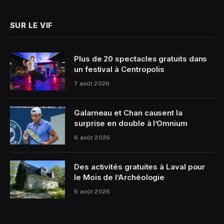
SUR LE VIF
Plus de 20 spectacles gratuits dans
un festival à Centropolis
7 août 2026
Galarneau et Chan causent la
surprise en double à l’Omnium
6 août 2026
Des activités gratuites à Laval pour
le Mois de l’Archéologie
6 août 2026