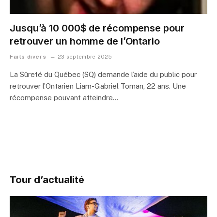
Jusqu’à 10 000$ de récompense pour
retrouver un homme de l’Ontario
Faits divers
23 septembre 2025
La Sûreté du Québec (SQ) demande l’aide du public pour
retrouver l’Ontarien Liam-Gabriel Toman, 22 ans. Une
récompense pouvant atteindre…
Tour d’actualité