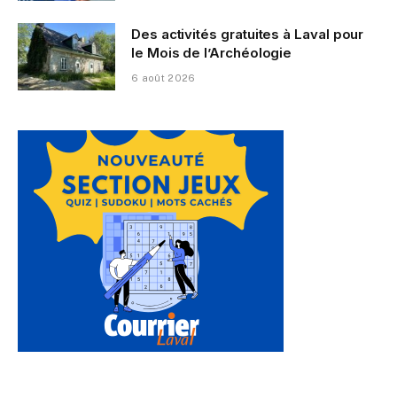
Des activités gratuites à Laval pour
le Mois de l’Archéologie
6 août 2026