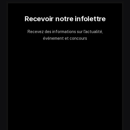
Recevoir notre infolettre
Recevez des informations sur l'actualité,
événement et concours