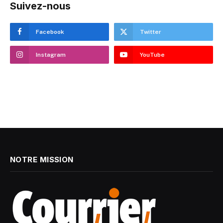
Suivez-nous
Facebook
Twitter
Instagram
YouTube
NOTRE MISSION