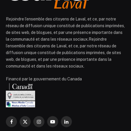
Rejoindre l’ensemble des citoyens de Laval, et ce, par notre
réseau de diffusion unique constitué de publications imprimées,
de sites web, de blogues, et par une présence importante dans
la communauté et dans les réseaux sociaux.Rejoindre
l’ensemble des citoyens de Laval, et ce, par notre réseau de
diffusion unique constitué de publications imprimées, de sites
web, de blogues, et par une présence importante dans la
communauté et dans les réseaux sociaux.
Financé par le gouvernement du Canada
Facebook
X
Instagram
YouTube
LinkedIn
(Twitter)