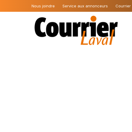
Nous joindre
Service aux annonceurs
Courrier