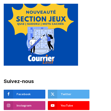
Suivez-nous
Facebook
Twitter
Instagram
YouTube