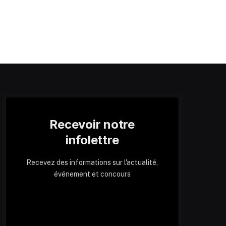
Recevoir notre
infolettre
Recevez des informations sur l'actualité,
événement et concours