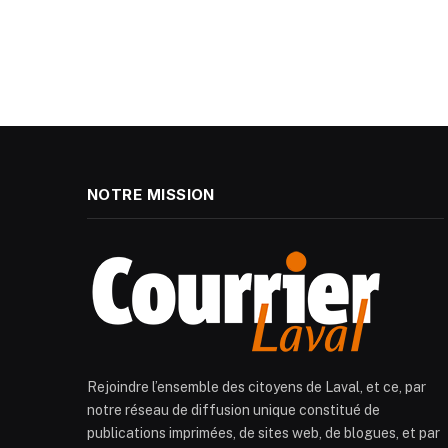
NOTRE MISSION
Rejoindre l’ensemble des citoyens de Laval, et ce, par
notre réseau de diffusion unique constitué de
publications imprimées, de sites web, de blogues, et par