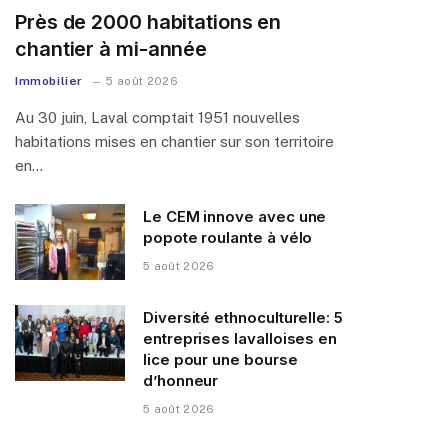
Près de 2000 habitations en
chantier à mi-année
Immobilier
5 août 2026
Au 30 juin, Laval comptait 1951 nouvelles
habitations mises en chantier sur son territoire
en…
Le CEM innove avec une
popote roulante à vélo
5 août 2026
Diversité ethnoculturelle: 5
entreprises lavalloises en
lice pour une bourse
d’honneur
5 août 2026