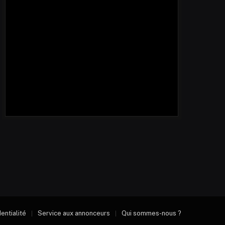
dentialité
Service aux annonceurs
Qui sommes-nous ?