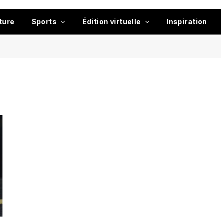
ture
Sports
Édition virtuelle
Inspiration