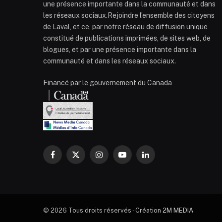
une présence importante dans la communauté et dans
les réseaux sociaux.Rejoindre l’ensemble des citoyens
de Laval, et ce, par notre réseau de diffusion unique
constitué de publications imprimées, de sites web, de
blogues, et par une présence importante dans la
communauté et dans les réseaux sociaux.
Financé par le gouvernement du Canada
Facebook
X
Instagram
YouTube
LinkedIn
(Twitter)
© 2026 Tous droits réservés - Création
2M MEDIA