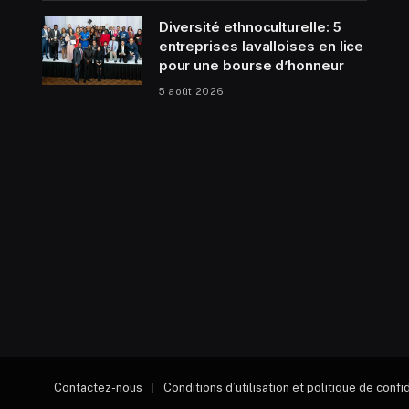
Diversité ethnoculturelle: 5
entreprises lavalloises en lice
pour une bourse d’honneur
5 août 2026
Contactez-nous
Conditions d’utilisation et politique de confi